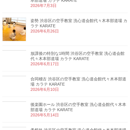
本部道場 カラテ KARATE
2026年7月3日
姿勢 渋谷区の空手教室 洗心道会館代々木本部道場 カ
ラテ KARATE
2026年6月26日
放課後の特別な1時間 渋谷区の空手教室 洗心道会館
代々木本部道場 カラテ KARATE
2026年6月17日
合同稽古 渋谷区の空手教室 洗心道会館代々木本部道
場 カラテ KARATE
2026年6月10日
後楽園ホール 渋谷区の空手教室 洗心道会館代々木本
部道場 カラテ KARATE
2026年5月14日