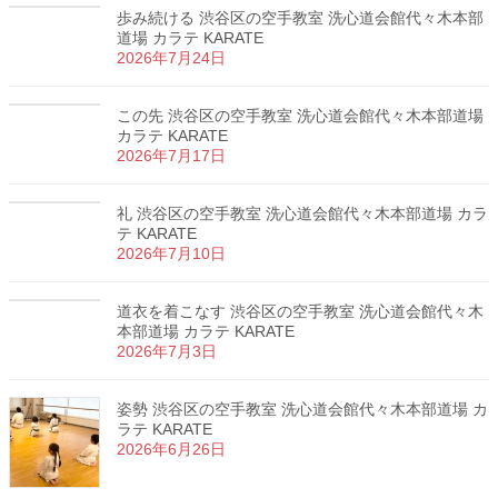
歩み続ける 渋谷区の空手教室 洗心道会館代々木本部
道場 カラテ KARATE
2026年7月24日
この先 渋谷区の空手教室 洗心道会館代々木本部道場
カラテ KARATE
2026年7月17日
礼 渋谷区の空手教室 洗心道会館代々木本部道場 カラ
テ KARATE
2026年7月10日
道衣を着こなす 渋谷区の空手教室 洗心道会館代々木
本部道場 カラテ KARATE
2026年7月3日
姿勢 渋谷区の空手教室 洗心道会館代々木本部道場 カ
ラテ KARATE
2026年6月26日