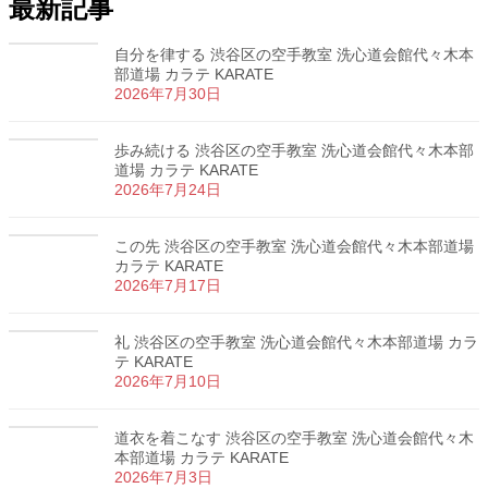
最新記事
自分を律する 渋谷区の空手教室 洗心道会館代々木本
部道場 カラテ KARATE
2026年7月30日
歩み続ける 渋谷区の空手教室 洗心道会館代々木本部
道場 カラテ KARATE
2026年7月24日
この先 渋谷区の空手教室 洗心道会館代々木本部道場
カラテ KARATE
2026年7月17日
礼 渋谷区の空手教室 洗心道会館代々木本部道場 カラ
テ KARATE
2026年7月10日
道衣を着こなす 渋谷区の空手教室 洗心道会館代々木
本部道場 カラテ KARATE
2026年7月3日