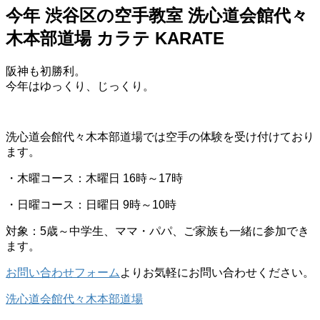
今年 渋谷区の空手教室 洗心道会館代々
木本部道場 カラテ KARATE
阪神も初勝利。
今年はゆっくり、じっくり。
洗心道会館代々木本部道場では空手の体験を受け付けており
ます。
・木曜コース：木曜日 16時～17時
・日曜コース：日曜日 9時～10時
対象：5歳～中学生、ママ・パパ、ご家族も一緒に参加でき
ます。
お問い合わせフォーム
よりお気軽にお問い合わせください。
洗心道会館代々木本部道場