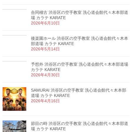
合同稽古 渋谷区の空手教室 洗心道会館代々木本部道
場 カラテ KARATE
2026年6月10日
後楽園ホール 渋谷区の空手教室 洗心道会館代々木本
部道場 カラテ KARATE
2026年5月14日
予想外 渋谷区の空手教室 洗心道会館代々木本部道場
カラテ KARATE
2026年4月30日
SAMURAI 渋谷区の空手教室 洗心道会館代々木本部
道場 カラテ KARATE
2026年4月16日
節目の時 渋谷区の空手教室 洗心道会館代々木本部道
場 カラテ KARATE