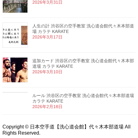
2026年3月31日
人生の計 渋谷区の空手教室 洗心道会館代々木本部道
場 カラテ KARATE
2026年3月17日
追加カード 渋谷区の空手教室 洗心道会館代々木本部
道場 カラテ KARATE
2026年3月10日
ルール 渋谷区の空手教室 洗心道会館代々木本部道場
カラテ KARATE
2026年2月18日
Copyright © 日本空手道【洗心道会館】代々木本部道場 All
Rights Reserved.