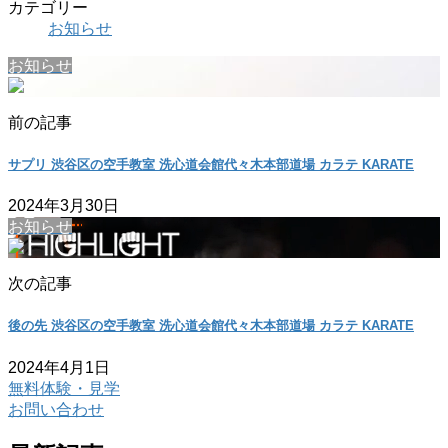
カテゴリー
お知らせ
お知らせ
前の記事
サプリ 渋谷区の空手教室 洗心道会館代々木本部道場 カラテ KARATE
2024年3月30日
お知らせ
次の記事
後の先 渋谷区の空手教室 洗心道会館代々木本部道場 カラテ KARATE
2024年4月1日
無料体験・見学
お問い合わせ