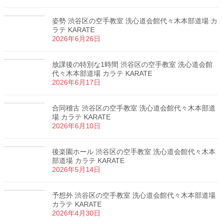
姿勢 渋谷区の空手教室 洗心道会館代々木本部道場 カ
ラテ KARATE
2026年6月26日
放課後の特別な1時間 渋谷区の空手教室 洗心道会館
代々木本部道場 カラテ KARATE
2026年6月17日
合同稽古 渋谷区の空手教室 洗心道会館代々木本部道
場 カラテ KARATE
2026年6月10日
後楽園ホール 渋谷区の空手教室 洗心道会館代々木本
部道場 カラテ KARATE
2026年5月14日
予想外 渋谷区の空手教室 洗心道会館代々木本部道場
カラテ KARATE
2026年4月30日