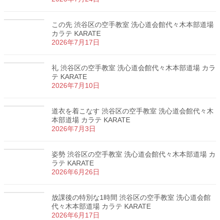
この先 渋谷区の空手教室 洗心道会館代々木本部道場
カラテ KARATE
2026年7月17日
礼 渋谷区の空手教室 洗心道会館代々木本部道場 カラ
テ KARATE
2026年7月10日
道衣を着こなす 渋谷区の空手教室 洗心道会館代々木
本部道場 カラテ KARATE
2026年7月3日
姿勢 渋谷区の空手教室 洗心道会館代々木本部道場 カ
ラテ KARATE
2026年6月26日
放課後の特別な1時間 渋谷区の空手教室 洗心道会館
代々木本部道場 カラテ KARATE
2026年6月17日