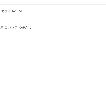
ラテ KARATE
 カラテ KARATE