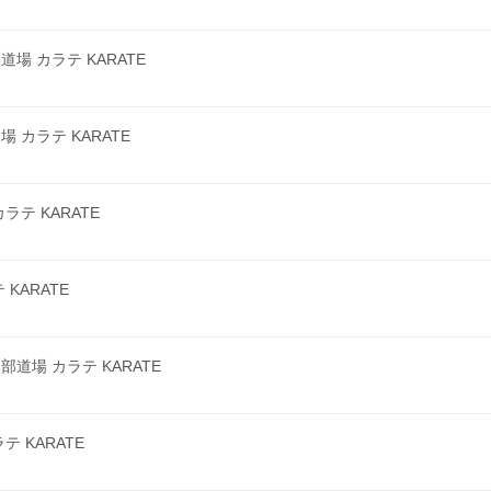
 カラテ KARATE
カラテ KARATE
テ KARATE
KARATE
場 カラテ KARATE
 KARATE