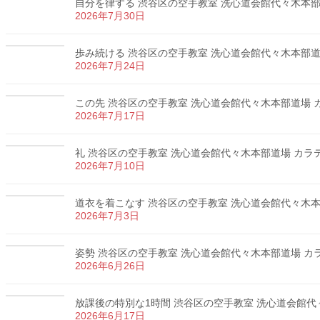
自分を律する 渋谷区の空手教室 洗心道会館代々木本部道場
2026年7月30日
歩み続ける 渋谷区の空手教室 洗心道会館代々木本部道場 
2026年7月24日
この先 渋谷区の空手教室 洗心道会館代々木本部道場 カラ
2026年7月17日
礼 渋谷区の空手教室 洗心道会館代々木本部道場 カラテ 
2026年7月10日
道衣を着こなす 渋谷区の空手教室 洗心道会館代々木本部道
2026年7月3日
姿勢 渋谷区の空手教室 洗心道会館代々木本部道場 カラテ
2026年6月26日
放課後の特別な1時間 渋谷区の空手教室 洗心道会館代々木
2026年6月17日