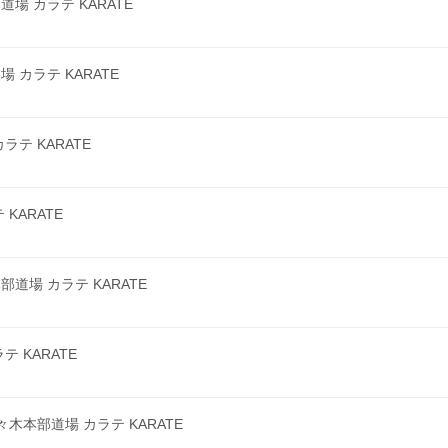
 カラテ KARATE
カラテ KARATE
テ KARATE
KARATE
場 カラテ KARATE
 KARATE
本部道場 カラテ KARATE