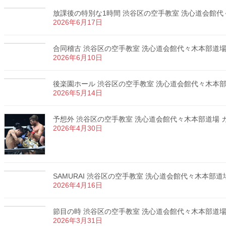
放課後の特別な1時間 渋谷区の空手教室 洗心道会館代々木
2026年6月17日
合同稽古 渋谷区の空手教室 洗心道会館代々木本部道場 カ
2026年6月10日
後楽園ホール 渋谷区の空手教室 洗心道会館代々木本部道場
2026年5月14日
予想外 渋谷区の空手教室 洗心道会館代々木本部道場 カラ
2026年4月30日
SAMURAI 渋谷区の空手教室 洗心道会館代々木本部道場 
2026年4月16日
節目の時 渋谷区の空手教室 洗心道会館代々木本部道場 カ
2026年3月31日