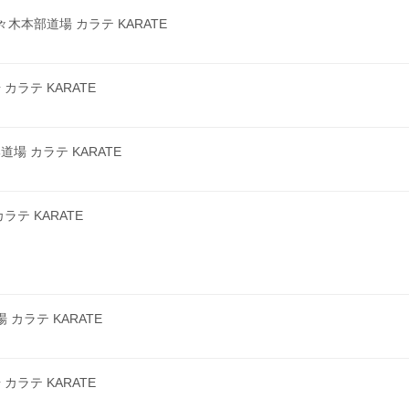
本部道場 カラテ KARATE
ラテ KARATE
 カラテ KARATE
テ KARATE
カラテ KARATE
ラテ KARATE