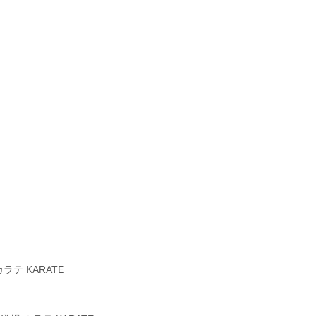
テ KARATE