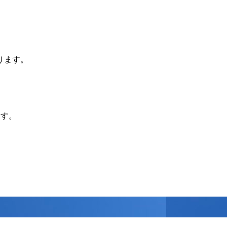
ります。
ます。