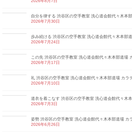
2026年8月7日
自分を律する 渋谷区の空手教室 洗心道会館代々木本部道場
2026年7月30日
歩み続ける 渋谷区の空手教室 洗心道会館代々木本部道場 
2026年7月24日
この先 渋谷区の空手教室 洗心道会館代々木本部道場 カラ
2026年7月17日
礼 渋谷区の空手教室 洗心道会館代々木本部道場 カラテ 
2026年7月10日
道衣を着こなす 渋谷区の空手教室 洗心道会館代々木本部道
2026年7月3日
姿勢 渋谷区の空手教室 洗心道会館代々木本部道場 カラテ
2026年6月26日