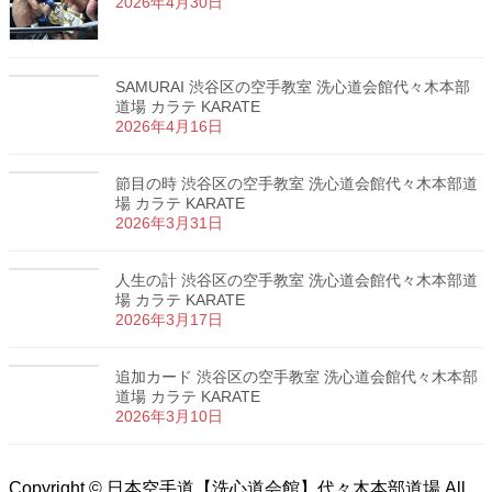
2026年4月30日
SAMURAI 渋谷区の空手教室 洗心道会館代々木本部
道場 カラテ KARATE
2026年4月16日
節目の時 渋谷区の空手教室 洗心道会館代々木本部道
場 カラテ KARATE
2026年3月31日
人生の計 渋谷区の空手教室 洗心道会館代々木本部道
場 カラテ KARATE
2026年3月17日
追加カード 渋谷区の空手教室 洗心道会館代々木本部
道場 カラテ KARATE
2026年3月10日
Copyright © 日本空手道【洗心道会館】代々木本部道場 All