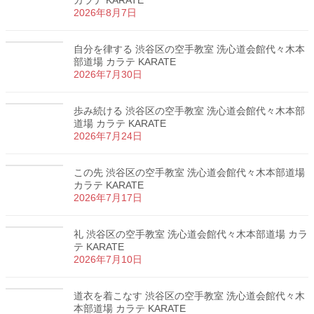
2026年8月7日
自分を律する 渋谷区の空手教室 洗心道会館代々木本
部道場 カラテ KARATE
2026年7月30日
歩み続ける 渋谷区の空手教室 洗心道会館代々木本部
道場 カラテ KARATE
2026年7月24日
この先 渋谷区の空手教室 洗心道会館代々木本部道場
カラテ KARATE
2026年7月17日
礼 渋谷区の空手教室 洗心道会館代々木本部道場 カラ
テ KARATE
2026年7月10日
道衣を着こなす 渋谷区の空手教室 洗心道会館代々木
本部道場 カラテ KARATE