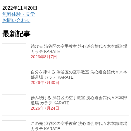
2022年11月20日
無料体験・見学
お問い合わせ
最新記事
続ける 渋谷区の空手教室 洗心道会館代々木本部道場
カラテ KARATE
2026年8月7日
自分を律する 渋谷区の空手教室 洗心道会館代々木本
部道場 カラテ KARATE
2026年7月30日
歩み続ける 渋谷区の空手教室 洗心道会館代々木本部
道場 カラテ KARATE
2026年7月24日
この先 渋谷区の空手教室 洗心道会館代々木本部道場
カラテ KARATE