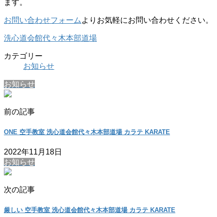
ます。
お問い合わせフォーム
よりお気軽にお問い合わせください。
洗心道会館代々木本部道場
カテゴリー
お知らせ
お知らせ
前の記事
ONE 空手教室 洗心道会館代々木本部道場 カラテ KARATE
2022年11月18日
お知らせ
次の記事
厳しい 空手教室 洗心道会館代々木本部道場 カラテ KARATE