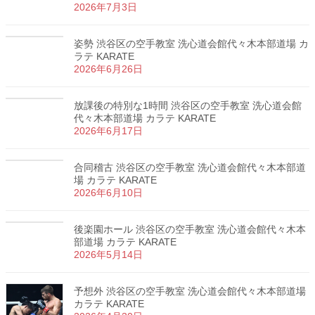
2026年7月3日
姿勢 渋谷区の空手教室 洗心道会館代々木本部道場 カ
ラテ KARATE
2026年6月26日
放課後の特別な1時間 渋谷区の空手教室 洗心道会館
代々木本部道場 カラテ KARATE
2026年6月17日
合同稽古 渋谷区の空手教室 洗心道会館代々木本部道
場 カラテ KARATE
2026年6月10日
後楽園ホール 渋谷区の空手教室 洗心道会館代々木本
部道場 カラテ KARATE
2026年5月14日
予想外 渋谷区の空手教室 洗心道会館代々木本部道場
カラテ KARATE