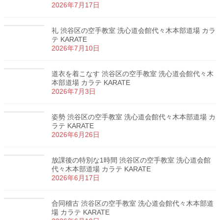
2026年7月17日
礼 渋谷区の空手教室 洗心道会館代々木本部道場 カラ
テ KARATE
2026年7月10日
道衣を着こなす 渋谷区の空手教室 洗心道会館代々木
本部道場 カラテ KARATE
2026年7月3日
姿勢 渋谷区の空手教室 洗心道会館代々木本部道場 カ
ラテ KARATE
2026年6月26日
放課後の特別な1時間 渋谷区の空手教室 洗心道会館
代々木本部道場 カラテ KARATE
2026年6月17日
合同稽古 渋谷区の空手教室 洗心道会館代々木本部道
場 カラテ KARATE