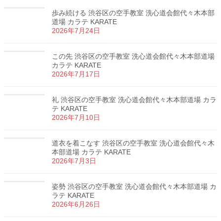
歩み続ける 渋谷区の空手教室 洗心道会館代々木本部
道場 カラテ KARATE
2026年7月24日
この先 渋谷区の空手教室 洗心道会館代々木本部道場
カラテ KARATE
2026年7月17日
礼 渋谷区の空手教室 洗心道会館代々木本部道場 カラ
テ KARATE
2026年7月10日
道衣を着こなす 渋谷区の空手教室 洗心道会館代々木
本部道場 カラテ KARATE
2026年7月3日
姿勢 渋谷区の空手教室 洗心道会館代々木本部道場 カ
ラテ KARATE
2026年6月26日