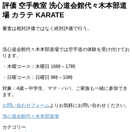
評価 空手教室 洗心道会館代々木本部道
場 カラテ KARATE
審査は相対評価ではなく絶対評価で行う。
洗心道会館代々木本部道場では空手道の体験を受け付けてお
ります。
・木曜コース：木曜日 16時～17時
・日曜コース：日曜日 9時～10時
対象：4歳～中学生、ママ・パパ、ご家族も一緒に参加でき
ます。
お問い合わせフォーム
よりお気軽にお問い合わせください。
洗心道会館代々木本部道場
カテゴリー