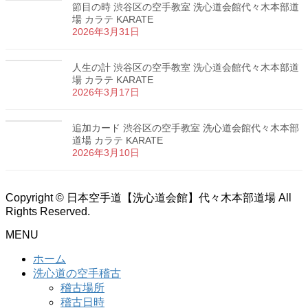
節目の時 渋谷区の空手教室 洗心道会館代々木本部道
場 カラテ KARATE
2026年3月31日
人生の計 渋谷区の空手教室 洗心道会館代々木本部道
場 カラテ KARATE
2026年3月17日
追加カード 渋谷区の空手教室 洗心道会館代々木本部
道場 カラテ KARATE
2026年3月10日
Copyright © 日本空手道【洗心道会館】代々木本部道場 All
Rights Reserved.
MENU
ホーム
洗心道の空手稽古
稽古場所
稽古日時