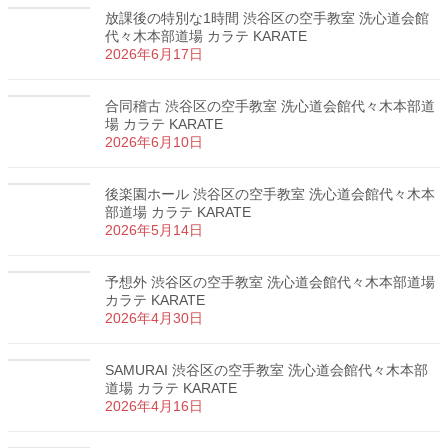
放課後の特別な1時間 渋谷区の空手教室 洗心道会館
代々木本部道場 カラテ KARATE
2026年6月17日
合同稽古 渋谷区の空手教室 洗心道会館代々木本部道
場 カラテ KARATE
2026年6月10日
後楽園ホール 渋谷区の空手教室 洗心道会館代々木本
部道場 カラテ KARATE
2026年5月14日
予想外 渋谷区の空手教室 洗心道会館代々木本部道場
カラテ KARATE
2026年4月30日
SAMURAI 渋谷区の空手教室 洗心道会館代々木本部
道場 カラテ KARATE
2026年4月16日