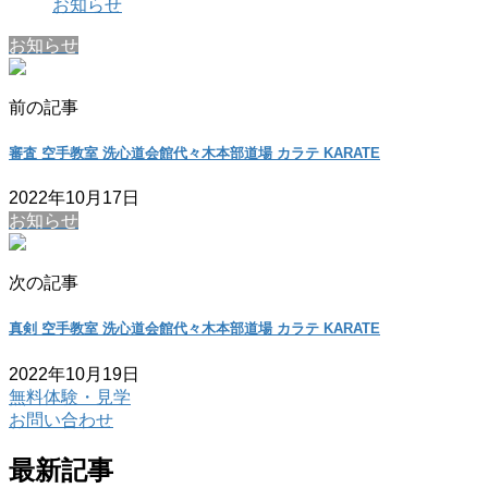
お知らせ
お知らせ
前の記事
審査 空手教室 洗心道会館代々木本部道場 カラテ KARATE
2022年10月17日
お知らせ
次の記事
真剣 空手教室 洗心道会館代々木本部道場 カラテ KARATE
2022年10月19日
無料体験・見学
お問い合わせ
最新記事