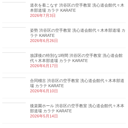
道衣を着こなす 渋谷区の空手教室 洗心道会館代々木
本部道場 カラテ KARATE
2026年7月3日
姿勢 渋谷区の空手教室 洗心道会館代々木本部道場 カ
ラテ KARATE
2026年6月26日
放課後の特別な1時間 渋谷区の空手教室 洗心道会館
代々木本部道場 カラテ KARATE
2026年6月17日
合同稽古 渋谷区の空手教室 洗心道会館代々木本部道
場 カラテ KARATE
2026年6月10日
後楽園ホール 渋谷区の空手教室 洗心道会館代々木本
部道場 カラテ KARATE
2026年5月14日