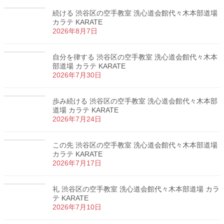
続ける 渋谷区の空手教室 洗心道会館代々木本部道場
カラテ KARATE
2026年8月7日
自分を律する 渋谷区の空手教室 洗心道会館代々木本
部道場 カラテ KARATE
2026年7月30日
歩み続ける 渋谷区の空手教室 洗心道会館代々木本部
道場 カラテ KARATE
2026年7月24日
この先 渋谷区の空手教室 洗心道会館代々木本部道場
カラテ KARATE
2026年7月17日
礼 渋谷区の空手教室 洗心道会館代々木本部道場 カラ
テ KARATE
2026年7月10日