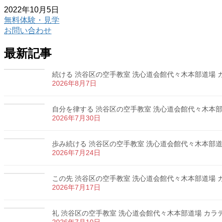
2022年10月5日
無料体験・見学
お問い合わせ
最新記事
続ける 渋谷区の空手教室 洗心道会館代々木本部道場 カラ
2026年8月7日
自分を律する 渋谷区の空手教室 洗心道会館代々木本部道場
2026年7月30日
歩み続ける 渋谷区の空手教室 洗心道会館代々木本部道場 
2026年7月24日
この先 渋谷区の空手教室 洗心道会館代々木本部道場 カラ
2026年7月17日
礼 渋谷区の空手教室 洗心道会館代々木本部道場 カラテ 