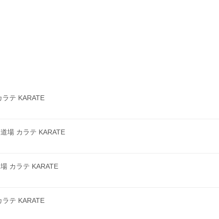
テ KARATE
 カラテ KARATE
カラテ KARATE
テ KARATE