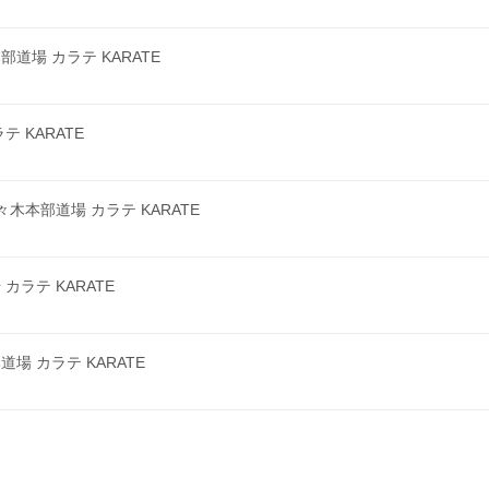
場 カラテ KARATE
 KARATE
本部道場 カラテ KARATE
ラテ KARATE
 カラテ KARATE