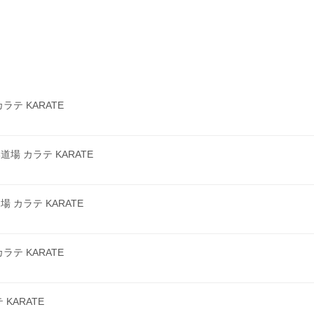
テ KARATE
 カラテ KARATE
カラテ KARATE
テ KARATE
KARATE