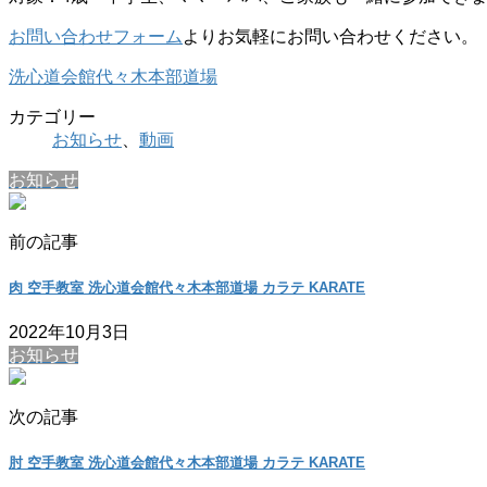
お問い合わせフォーム
よりお気軽にお問い合わせください。
洗心道会館代々木本部道場
カテゴリー
お知らせ
、
動画
お知らせ
前の記事
肉 空手教室 洗心道会館代々木本部道場 カラテ KARATE
2022年10月3日
お知らせ
次の記事
肘 空手教室 洗心道会館代々木本部道場 カラテ KARATE