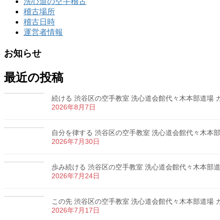
洗心道の空手稽古
稽古場所
稽古日時
運営者情報
お知らせ
最近の投稿
続ける 渋谷区の空手教室 洗心道会館代々木本部道場 カラ
2026年8月7日
自分を律する 渋谷区の空手教室 洗心道会館代々木本部道場
2026年7月30日
歩み続ける 渋谷区の空手教室 洗心道会館代々木本部道場 
2026年7月24日
この先 渋谷区の空手教室 洗心道会館代々木本部道場 カラ
2026年7月17日