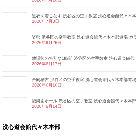
2026年7月10日
道衣を着こなす 渋谷区の空手教室 洗心道会館代々木本部道
2026年7月3日
姿勢 渋谷区の空手教室 洗心道会館代々木本部道場 カラテ
2026年6月26日
放課後の特別な1時間 渋谷区の空手教室 洗心道会館代々木
2026年6月17日
合同稽古 渋谷区の空手教室 洗心道会館代々木本部道場 カ
2026年6月10日
後楽園ホール 渋谷区の空手教室 洗心道会館代々木本部道場
2026年5月14日
洗心道会館代々木本部