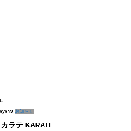
E
kayama
お知らせ
カラテ KARATE