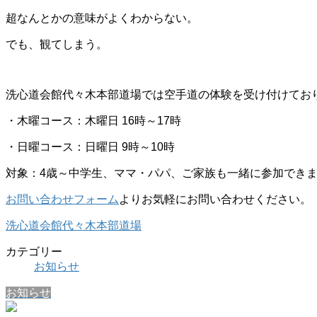
超なんとかの意味がよくわからない。
でも、観てしまう。
洗心道会館代々木本部道場では空手道の体験を受け付けてお
・木曜コース：木曜日 16時～17時
・日曜コース：日曜日 9時～10時
対象：4歳～中学生、ママ・パパ、ご家族も一緒に参加でき
お問い合わせフォーム
よりお気軽にお問い合わせください。
洗心道会館代々木本部道場
カテゴリー
お知らせ
お知らせ