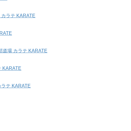
ラテ KARATE
ATE
場 カラテ KARATE
KARATE
テ KARATE