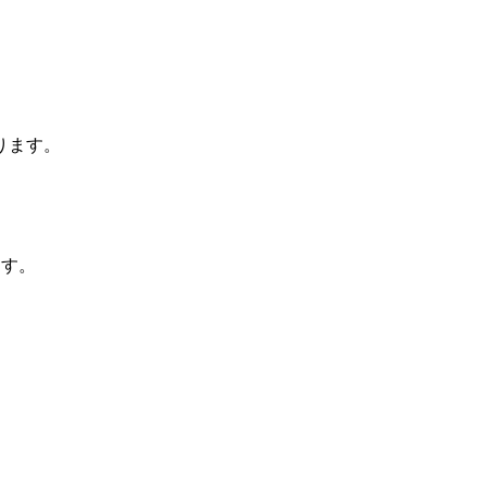
ります。
ます。