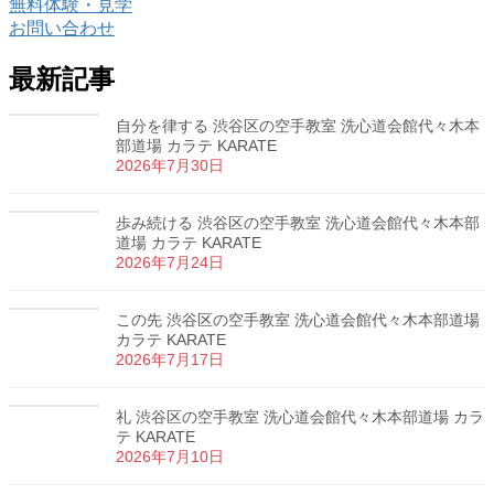
無料体験・見学
お問い合わせ
最新記事
自分を律する 渋谷区の空手教室 洗心道会館代々木本
部道場 カラテ KARATE
2026年7月30日
歩み続ける 渋谷区の空手教室 洗心道会館代々木本部
道場 カラテ KARATE
2026年7月24日
この先 渋谷区の空手教室 洗心道会館代々木本部道場
カラテ KARATE
2026年7月17日
礼 渋谷区の空手教室 洗心道会館代々木本部道場 カラ
テ KARATE
2026年7月10日