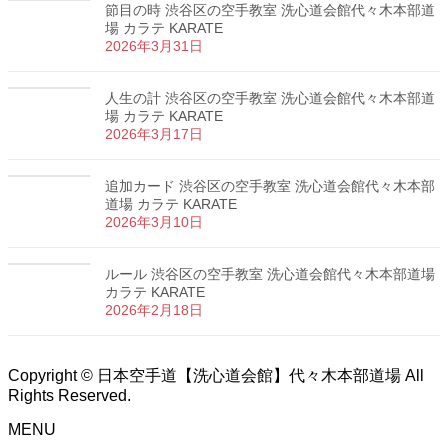
節目の時 渋谷区の空手教室 洗心道会館代々木本部道
場 カラテ KARATE
2026年3月31日
人生の計 渋谷区の空手教室 洗心道会館代々木本部道
場 カラテ KARATE
2026年3月17日
追加カード 渋谷区の空手教室 洗心道会館代々木本部
道場 カラテ KARATE
2026年3月10日
ルール 渋谷区の空手教室 洗心道会館代々木本部道場
カラテ KARATE
2026年2月18日
Copyright © 日本空手道【洗心道会館】代々木本部道場 All
Rights Reserved.
MENU