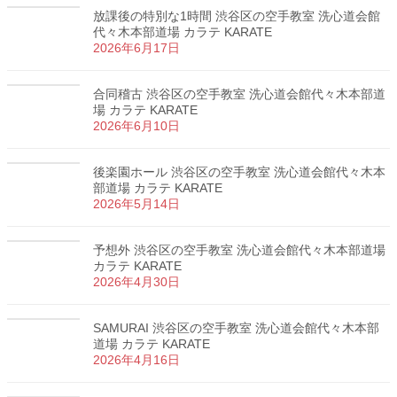
放課後の特別な1時間 渋谷区の空手教室 洗心道会館
代々木本部道場 カラテ KARATE
2026年6月17日
合同稽古 渋谷区の空手教室 洗心道会館代々木本部道
場 カラテ KARATE
2026年6月10日
後楽園ホール 渋谷区の空手教室 洗心道会館代々木本
部道場 カラテ KARATE
2026年5月14日
予想外 渋谷区の空手教室 洗心道会館代々木本部道場
カラテ KARATE
2026年4月30日
SAMURAI 渋谷区の空手教室 洗心道会館代々木本部
道場 カラテ KARATE
2026年4月16日