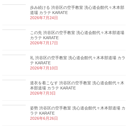
歩み続ける 渋谷区の空手教室 洗心道会館代々木本部
道場 カラテ KARATE
2026年7月24日
この先 渋谷区の空手教室 洗心道会館代々木本部道場
カラテ KARATE
2026年7月17日
礼 渋谷区の空手教室 洗心道会館代々木本部道場 カラ
テ KARATE
2026年7月10日
道衣を着こなす 渋谷区の空手教室 洗心道会館代々木
本部道場 カラテ KARATE
2026年7月3日
姿勢 渋谷区の空手教室 洗心道会館代々木本部道場 カ
ラテ KARATE
2026年6月26日