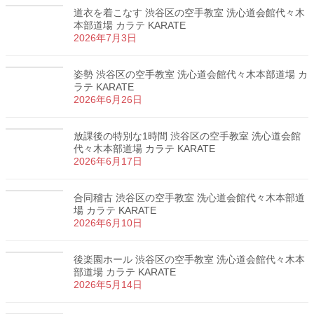
道衣を着こなす 渋谷区の空手教室 洗心道会館代々木
本部道場 カラテ KARATE
2026年7月3日
姿勢 渋谷区の空手教室 洗心道会館代々木本部道場 カ
ラテ KARATE
2026年6月26日
放課後の特別な1時間 渋谷区の空手教室 洗心道会館
代々木本部道場 カラテ KARATE
2026年6月17日
合同稽古 渋谷区の空手教室 洗心道会館代々木本部道
場 カラテ KARATE
2026年6月10日
後楽園ホール 渋谷区の空手教室 洗心道会館代々木本
部道場 カラテ KARATE
2026年5月14日