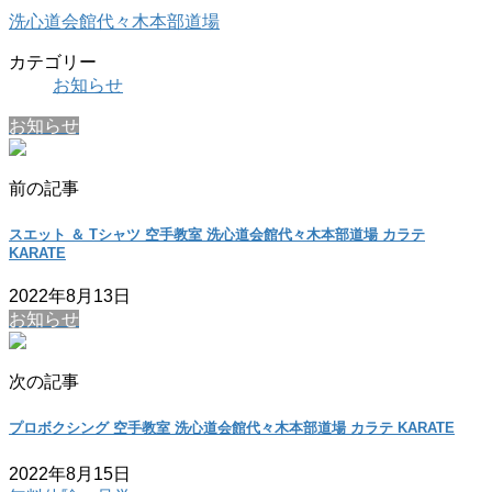
洗心道会館代々木本部道場
カテゴリー
お知らせ
お知らせ
前の記事
スエット ＆ Tシャツ 空手教室 洗心道会館代々木本部道場 カラテ
KARATE
2022年8月13日
お知らせ
次の記事
プロボクシング 空手教室 洗心道会館代々木本部道場 カラテ KARATE
2022年8月15日