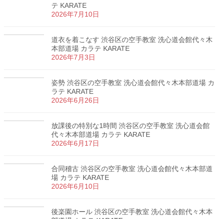
テ KARATE
2026年7月10日
道衣を着こなす 渋谷区の空手教室 洗心道会館代々木
本部道場 カラテ KARATE
2026年7月3日
姿勢 渋谷区の空手教室 洗心道会館代々木本部道場 カ
ラテ KARATE
2026年6月26日
放課後の特別な1時間 渋谷区の空手教室 洗心道会館
代々木本部道場 カラテ KARATE
2026年6月17日
合同稽古 渋谷区の空手教室 洗心道会館代々木本部道
場 カラテ KARATE
2026年6月10日
後楽園ホール 渋谷区の空手教室 洗心道会館代々木本