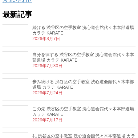
お問い合わせ
最新記事
続ける 渋谷区の空手教室 洗心道会館代々木本部道場
カラテ KARATE
2026年8月7日
自分を律する 渋谷区の空手教室 洗心道会館代々木本
部道場 カラテ KARATE
2026年7月30日
歩み続ける 渋谷区の空手教室 洗心道会館代々木本部
道場 カラテ KARATE
2026年7月24日
この先 渋谷区の空手教室 洗心道会館代々木本部道場
カラテ KARATE
2026年7月17日
礼 渋谷区の空手教室 洗心道会館代々木本部道場 カラ