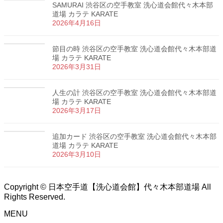
SAMURAI 渋谷区の空手教室 洗心道会館代々木本部
道場 カラテ KARATE
2026年4月16日
節目の時 渋谷区の空手教室 洗心道会館代々木本部道
場 カラテ KARATE
2026年3月31日
人生の計 渋谷区の空手教室 洗心道会館代々木本部道
場 カラテ KARATE
2026年3月17日
追加カード 渋谷区の空手教室 洗心道会館代々木本部
道場 カラテ KARATE
2026年3月10日
Copyright © 日本空手道【洗心道会館】代々木本部道場 All
Rights Reserved.
MENU