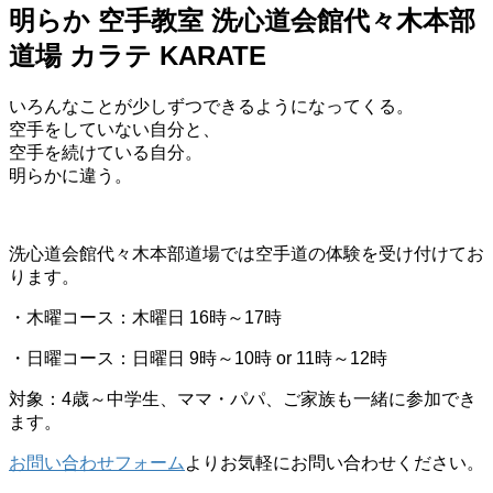
明らか 空手教室 洗心道会館代々木本部
道場 カラテ KARATE
いろんなことが少しずつできるようになってくる。
空手をしていない自分と、
空手を続けている自分。
明らかに違う。
洗心道会館代々木本部道場では空手道の体験を受け付けてお
ります。
・木曜コース：木曜日 16時～17時
・日曜コース：日曜日 9時～10時 or 11時～12時
対象：4歳～中学生、ママ・パパ、ご家族も一緒に参加でき
ます。
お問い合わせフォーム
よりお気軽にお問い合わせください。