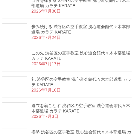
自分を律する 渋谷区の空手教室 洗心道会館代々木本
部道場 カラテ KARATE
2026年7月30日
歩み続ける 渋谷区の空手教室 洗心道会館代々木本部
道場 カラテ KARATE
2026年7月24日
この先 渋谷区の空手教室 洗心道会館代々木本部道場
カラテ KARATE
2026年7月17日
礼 渋谷区の空手教室 洗心道会館代々木本部道場 カラ
テ KARATE
2026年7月10日
道衣を着こなす 渋谷区の空手教室 洗心道会館代々木
本部道場 カラテ KARATE
2026年7月3日
姿勢 渋谷区の空手教室 洗心道会館代々木本部道場 カ