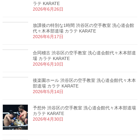
ラテ KARATE
2026年6月26日
放課後の特別な1時間 渋谷区の空手教室 洗心道会館
代々木本部道場 カラテ KARATE
2026年6月17日
合同稽古 渋谷区の空手教室 洗心道会館代々木本部道
場 カラテ KARATE
2026年6月10日
後楽園ホール 渋谷区の空手教室 洗心道会館代々木本
部道場 カラテ KARATE
2026年5月14日
予想外 渋谷区の空手教室 洗心道会館代々木本部道場
カラテ KARATE
2026年4月30日