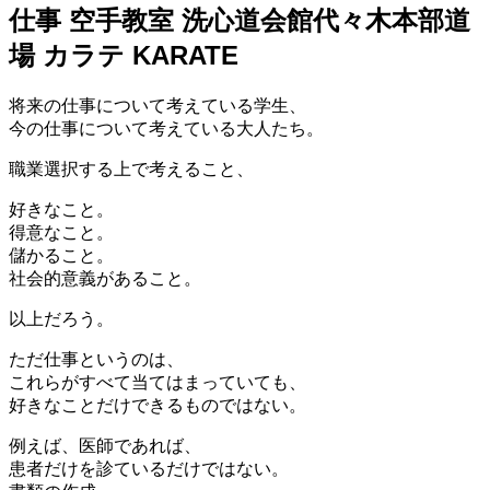
仕事 空手教室 洗心道会館代々木本部道
場 カラテ KARATE
将来の仕事について考えている学生、
今の仕事について考えている大人たち。
職業選択する上で考えること、
好きなこと。
得意なこと。
儲かること。
社会的意義があること。
以上だろう。
ただ仕事というのは、
これらがすべて当てはまっていても、
好きなことだけできるものではない。
例えば、医師であれば、
患者だけを診ているだけではない。