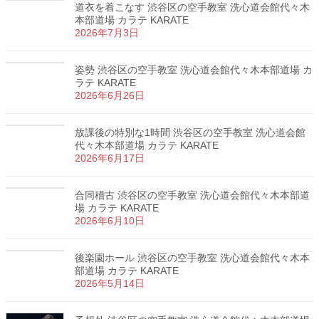
道衣を着こなす 渋谷区の空手教室 洗心道会館代々木
本部道場 カラテ KARATE
2026年7月3日
姿勢 渋谷区の空手教室 洗心道会館代々木本部道場 カ
ラテ KARATE
2026年6月26日
放課後の特別な1時間 渋谷区の空手教室 洗心道会館
代々木本部道場 カラテ KARATE
2026年6月17日
合同稽古 渋谷区の空手教室 洗心道会館代々木本部道
場 カラテ KARATE
2026年6月10日
後楽園ホール 渋谷区の空手教室 洗心道会館代々木本
部道場 カラテ KARATE
2026年5月14日