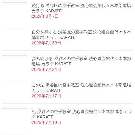
続ける 渋谷区の空手教室 洗心道会館代々木本部道場
カラテ KARATE
2026年8月7日
自分を律する 渋谷区の空手教室 洗心道会館代々木本
部道場 カラテ KARATE
2026年7月30日
歩み続ける 渋谷区の空手教室 洗心道会館代々木本部
道場 カラテ KARATE
2026年7月24日
この先 渋谷区の空手教室 洗心道会館代々木本部道場
カラテ KARATE
2026年7月17日
礼 渋谷区の空手教室 洗心道会館代々木本部道場 カラ
テ KARATE
2026年7月10日