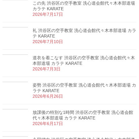
この先 渋谷区の空手教室 洗心道会館代々木本部道場
カラテ KARATE
2026年7月17日
礼 渋谷区の空手教室 洗心道会館代々木本部道場 カラ
テ KARATE
2026年7月10日
道衣を着こなす 渋谷区の空手教室 洗心道会館代々木
本部道場 カラテ KARATE
2026年7月3日
姿勢 渋谷区の空手教室 洗心道会館代々木本部道場 カ
ラテ KARATE
2026年6月26日
放課後の特別な1時間 渋谷区の空手教室 洗心道会館
代々木本部道場 カラテ KARATE
2026年6月17日