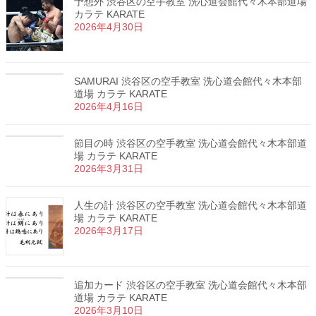
予想外 渋谷区の空手教室 洗心道会館代々木本部道場
カラテ KARATE
2026年4月30日
SAMURAI 渋谷区の空手教室 洗心道会館代々木本部
道場 カラテ KARATE
2026年4月16日
節目の時 渋谷区の空手教室 洗心道会館代々木本部道
場 カラテ KARATE
2026年3月31日
人生の計 渋谷区の空手教室 洗心道会館代々木本部道
場 カラテ KARATE
2026年3月17日
追加カード 渋谷区の空手教室 洗心道会館代々木本部
道場 カラテ KARATE
2026年3月10日