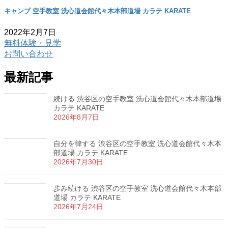
キャンプ 空手教室 洗心道会館代々木本部道場 カラテ KARATE
2022年2月7日
無料体験・見学
お問い合わせ
最新記事
続ける 渋谷区の空手教室 洗心道会館代々木本部道場
カラテ KARATE
2026年8月7日
自分を律する 渋谷区の空手教室 洗心道会館代々木本
部道場 カラテ KARATE
2026年7月30日
歩み続ける 渋谷区の空手教室 洗心道会館代々木本部
道場 カラテ KARATE
2026年7月24日