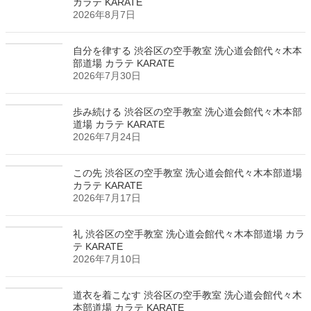
カラテ KARATE
2026年8月7日
自分を律する 渋谷区の空手教室 洗心道会館代々木本
部道場 カラテ KARATE
2026年7月30日
歩み続ける 渋谷区の空手教室 洗心道会館代々木本部
道場 カラテ KARATE
2026年7月24日
この先 渋谷区の空手教室 洗心道会館代々木本部道場
カラテ KARATE
2026年7月17日
礼 渋谷区の空手教室 洗心道会館代々木本部道場 カラ
テ KARATE
2026年7月10日
道衣を着こなす 渋谷区の空手教室 洗心道会館代々木
本部道場 カラテ KARATE