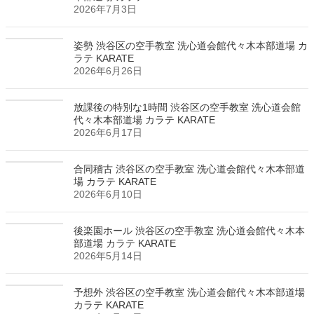
2026年7月3日
姿勢 渋谷区の空手教室 洗心道会館代々木本部道場 カ
ラテ KARATE
2026年6月26日
放課後の特別な1時間 渋谷区の空手教室 洗心道会館
代々木本部道場 カラテ KARATE
2026年6月17日
合同稽古 渋谷区の空手教室 洗心道会館代々木本部道
場 カラテ KARATE
2026年6月10日
後楽園ホール 渋谷区の空手教室 洗心道会館代々木本
部道場 カラテ KARATE
2026年5月14日
予想外 渋谷区の空手教室 洗心道会館代々木本部道場
カラテ KARATE