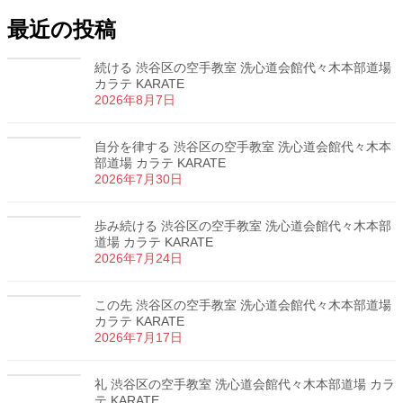
最近の投稿
続ける 渋谷区の空手教室 洗心道会館代々木本部道場
カラテ KARATE
2026年8月7日
自分を律する 渋谷区の空手教室 洗心道会館代々木本
部道場 カラテ KARATE
2026年7月30日
歩み続ける 渋谷区の空手教室 洗心道会館代々木本部
道場 カラテ KARATE
2026年7月24日
この先 渋谷区の空手教室 洗心道会館代々木本部道場
カラテ KARATE
2026年7月17日
礼 渋谷区の空手教室 洗心道会館代々木本部道場 カラ
テ KARATE