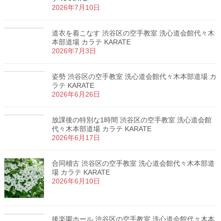
2026年7月10日
道衣を着こなす 渋谷区の空手教室 洗心道会館代々木
本部道場 カラテ KARATE
2026年7月3日
姿勢 渋谷区の空手教室 洗心道会館代々木本部道場 カ
ラテ KARATE
2026年6月26日
放課後の特別な1時間 渋谷区の空手教室 洗心道会館
代々木本部道場 カラテ KARATE
2026年6月17日
合同稽古 渋谷区の空手教室 洗心道会館代々木本部道
場 カラテ KARATE
2026年6月10日
後楽園ホール 渋谷区の空手教室 洗心道会館代々木本