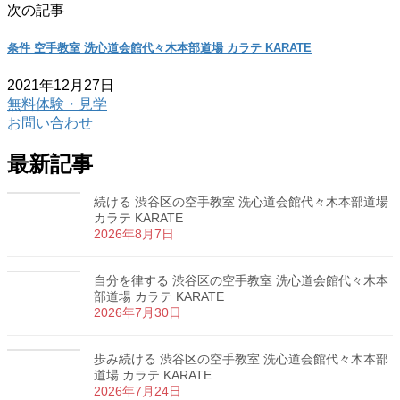
次の記事
条件 空手教室 洗心道会館代々木本部道場 カラテ KARATE
2021年12月27日
無料体験・見学
お問い合わせ
最新記事
続ける 渋谷区の空手教室 洗心道会館代々木本部道場
カラテ KARATE
2026年8月7日
自分を律する 渋谷区の空手教室 洗心道会館代々木本
部道場 カラテ KARATE
2026年7月30日
歩み続ける 渋谷区の空手教室 洗心道会館代々木本部
道場 カラテ KARATE
2026年7月24日