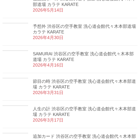
部道場 カラテ KARATE
2026年5月14日
予想外 渋谷区の空手教室 洗心道会館代々木本部道場
カラテ KARATE
2026年4月30日
SAMURAI 渋谷区の空手教室 洗心道会館代々木本部
道場 カラテ KARATE
2026年4月16日
節目の時 渋谷区の空手教室 洗心道会館代々木本部道
場 カラテ KARATE
2026年3月31日
人生の計 渋谷区の空手教室 洗心道会館代々木本部道
場 カラテ KARATE
2026年3月17日
追加カード 渋谷区の空手教室 洗心道会館代々木本部