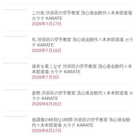
この先 渋谷区の空手教室 洗心道会館代々木本部道場
カラテ KARATE
2026年7月17日
礼 渋谷区の空手教室 洗心道会館代々木本部道場 カラ
テ KARATE
2026年7月10日
道衣を着こなす 渋谷区の空手教室 洗心道会館代々木
本部道場 カラテ KARATE
2026年7月3日
姿勢 渋谷区の空手教室 洗心道会館代々木本部道場 カ
ラテ KARATE
2026年6月26日
放課後の特別な1時間 渋谷区の空手教室 洗心道会館
代々木本部道場 カラテ KARATE
2026年6月17日