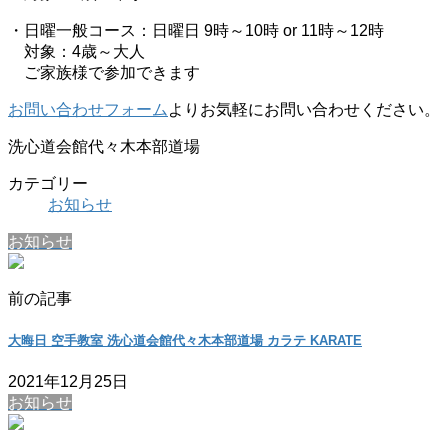
・日曜一般コース：日曜日 9時～10時 or 11時～12時
対象：4歳～大人
ご家族様で参加できます
お問い合わせフォーム
よりお気軽にお問い合わせください。
洗心道会館代々木本部道場
カテゴリー
お知らせ
お知らせ
前の記事
大晦日 空手教室 洗心道会館代々木本部道場 カラテ KARATE
2021年12月25日
お知らせ