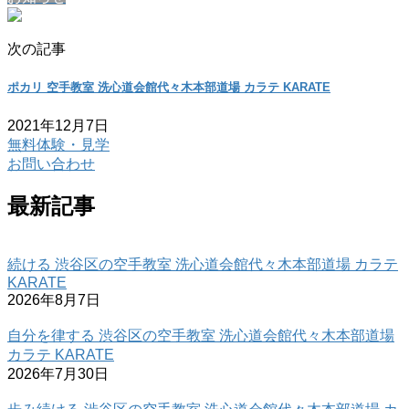
次の記事
ポカリ 空手教室 洗心道会館代々木本部道場 カラテ KARATE
2021年12月7日
無料体験・見学
お問い合わせ
最新記事
続ける 渋谷区の空手教室 洗心道会館代々木本部道場 カラテ
KARATE
2026年8月7日
自分を律する 渋谷区の空手教室 洗心道会館代々木本部道場
カラテ KARATE
2026年7月30日