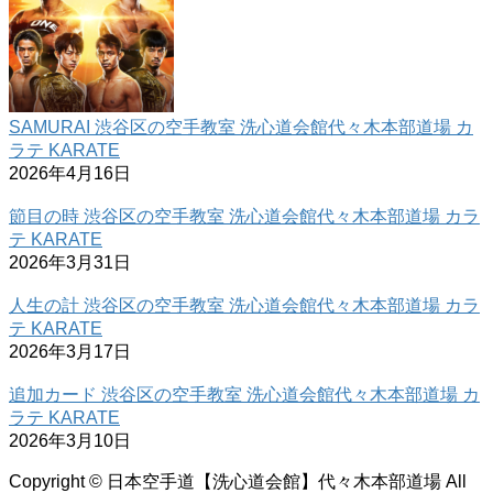
SAMURAI 渋谷区の空手教室 洗心道会館代々木本部道場 カ
ラテ KARATE
2026年4月16日
節目の時 渋谷区の空手教室 洗心道会館代々木本部道場 カラ
テ KARATE
2026年3月31日
人生の計 渋谷区の空手教室 洗心道会館代々木本部道場 カラ
テ KARATE
2026年3月17日
追加カード 渋谷区の空手教室 洗心道会館代々木本部道場 カ
ラテ KARATE
2026年3月10日
Copyright © 日本空手道【洗心道会館】代々木本部道場 All