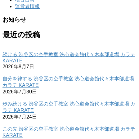
運営者情報
お知らせ
最近の投稿
続ける 渋谷区の空手教室 洗心道会館代々木本部道場 カラテ
KARATE
2026年8月7日
自分を律する 渋谷区の空手教室 洗心道会館代々木本部道場
カラテ KARATE
2026年7月30日
歩み続ける 渋谷区の空手教室 洗心道会館代々木本部道場 カ
ラテ KARATE
2026年7月24日
この先 渋谷区の空手教室 洗心道会館代々木本部道場 カラテ
KARATE