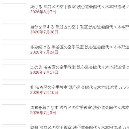
続ける 渋谷区の空手教室 洗心道会館代々木本部道場 カラ
2026年8月7日
自分を律する 渋谷区の空手教室 洗心道会館代々木本部道場
2026年7月30日
歩み続ける 渋谷区の空手教室 洗心道会館代々木本部道場 
2026年7月24日
この先 渋谷区の空手教室 洗心道会館代々木本部道場 カラ
2026年7月17日
礼 渋谷区の空手教室 洗心道会館代々木本部道場 カラテ 
2026年7月10日
道衣を着こなす 渋谷区の空手教室 洗心道会館代々木本部道
2026年7月3日
姿勢 渋谷区の空手教室 洗心道会館代々木本部道場 カラテ