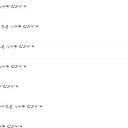
テ KARATE
 カラテ KARATE
カラテ KARATE
テ KARATE
KARATE
場 カラテ KARATE
 KARATE