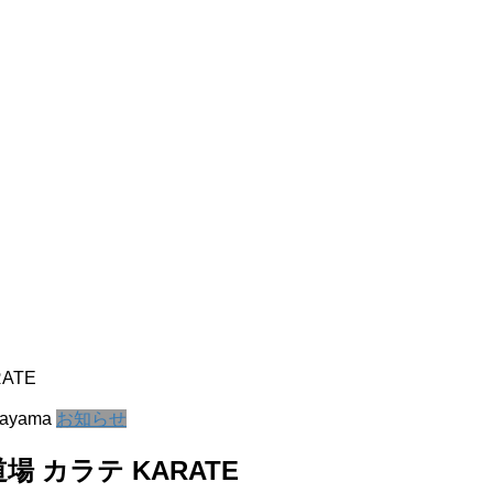
ATE
kayama
お知らせ
 カラテ KARATE