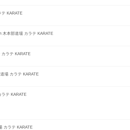
 KARATE
本部道場 カラテ KARATE
ラテ KARATE
 カラテ KARATE
テ KARATE
カラテ KARATE