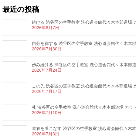
最近の投稿
続ける 渋谷区の空手教室 洗心道会館代々木本部道場 カラ
2026年8月7日
自分を律する 渋谷区の空手教室 洗心道会館代々木本部道場
2026年7月30日
歩み続ける 渋谷区の空手教室 洗心道会館代々木本部道場 
2026年7月24日
この先 渋谷区の空手教室 洗心道会館代々木本部道場 カラ
2026年7月17日
礼 渋谷区の空手教室 洗心道会館代々木本部道場 カラテ 
2026年7月10日
道衣を着こなす 渋谷区の空手教室 洗心道会館代々木本部道
2026年7月3日