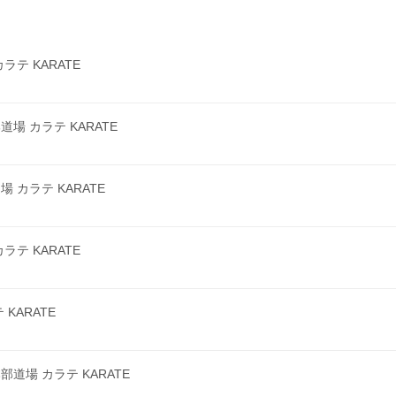
テ KARATE
 カラテ KARATE
カラテ KARATE
テ KARATE
KARATE
場 カラテ KARATE