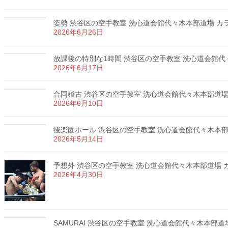
姿勢 渋谷区の空手教室 洗心道会館代々木本部道場 カラテ
2026年6月26日
放課後の特別な1時間 渋谷区の空手教室 洗心道会館代々木
2026年6月17日
合同稽古 渋谷区の空手教室 洗心道会館代々木本部道場 カ
2026年6月10日
後楽園ホール 渋谷区の空手教室 洗心道会館代々木本部道場
2026年5月14日
予想外 渋谷区の空手教室 洗心道会館代々木本部道場 カラ
2026年4月30日
SAMURAI 渋谷区の空手教室 洗心道会館代々木本部道場 