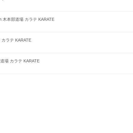
本部道場 カラテ KARATE
ラテ KARATE
 カラテ KARATE