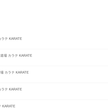
テ KARATE
 カラテ KARATE
カラテ KARATE
テ KARATE
KARATE