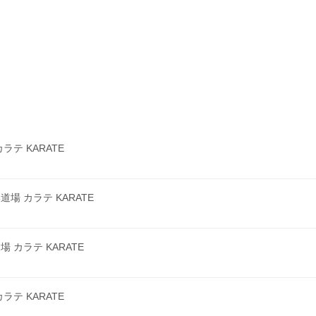
テ KARATE
 カラテ KARATE
カラテ KARATE
テ KARATE