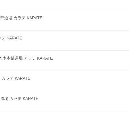
場 カラテ KARATE
 KARATE
本部道場 カラテ KARATE
ラテ KARATE
 カラテ KARATE