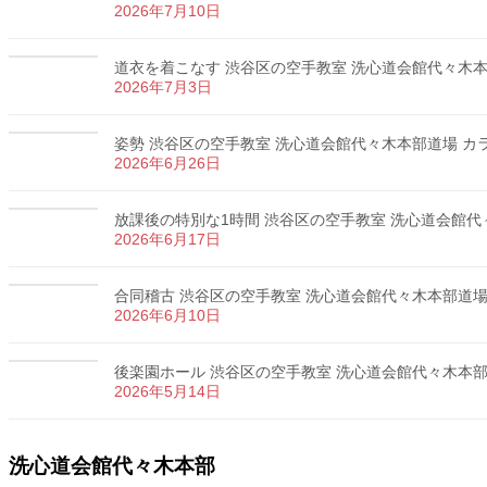
2026年7月10日
道衣を着こなす 渋谷区の空手教室 洗心道会館代々木本部道
2026年7月3日
姿勢 渋谷区の空手教室 洗心道会館代々木本部道場 カラテ
2026年6月26日
放課後の特別な1時間 渋谷区の空手教室 洗心道会館代々木
2026年6月17日
合同稽古 渋谷区の空手教室 洗心道会館代々木本部道場 カ
2026年6月10日
後楽園ホール 渋谷区の空手教室 洗心道会館代々木本部道場
2026年5月14日
洗心道会館代々木本部