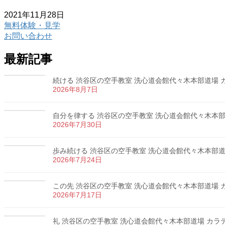
2021年11月28日
無料体験・見学
お問い合わせ
最新記事
続ける 渋谷区の空手教室 洗心道会館代々木本部道場 カラ
2026年8月7日
自分を律する 渋谷区の空手教室 洗心道会館代々木本部道場
2026年7月30日
歩み続ける 渋谷区の空手教室 洗心道会館代々木本部道場 
2026年7月24日
この先 渋谷区の空手教室 洗心道会館代々木本部道場 カラ
2026年7月17日
礼 渋谷区の空手教室 洗心道会館代々木本部道場 カラテ 