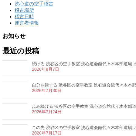
洗心道の空手稽古
稽古場所
稽古日時
運営者情報
お知らせ
最近の投稿
続ける 渋谷区の空手教室 洗心道会館代々木本部道場 カラ
2026年8月7日
自分を律する 渋谷区の空手教室 洗心道会館代々木本部道場
2026年7月30日
歩み続ける 渋谷区の空手教室 洗心道会館代々木本部道場 
2026年7月24日
この先 渋谷区の空手教室 洗心道会館代々木本部道場 カラ
2026年7月17日