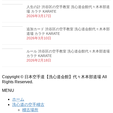
人生の計 渋谷区の空手教室 洗心道会館代々木本部道
場 カラテ KARATE
2026年3月17日
追加カード 渋谷区の空手教室 洗心道会館代々木本部
道場 カラテ KARATE
2026年3月10日
ルール 渋谷区の空手教室 洗心道会館代々木本部道場
カラテ KARATE
2026年2月18日
Copyright © 日本空手道【洗心道会館】代々木本部道場 All
Rights Reserved.
MENU
ホーム
洗心道の空手稽古
稽古場所