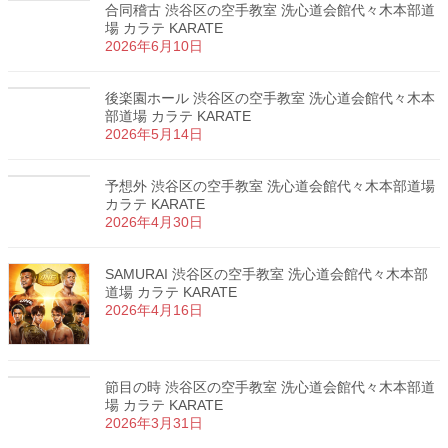
合同稽古 渋谷区の空手教室 洗心道会館代々木本部道
場 カラテ KARATE
2026年6月10日
後楽園ホール 渋谷区の空手教室 洗心道会館代々木本
部道場 カラテ KARATE
2026年5月14日
予想外 渋谷区の空手教室 洗心道会館代々木本部道場
カラテ KARATE
2026年4月30日
SAMURAI 渋谷区の空手教室 洗心道会館代々木本部
道場 カラテ KARATE
2026年4月16日
節目の時 渋谷区の空手教室 洗心道会館代々木本部道
場 カラテ KARATE
2026年3月31日