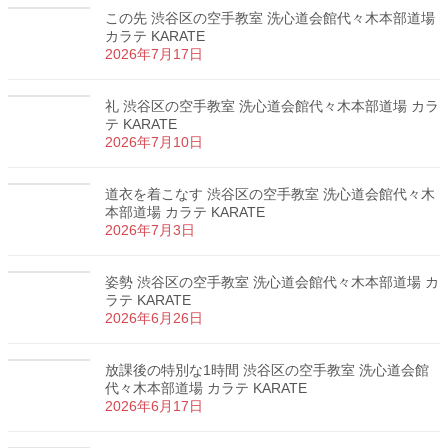
この先 渋谷区の空手教室 洗心道会館代々木本部道場
カラテ KARATE
2026年7月17日
礼 渋谷区の空手教室 洗心道会館代々木本部道場 カラ
テ KARATE
2026年7月10日
道衣を着こなす 渋谷区の空手教室 洗心道会館代々木
本部道場 カラテ KARATE
2026年7月3日
姿勢 渋谷区の空手教室 洗心道会館代々木本部道場 カ
ラテ KARATE
2026年6月26日
放課後の特別な1時間 渋谷区の空手教室 洗心道会館
代々木本部道場 カラテ KARATE
2026年6月17日