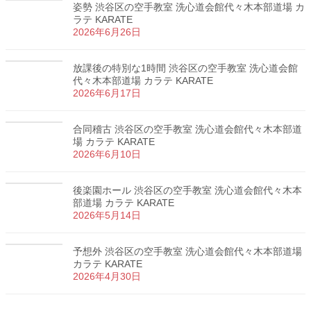
姿勢 渋谷区の空手教室 洗心道会館代々木本部道場 カ
ラテ KARATE
2026年6月26日
放課後の特別な1時間 渋谷区の空手教室 洗心道会館
代々木本部道場 カラテ KARATE
2026年6月17日
合同稽古 渋谷区の空手教室 洗心道会館代々木本部道
場 カラテ KARATE
2026年6月10日
後楽園ホール 渋谷区の空手教室 洗心道会館代々木本
部道場 カラテ KARATE
2026年5月14日
予想外 渋谷区の空手教室 洗心道会館代々木本部道場
カラテ KARATE
2026年4月30日