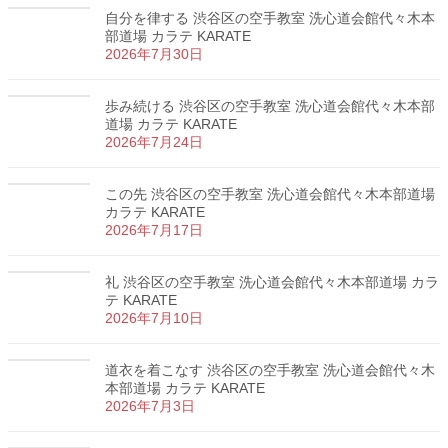
自分を律する 渋谷区の空手教室 洗心道会館代々木本
部道場 カラテ KARATE
2026年7月30日
歩み続ける 渋谷区の空手教室 洗心道会館代々木本部
道場 カラテ KARATE
2026年7月24日
この先 渋谷区の空手教室 洗心道会館代々木本部道場
カラテ KARATE
2026年7月17日
礼 渋谷区の空手教室 洗心道会館代々木本部道場 カラ
テ KARATE
2026年7月10日
道衣を着こなす 渋谷区の空手教室 洗心道会館代々木
本部道場 カラテ KARATE
2026年7月3日