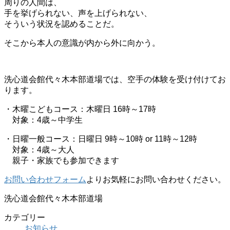
周りの人間は、
手を挙げられない、声を上げられない、
そういう状況を認めることだ。
そこから本人の意識が内から外に向かう。
洗心道会館代々木本部道場では、空手の体験を受け付けてお
ります。
・木曜こどもコース：木曜日 16時～17時
対象：4歳～中学生
・日曜一般コース：日曜日 9時～10時 or 11時～12時
対象：4歳～大人
親子・家族でも参加できます
お問い合わせフォーム
よりお気軽にお問い合わせください。
洗心道会館代々木本部道場
カテゴリー
お知らせ