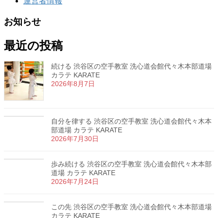
運営者情報
お知らせ
最近の投稿
続ける 渋谷区の空手教室 洗心道会館代々木本部道場
カラテ KARATE
2026年8月7日
自分を律する 渋谷区の空手教室 洗心道会館代々木本
部道場 カラテ KARATE
2026年7月30日
歩み続ける 渋谷区の空手教室 洗心道会館代々木本部
道場 カラテ KARATE
2026年7月24日
この先 渋谷区の空手教室 洗心道会館代々木本部道場
カラテ KARATE