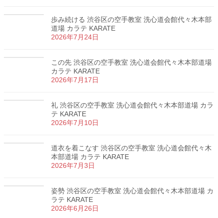
歩み続ける 渋谷区の空手教室 洗心道会館代々木本部
道場 カラテ KARATE
2026年7月24日
この先 渋谷区の空手教室 洗心道会館代々木本部道場
カラテ KARATE
2026年7月17日
礼 渋谷区の空手教室 洗心道会館代々木本部道場 カラ
テ KARATE
2026年7月10日
道衣を着こなす 渋谷区の空手教室 洗心道会館代々木
本部道場 カラテ KARATE
2026年7月3日
姿勢 渋谷区の空手教室 洗心道会館代々木本部道場 カ
ラテ KARATE
2026年6月26日