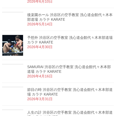
2026年6月10日
後楽園ホール 渋谷区の空手教室 洗心道会館代々木本
部道場 カラテ KARATE
2026年5月14日
予想外 渋谷区の空手教室 洗心道会館代々木本部道場
カラテ KARATE
2026年4月30日
SAMURAI 渋谷区の空手教室 洗心道会館代々木本部
道場 カラテ KARATE
2026年4月16日
節目の時 渋谷区の空手教室 洗心道会館代々木本部道
場 カラテ KARATE
2026年3月31日
人生の計 渋谷区の空手教室 洗心道会館代々木本部道