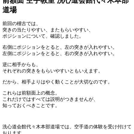
前額面 空手教室 洗心道会館代々木本部
道場
前回の稽古では、
突きの当たりやすい、またもらいやすい、
ポジションについて、確認しました。
右側にポジションをとると、左の突きが入れやすい。
左側にポジションをとると、右の突きが入れやすい。
逆に相手からも、
それぞれの突きをもらいやすいともいえます。
だから、相手よりはやく動くことが大切なのです。
これらは前額面上の概念。
これだけではすべては説明がつきませんが、
知っておくべきことです。
洗心道会館代々木本部道場では、空手道の体験を受け付けて
おります。