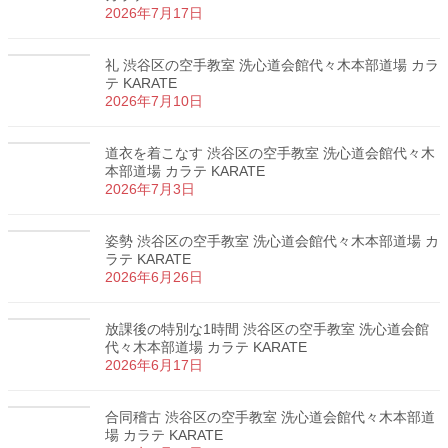
2026年7月17日
礼 渋谷区の空手教室 洗心道会館代々木本部道場 カラ
テ KARATE
2026年7月10日
道衣を着こなす 渋谷区の空手教室 洗心道会館代々木
本部道場 カラテ KARATE
2026年7月3日
姿勢 渋谷区の空手教室 洗心道会館代々木本部道場 カ
ラテ KARATE
2026年6月26日
放課後の特別な1時間 渋谷区の空手教室 洗心道会館
代々木本部道場 カラテ KARATE
2026年6月17日
合同稽古 渋谷区の空手教室 洗心道会館代々木本部道
場 カラテ KARATE