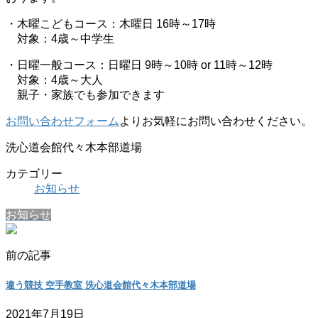
・木曜こどもコース：木曜日 16時～17時
対象：4歳～中学生
・日曜一般コース：日曜日 9時～10時 or 11時～12時
対象：4歳～大人
親子・家族でも参加できます
お問い合わせフォーム
よりお気軽にお問い合わせください。
洗心道会館代々木本部道場
カテゴリー
お知らせ
お知らせ
前の記事
違う競技 空手教室 洗心道会館代々木本部道場
2021年7月19日