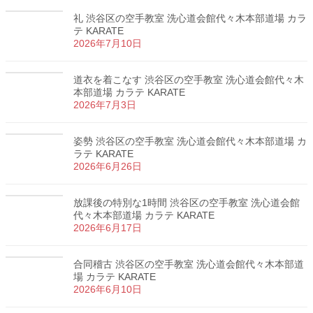
礼 渋谷区の空手教室 洗心道会館代々木本部道場 カラ
テ KARATE
2026年7月10日
道衣を着こなす 渋谷区の空手教室 洗心道会館代々木
本部道場 カラテ KARATE
2026年7月3日
姿勢 渋谷区の空手教室 洗心道会館代々木本部道場 カ
ラテ KARATE
2026年6月26日
放課後の特別な1時間 渋谷区の空手教室 洗心道会館
代々木本部道場 カラテ KARATE
2026年6月17日
合同稽古 渋谷区の空手教室 洗心道会館代々木本部道
場 カラテ KARATE
2026年6月10日