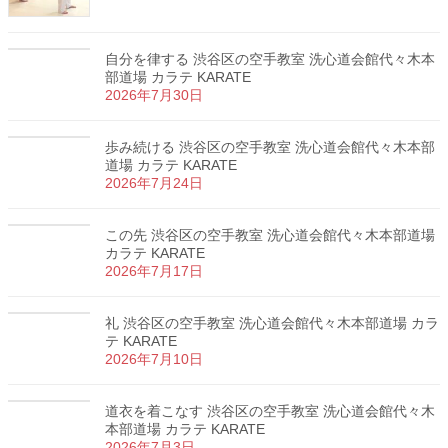
自分を律する 渋谷区の空手教室 洗心道会館代々木本
部道場 カラテ KARATE
2026年7月30日
歩み続ける 渋谷区の空手教室 洗心道会館代々木本部
道場 カラテ KARATE
2026年7月24日
この先 渋谷区の空手教室 洗心道会館代々木本部道場
カラテ KARATE
2026年7月17日
礼 渋谷区の空手教室 洗心道会館代々木本部道場 カラ
テ KARATE
2026年7月10日
道衣を着こなす 渋谷区の空手教室 洗心道会館代々木
本部道場 カラテ KARATE
2026年7月3日