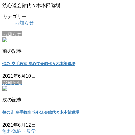
洗心道会館代々木本部道場
カテゴリー
お知らせ
お知らせ
前の記事
悩み 空手教室 洗心道会館代々木本部道場
2021年6月10日
お知らせ
次の記事
後の先 空手教室 洗心道会館代々木本部道場
2021年6月12日
無料体験・見学