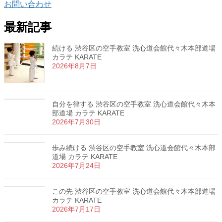
お問い合わせ
最新記事
続ける 渋谷区の空手教室 洗心道会館代々木本部道場
カラテ KARATE
2026年8月7日
自分を律する 渋谷区の空手教室 洗心道会館代々木本
部道場 カラテ KARATE
2026年7月30日
歩み続ける 渋谷区の空手教室 洗心道会館代々木本部
道場 カラテ KARATE
2026年7月24日
この先 渋谷区の空手教室 洗心道会館代々木本部道場
カラテ KARATE
2026年7月17日