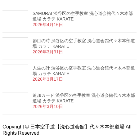
SAMURAI 渋谷区の空手教室 洗心道会館代々木本部
道場 カラテ KARATE
2026年4月16日
節目の時 渋谷区の空手教室 洗心道会館代々木本部道
場 カラテ KARATE
2026年3月31日
人生の計 渋谷区の空手教室 洗心道会館代々木本部道
場 カラテ KARATE
2026年3月17日
追加カード 渋谷区の空手教室 洗心道会館代々木本部
道場 カラテ KARATE
2026年3月10日
Copyright © 日本空手道【洗心道会館】代々木本部道場 All
Rights Reserved.