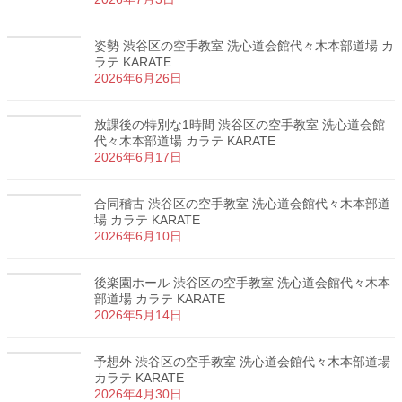
姿勢 渋谷区の空手教室 洗心道会館代々木本部道場 カ
ラテ KARATE
2026年6月26日
放課後の特別な1時間 渋谷区の空手教室 洗心道会館
代々木本部道場 カラテ KARATE
2026年6月17日
合同稽古 渋谷区の空手教室 洗心道会館代々木本部道
場 カラテ KARATE
2026年6月10日
後楽園ホール 渋谷区の空手教室 洗心道会館代々木本
部道場 カラテ KARATE
2026年5月14日
予想外 渋谷区の空手教室 洗心道会館代々木本部道場
カラテ KARATE
2026年4月30日