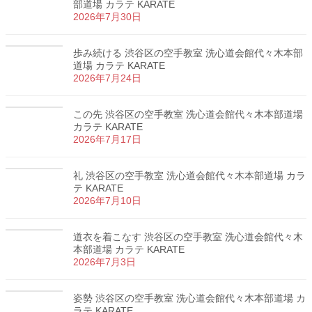
部道場 カラテ KARATE
2026年7月30日
歩み続ける 渋谷区の空手教室 洗心道会館代々木本部
道場 カラテ KARATE
2026年7月24日
この先 渋谷区の空手教室 洗心道会館代々木本部道場
カラテ KARATE
2026年7月17日
礼 渋谷区の空手教室 洗心道会館代々木本部道場 カラ
テ KARATE
2026年7月10日
道衣を着こなす 渋谷区の空手教室 洗心道会館代々木
本部道場 カラテ KARATE
2026年7月3日
姿勢 渋谷区の空手教室 洗心道会館代々木本部道場 カ
ラテ KARATE