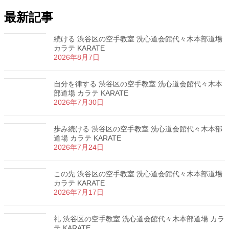
最新記事
続ける 渋谷区の空手教室 洗心道会館代々木本部道場
カラテ KARATE
2026年8月7日
自分を律する 渋谷区の空手教室 洗心道会館代々木本
部道場 カラテ KARATE
2026年7月30日
歩み続ける 渋谷区の空手教室 洗心道会館代々木本部
道場 カラテ KARATE
2026年7月24日
この先 渋谷区の空手教室 洗心道会館代々木本部道場
カラテ KARATE
2026年7月17日
礼 渋谷区の空手教室 洗心道会館代々木本部道場 カラ
テ KARATE