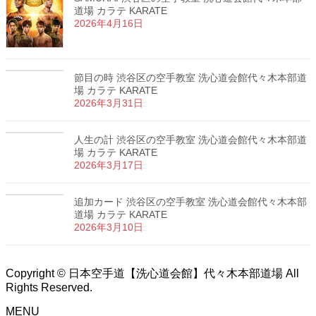
道場 カラテ KARATE
2026年4月16日
節目の時 渋谷区の空手教室 洗心道会館代々木本部道
場 カラテ KARATE
2026年3月31日
人生の計 渋谷区の空手教室 洗心道会館代々木本部道
場 カラテ KARATE
2026年3月17日
追加カード 渋谷区の空手教室 洗心道会館代々木本部
道場 カラテ KARATE
2026年3月10日
Copyright © 日本空手道【洗心道会館】代々木本部道場 All
Rights Reserved.
MENU