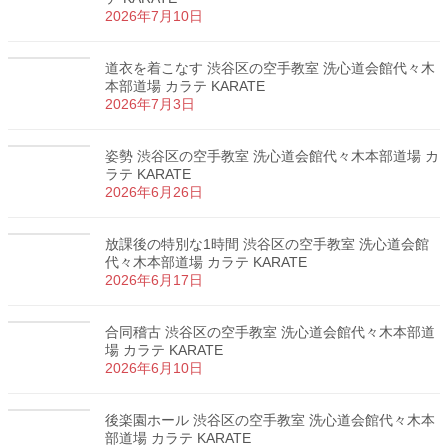
2026年7月10日
道衣を着こなす 渋谷区の空手教室 洗心道会館代々木
本部道場 カラテ KARATE
2026年7月3日
姿勢 渋谷区の空手教室 洗心道会館代々木本部道場 カ
ラテ KARATE
2026年6月26日
放課後の特別な1時間 渋谷区の空手教室 洗心道会館
代々木本部道場 カラテ KARATE
2026年6月17日
合同稽古 渋谷区の空手教室 洗心道会館代々木本部道
場 カラテ KARATE
2026年6月10日
後楽園ホール 渋谷区の空手教室 洗心道会館代々木本
部道場 カラテ KARATE