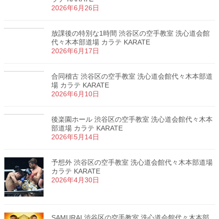
2026年6月26日
放課後の特別な1時間 渋谷区の空手教室 洗心道会館
代々木本部道場 カラテ KARATE
2026年6月17日
合同稽古 渋谷区の空手教室 洗心道会館代々木本部道
場 カラテ KARATE
2026年6月10日
後楽園ホール 渋谷区の空手教室 洗心道会館代々木本
部道場 カラテ KARATE
2026年5月14日
予想外 渋谷区の空手教室 洗心道会館代々木本部道場
カラテ KARATE
2026年4月30日
SAMURAI 渋谷区の空手教室 洗心道会館代々木本部