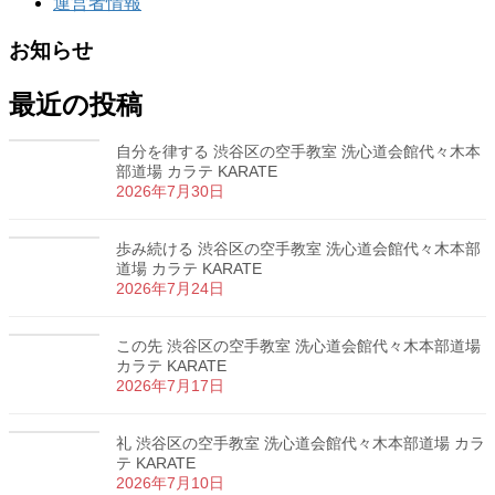
運営者情報
お知らせ
最近の投稿
自分を律する 渋谷区の空手教室 洗心道会館代々木本
部道場 カラテ KARATE
2026年7月30日
歩み続ける 渋谷区の空手教室 洗心道会館代々木本部
道場 カラテ KARATE
2026年7月24日
この先 渋谷区の空手教室 洗心道会館代々木本部道場
カラテ KARATE
2026年7月17日
礼 渋谷区の空手教室 洗心道会館代々木本部道場 カラ
テ KARATE
2026年7月10日