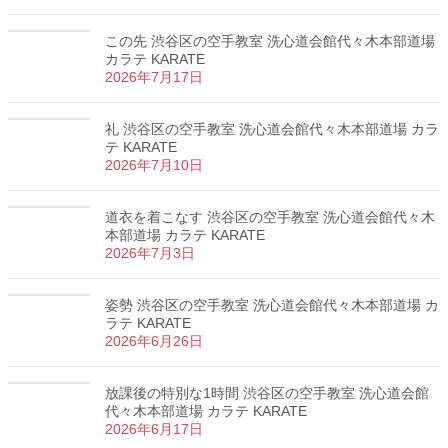
この先 渋谷区の空手教室 洗心道会館代々木本部道場
カラテ KARATE
2026年7月17日
礼 渋谷区の空手教室 洗心道会館代々木本部道場 カラ
テ KARATE
2026年7月10日
道衣を着こなす 渋谷区の空手教室 洗心道会館代々木
本部道場 カラテ KARATE
2026年7月3日
姿勢 渋谷区の空手教室 洗心道会館代々木本部道場 カ
ラテ KARATE
2026年6月26日
放課後の特別な1時間 渋谷区の空手教室 洗心道会館
代々木本部道場 カラテ KARATE
2026年6月17日