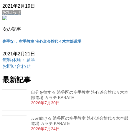
2021年2月19日
お知らせ
次の記事
先手なし 空手教室 洗心道会館代々木本部道場
2021年2月21日
無料体験・見学
お問い合わせ
最新記事
自分を律する 渋谷区の空手教室 洗心道会館代々木本
部道場 カラテ KARATE
2026年7月30日
歩み続ける 渋谷区の空手教室 洗心道会館代々木本部
道場 カラテ KARATE
2026年7月24日