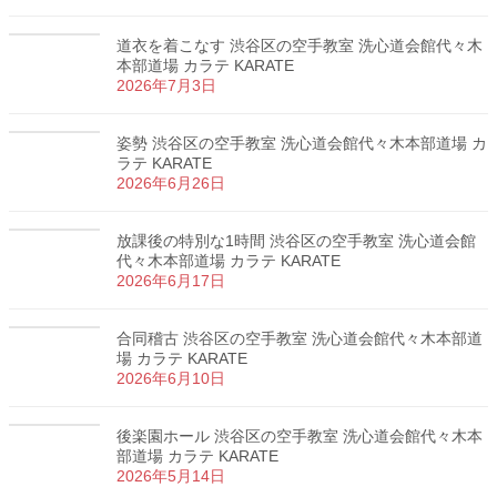
道衣を着こなす 渋谷区の空手教室 洗心道会館代々木
本部道場 カラテ KARATE
2026年7月3日
姿勢 渋谷区の空手教室 洗心道会館代々木本部道場 カ
ラテ KARATE
2026年6月26日
放課後の特別な1時間 渋谷区の空手教室 洗心道会館
代々木本部道場 カラテ KARATE
2026年6月17日
合同稽古 渋谷区の空手教室 洗心道会館代々木本部道
場 カラテ KARATE
2026年6月10日
後楽園ホール 渋谷区の空手教室 洗心道会館代々木本
部道場 カラテ KARATE
2026年5月14日