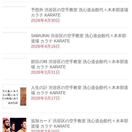
予想外 渋谷区の空手教室 洗心道会館代々木本部道場
カラテ KARATE
2026年4月30日
SAMURAI 渋谷区の空手教室 洗心道会館代々木本部
道場 カラテ KARATE
2026年4月16日
節目の時 渋谷区の空手教室 洗心道会館代々木本部道
場 カラテ KARATE
2026年3月31日
人生の計 渋谷区の空手教室 洗心道会館代々木本部道
場 カラテ KARATE
2026年3月17日
追加カード 渋谷区の空手教室 洗心道会館代々木本部
道場 カラテ KARATE
2026年3月10日