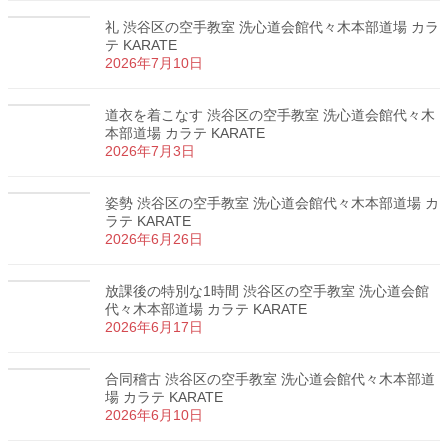
礼 渋谷区の空手教室 洗心道会館代々木本部道場 カラ
テ KARATE
2026年7月10日
道衣を着こなす 渋谷区の空手教室 洗心道会館代々木
本部道場 カラテ KARATE
2026年7月3日
姿勢 渋谷区の空手教室 洗心道会館代々木本部道場 カ
ラテ KARATE
2026年6月26日
放課後の特別な1時間 渋谷区の空手教室 洗心道会館
代々木本部道場 カラテ KARATE
2026年6月17日
合同稽古 渋谷区の空手教室 洗心道会館代々木本部道
場 カラテ KARATE
2026年6月10日