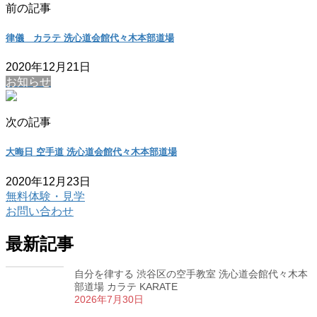
前の記事
律儀 カラテ 洗心道会館代々木本部道場
2020年12月21日
お知らせ
次の記事
大晦日 空手道 洗心道会館代々木本部道場
2020年12月23日
無料体験・見学
お問い合わせ
最新記事
自分を律する 渋谷区の空手教室 洗心道会館代々木本
部道場 カラテ KARATE
2026年7月30日