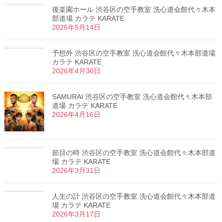
後楽園ホール 渋谷区の空手教室 洗心道会館代々木本
部道場 カラテ KARATE
2026年5月14日
予想外 渋谷区の空手教室 洗心道会館代々木本部道場
カラテ KARATE
2026年4月30日
SAMURAI 渋谷区の空手教室 洗心道会館代々木本部
道場 カラテ KARATE
2026年4月16日
節目の時 渋谷区の空手教室 洗心道会館代々木本部道
場 カラテ KARATE
2026年3月31日
人生の計 渋谷区の空手教室 洗心道会館代々木本部道
場 カラテ KARATE
2026年3月17日