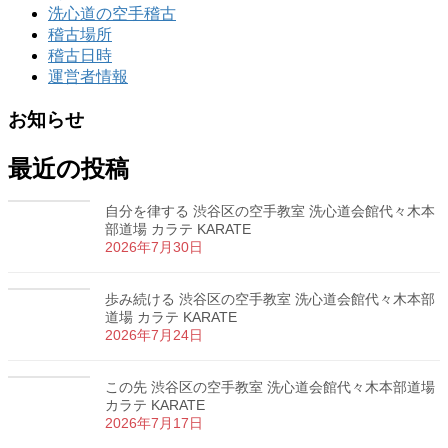
洗心道の空手稽古
稽古場所
稽古日時
運営者情報
お知らせ
最近の投稿
自分を律する 渋谷区の空手教室 洗心道会館代々木本
部道場 カラテ KARATE
2026年7月30日
歩み続ける 渋谷区の空手教室 洗心道会館代々木本部
道場 カラテ KARATE
2026年7月24日
この先 渋谷区の空手教室 洗心道会館代々木本部道場
カラテ KARATE
2026年7月17日