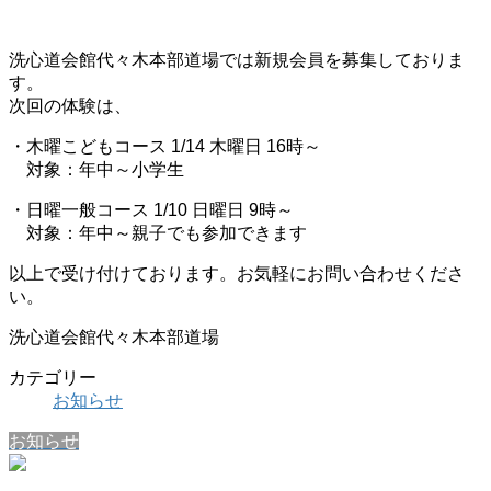
洗心道会館代々木本部道場では新規会員を募集しておりま
す。
次回の体験は、
・木曜こどもコース 1/14 木曜日 16時～
対象：年中～小学生
・日曜一般コース 1/10 日曜日 9時～
対象：年中～親子でも参加できます
以上で受け付けております。お気軽にお問い合わせくださ
い。
洗心道会館代々木本部道場
カテゴリー
お知らせ
お知らせ