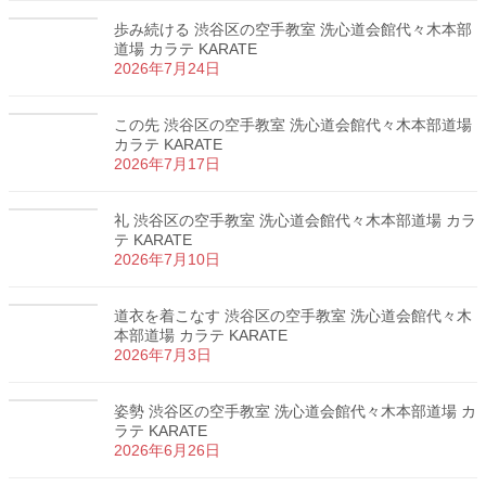
歩み続ける 渋谷区の空手教室 洗心道会館代々木本部
道場 カラテ KARATE
2026年7月24日
この先 渋谷区の空手教室 洗心道会館代々木本部道場
カラテ KARATE
2026年7月17日
礼 渋谷区の空手教室 洗心道会館代々木本部道場 カラ
テ KARATE
2026年7月10日
道衣を着こなす 渋谷区の空手教室 洗心道会館代々木
本部道場 カラテ KARATE
2026年7月3日
姿勢 渋谷区の空手教室 洗心道会館代々木本部道場 カ
ラテ KARATE
2026年6月26日