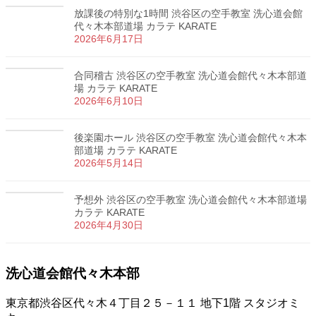
放課後の特別な1時間 渋谷区の空手教室 洗心道会館
代々木本部道場 カラテ KARATE
2026年6月17日
合同稽古 渋谷区の空手教室 洗心道会館代々木本部道
場 カラテ KARATE
2026年6月10日
後楽園ホール 渋谷区の空手教室 洗心道会館代々木本
部道場 カラテ KARATE
2026年5月14日
予想外 渋谷区の空手教室 洗心道会館代々木本部道場
カラテ KARATE
2026年4月30日
洗心道会館代々木本部
東京都渋谷区代々木４丁目２５－１１ 地下1階 スタジオミ