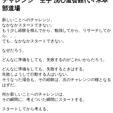
チャレンジ 空手 洗心道会館代々木本
部道場
新しいことへのチャレンジ。
なかなかスタートできない。
もう少し経験を積んでから、勉強してから、リサーチしてか
ら、、、
でも、なかなかスタートできない。
なぜだろう。
どんなに準備をしても、失敗するのがこわいからだろう。
どんなに準備をしても、失敗するときはする。
失敗しようして行動する人はいない。
そうなった場合も、その経験は、次のチャレンジの糧となる
はずだ。
何か新しいことへのチャレンジは、
その瞬間に、考えついた瞬間にスタートする。
スタートしてから考える。