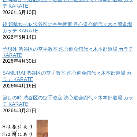
テ KARATE
2026年6月10日
後楽園ホール 渋谷区の空手教室 洗心道会館代々木本部道場
カラテ KARATE
2026年5月14日
予想外 渋谷区の空手教室 洗心道会館代々木本部道場 カラテ
KARATE
2026年4月30日
SAMURAI 渋谷区の空手教室 洗心道会館代々木本部道場 カ
ラテ KARATE
2026年4月16日
節目の時 渋谷区の空手教室 洗心道会館代々木本部道場 カラ
テ KARATE
2026年3月31日