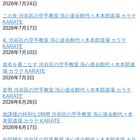
2026年7月24日
この先 渋谷区の空手教室 洗心道会館代々木本部道場 カラテ
KARATE
2026年7月17日
礼 渋谷区の空手教室 洗心道会館代々木本部道場 カラテ
KARATE
2026年7月10日
道衣を着こなす 渋谷区の空手教室 洗心道会館代々木本部道
場 カラテ KARATE
2026年7月3日
姿勢 渋谷区の空手教室 洗心道会館代々木本部道場 カラテ
KARATE
2026年6月26日
放課後の特別な1時間 渋谷区の空手教室 洗心道会館代々木
本部道場 カラテ KARATE
2026年6月17日
合同稽古 渋谷区の空手教室 洗心道会館代々木本部道場 カラ