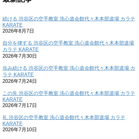
続ける 渋谷区の空手教室 洗心道会館代々木本部道場 カラテ
KARATE
2026年8月7日
自分を律する 渋谷区の空手教室 洗心道会館代々木本部道場
カラテ KARATE
2026年7月30日
歩み続ける 渋谷区の空手教室 洗心道会館代々木本部道場 カ
ラテ KARATE
2026年7月24日
この先 渋谷区の空手教室 洗心道会館代々木本部道場 カラテ
KARATE
2026年7月17日
礼 渋谷区の空手教室 洗心道会館代々木本部道場 カラテ
KARATE
2026年7月10日