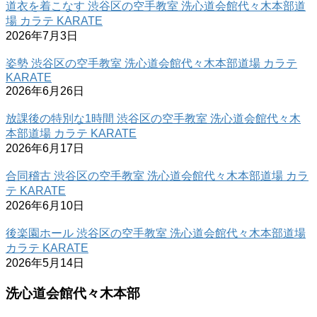
道衣を着こなす 渋谷区の空手教室 洗心道会館代々木本部道
場 カラテ KARATE
2026年7月3日
姿勢 渋谷区の空手教室 洗心道会館代々木本部道場 カラテ
KARATE
2026年6月26日
放課後の特別な1時間 渋谷区の空手教室 洗心道会館代々木
本部道場 カラテ KARATE
2026年6月17日
合同稽古 渋谷区の空手教室 洗心道会館代々木本部道場 カラ
テ KARATE
2026年6月10日
後楽園ホール 渋谷区の空手教室 洗心道会館代々木本部道場
カラテ KARATE
2026年5月14日
洗心道会館代々木本部