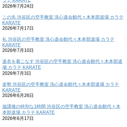
ラテ KARATE
2026年7月24日
この先 渋谷区の空手教室 洗心道会館代々木本部道場 カラテ
KARATE
2026年7月17日
礼 渋谷区の空手教室 洗心道会館代々木本部道場 カラテ
KARATE
2026年7月10日
道衣を着こなす 渋谷区の空手教室 洗心道会館代々木本部道
場 カラテ KARATE
2026年7月3日
姿勢 渋谷区の空手教室 洗心道会館代々木本部道場 カラテ
KARATE
2026年6月26日
放課後の特別な1時間 渋谷区の空手教室 洗心道会館代々木
本部道場 カラテ KARATE
2026年6月17日