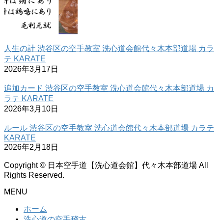
人生の計 渋谷区の空手教室 洗心道会館代々木本部道場 カラ
テ KARATE
2026年3月17日
追加カード 渋谷区の空手教室 洗心道会館代々木本部道場 カ
ラテ KARATE
2026年3月10日
ルール 渋谷区の空手教室 洗心道会館代々木本部道場 カラテ
KARATE
2026年2月18日
Copyright © 日本空手道【洗心道会館】代々木本部道場 All
Rights Reserved.
MENU
ホーム
洗心道の空手稽古