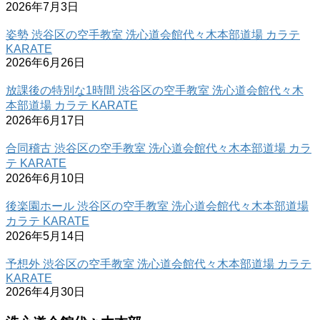
2026年7月3日
姿勢 渋谷区の空手教室 洗心道会館代々木本部道場 カラテ
KARATE
2026年6月26日
放課後の特別な1時間 渋谷区の空手教室 洗心道会館代々木
本部道場 カラテ KARATE
2026年6月17日
合同稽古 渋谷区の空手教室 洗心道会館代々木本部道場 カラ
テ KARATE
2026年6月10日
後楽園ホール 渋谷区の空手教室 洗心道会館代々木本部道場
カラテ KARATE
2026年5月14日
予想外 渋谷区の空手教室 洗心道会館代々木本部道場 カラテ
KARATE
2026年4月30日