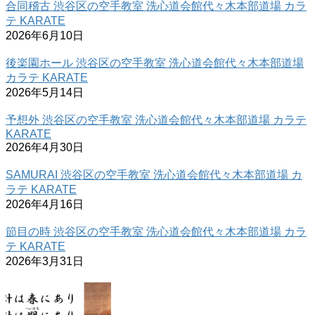
合同稽古 渋谷区の空手教室 洗心道会館代々木本部道場 カラ
テ KARATE
2026年6月10日
後楽園ホール 渋谷区の空手教室 洗心道会館代々木本部道場
カラテ KARATE
2026年5月14日
予想外 渋谷区の空手教室 洗心道会館代々木本部道場 カラテ
KARATE
2026年4月30日
SAMURAI 渋谷区の空手教室 洗心道会館代々木本部道場 カ
ラテ KARATE
2026年4月16日
節目の時 渋谷区の空手教室 洗心道会館代々木本部道場 カラ
テ KARATE
2026年3月31日