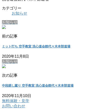
カテゴリー
お知らせ
お知らせ
前の記事
ミット打ち 空手教室 洗心道会館代々木本部道場
2020年11月8日
お知らせ
次の記事
中段廻し蹴り 空手教室 洗心道会館代々木本部道場
2020年11月10日
無料体験・見学
お問い合わせ