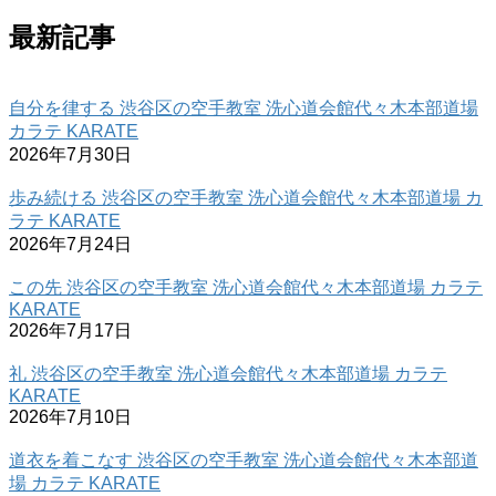
最新記事
自分を律する 渋谷区の空手教室 洗心道会館代々木本部道場
カラテ KARATE
2026年7月30日
歩み続ける 渋谷区の空手教室 洗心道会館代々木本部道場 カ
ラテ KARATE
2026年7月24日
この先 渋谷区の空手教室 洗心道会館代々木本部道場 カラテ
KARATE
2026年7月17日
礼 渋谷区の空手教室 洗心道会館代々木本部道場 カラテ
KARATE
2026年7月10日
道衣を着こなす 渋谷区の空手教室 洗心道会館代々木本部道
場 カラテ KARATE