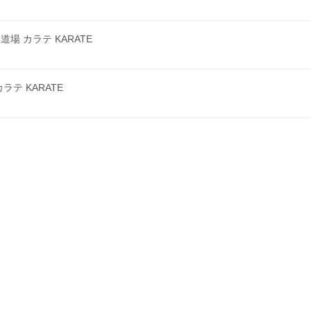
 カラテ KARATE
テ KARATE