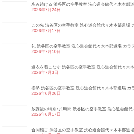
歩み続ける 渋谷区の空手教室 洗心道会館代々木本部道場 
2026年7月24日
この先 渋谷区の空手教室 洗心道会館代々木本部道場 カラ
2026年7月17日
礼 渋谷区の空手教室 洗心道会館代々木本部道場 カラテ 
2026年7月10日
道衣を着こなす 渋谷区の空手教室 洗心道会館代々木本部道
2026年7月3日
姿勢 渋谷区の空手教室 洗心道会館代々木本部道場 カラテ
2026年6月26日
放課後の特別な1時間 渋谷区の空手教室 洗心道会館代々木
2026年6月17日
合同稽古 渋谷区の空手教室 洗心道会館代々木本部道場 カ