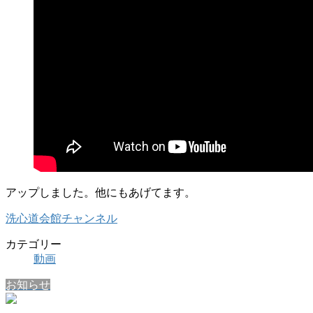
アップしました。他にもあげてます。
洗心道会館チャンネル
カテゴリー
動画
お知らせ