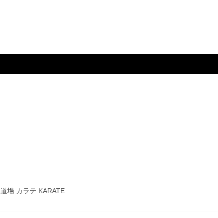
 カラテ KARATE