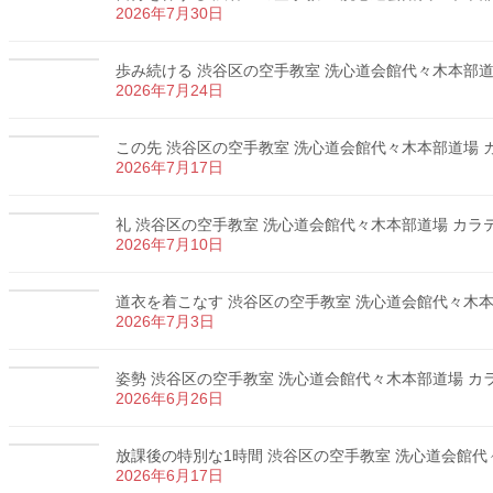
2026年7月30日
歩み続ける 渋谷区の空手教室 洗心道会館代々木本部道場 
2026年7月24日
この先 渋谷区の空手教室 洗心道会館代々木本部道場 カラ
2026年7月17日
礼 渋谷区の空手教室 洗心道会館代々木本部道場 カラテ 
2026年7月10日
道衣を着こなす 渋谷区の空手教室 洗心道会館代々木本部道
2026年7月3日
姿勢 渋谷区の空手教室 洗心道会館代々木本部道場 カラテ
2026年6月26日
放課後の特別な1時間 渋谷区の空手教室 洗心道会館代々木
2026年6月17日