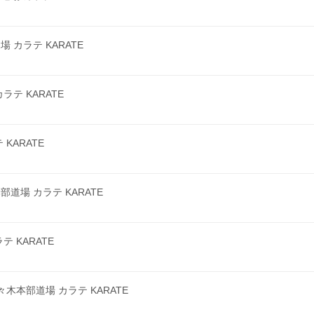
カラテ KARATE
テ KARATE
KARATE
場 カラテ KARATE
 KARATE
本部道場 カラテ KARATE