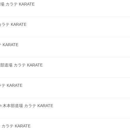
カラテ KARATE
テ KARATE
KARATE
場 カラテ KARATE
 KARATE
本部道場 カラテ KARATE
ラテ KARATE