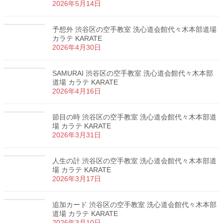
2026年5月14日
予想外 渋谷区の空手教室 洗心道会館代々木本部道場
カラテ KARATE
2026年4月30日
SAMURAI 渋谷区の空手教室 洗心道会館代々木本部
道場 カラテ KARATE
2026年4月16日
節目の時 渋谷区の空手教室 洗心道会館代々木本部道
場 カラテ KARATE
2026年3月31日
人生の計 渋谷区の空手教室 洗心道会館代々木本部道
場 カラテ KARATE
2026年3月17日
追加カード 渋谷区の空手教室 洗心道会館代々木本部
道場 カラテ KARATE
2026年3月10日