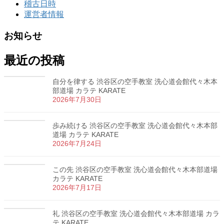
稽古日時
運営者情報
お知らせ
最近の投稿
自分を律する 渋谷区の空手教室 洗心道会館代々木本
部道場 カラテ KARATE
2026年7月30日
歩み続ける 渋谷区の空手教室 洗心道会館代々木本部
道場 カラテ KARATE
2026年7月24日
この先 渋谷区の空手教室 洗心道会館代々木本部道場
カラテ KARATE
2026年7月17日
礼 渋谷区の空手教室 洗心道会館代々木本部道場 カラ
テ KARATE