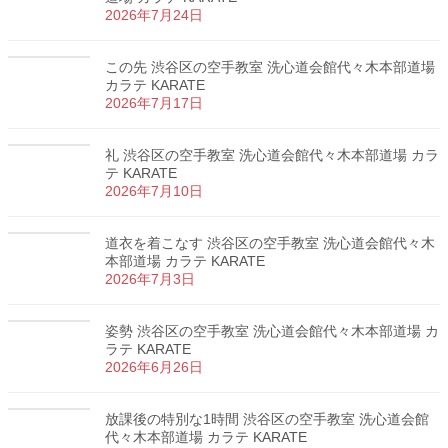
2026年7月24日
この先 渋谷区の空手教室 洗心道会館代々木本部道場
カラテ KARATE
2026年7月17日
礼 渋谷区の空手教室 洗心道会館代々木本部道場 カラ
テ KARATE
2026年7月10日
道衣を着こなす 渋谷区の空手教室 洗心道会館代々木
本部道場 カラテ KARATE
2026年7月3日
姿勢 渋谷区の空手教室 洗心道会館代々木本部道場 カ
ラテ KARATE
2026年6月26日
放課後の特別な1時間 渋谷区の空手教室 洗心道会館
代々木本部道場 カラテ KARATE