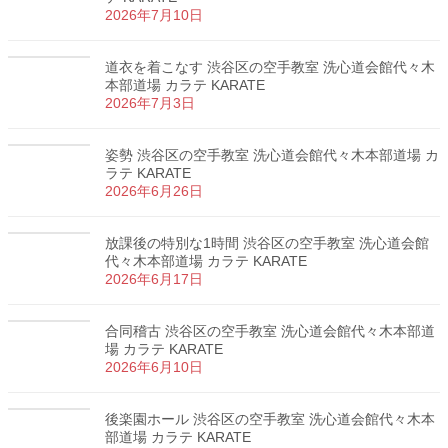
2026年7月10日
道衣を着こなす 渋谷区の空手教室 洗心道会館代々木
本部道場 カラテ KARATE
2026年7月3日
姿勢 渋谷区の空手教室 洗心道会館代々木本部道場 カ
ラテ KARATE
2026年6月26日
放課後の特別な1時間 渋谷区の空手教室 洗心道会館
代々木本部道場 カラテ KARATE
2026年6月17日
合同稽古 渋谷区の空手教室 洗心道会館代々木本部道
場 カラテ KARATE
2026年6月10日
後楽園ホール 渋谷区の空手教室 洗心道会館代々木本
部道場 カラテ KARATE