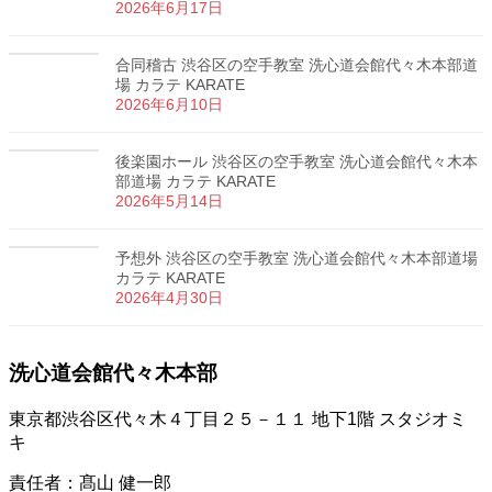
2026年6月17日
合同稽古 渋谷区の空手教室 洗心道会館代々木本部道
場 カラテ KARATE
2026年6月10日
後楽園ホール 渋谷区の空手教室 洗心道会館代々木本
部道場 カラテ KARATE
2026年5月14日
予想外 渋谷区の空手教室 洗心道会館代々木本部道場
カラテ KARATE
2026年4月30日
洗心道会館代々木本部
東京都渋谷区代々木４丁目２５－１１ 地下1階 スタジオミ
キ
責任者：髙山 健一郎