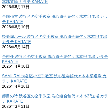
本部道場 カラテ KARATE
2026年6月17日
合同稽古 渋谷区の空手教室 洗心道会館代々木本部道場 カラ
テ KARATE
2026年6月10日
後楽園ホール 渋谷区の空手教室 洗心道会館代々木本部道場
カラテ KARATE
2026年5月14日
予想外 渋谷区の空手教室 洗心道会館代々木本部道場 カラテ
KARATE
2026年4月30日
SAMURAI 渋谷区の空手教室 洗心道会館代々木本部道場 カ
ラテ KARATE
2026年4月16日
節目の時 渋谷区の空手教室 洗心道会館代々木本部道場 カラ
テ KARATE
2026年3月31日