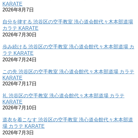
KARATE
2026年8月7日
自分を律する 渋谷区の空手教室 洗心道会館代々木本部道場
カラテ KARATE
2026年7月30日
歩み続ける 渋谷区の空手教室 洗心道会館代々木本部道場 カ
ラテ KARATE
2026年7月24日
この先 渋谷区の空手教室 洗心道会館代々木本部道場 カラテ
KARATE
2026年7月17日
礼 渋谷区の空手教室 洗心道会館代々木本部道場 カラテ
KARATE
2026年7月10日
道衣を着こなす 渋谷区の空手教室 洗心道会館代々木本部道
場 カラテ KARATE
2026年7月3日