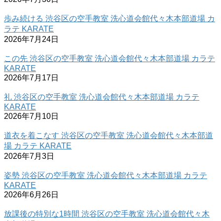
歩み続ける 渋谷区の空手教室 洗心道会館代々木本部道場 カ
ラテ KARATE
2026年7月24日
この先 渋谷区の空手教室 洗心道会館代々木本部道場 カラテ
KARATE
2026年7月17日
礼 渋谷区の空手教室 洗心道会館代々木本部道場 カラテ
KARATE
2026年7月10日
道衣を着こなす 渋谷区の空手教室 洗心道会館代々木本部道
場 カラテ KARATE
2026年7月3日
姿勢 渋谷区の空手教室 洗心道会館代々木本部道場 カラテ
KARATE
2026年6月26日
放課後の特別な1時間 渋谷区の空手教室 洗心道会館代々木