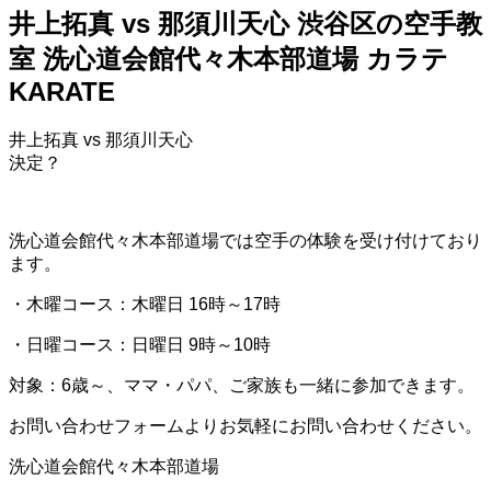
井上拓真 vs 那須川天心 渋谷区の空手教
室 洗心道会館代々木本部道場 カラテ
KARATE
井上拓真 vs 那須川天心
決定？
洗心道会館代々木本部道場では空手の体験を受け付けており
ます。
・木曜コース：木曜日 16時～17時
・日曜コース：日曜日 9時～10時
対象：6歳～、ママ・パパ、ご家族も一緒に参加できます。
お問い合わせフォームよりお気軽にお問い合わせください。
洗心道会館代々木本部道場