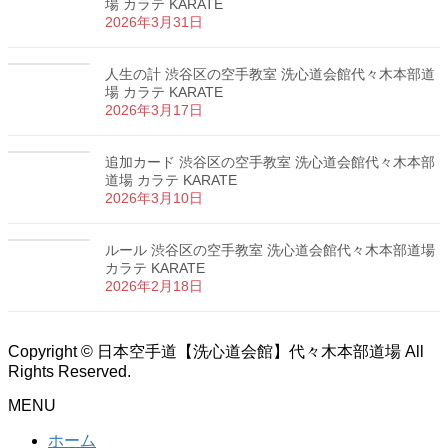
場 カラテ KARATE
2026年3月31日
人生の計 渋谷区の空手教室 洗心道会館代々木本部道
場 カラテ KARATE
2026年3月17日
追加カード 渋谷区の空手教室 洗心道会館代々木本部
道場 カラテ KARATE
2026年3月10日
ルール 渋谷区の空手教室 洗心道会館代々木本部道場
カラテ KARATE
2026年2月18日
Copyright © 日本空手道【洗心道会館】代々木本部道場 All
Rights Reserved.
MENU
ホーム