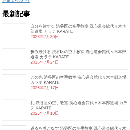
お問い合わせ
最新記事
自分を律する 渋谷区の空手教室 洗心道会館代々木本
部道場 カラテ KARATE
2026年7月30日
歩み続ける 渋谷区の空手教室 洗心道会館代々木本部
道場 カラテ KARATE
2026年7月24日
この先 渋谷区の空手教室 洗心道会館代々木本部道場
カラテ KARATE
2026年7月17日
礼 渋谷区の空手教室 洗心道会館代々木本部道場 カラ
テ KARATE
2026年7月10日
道衣を着こなす 渋谷区の空手教室 洗心道会館代々木