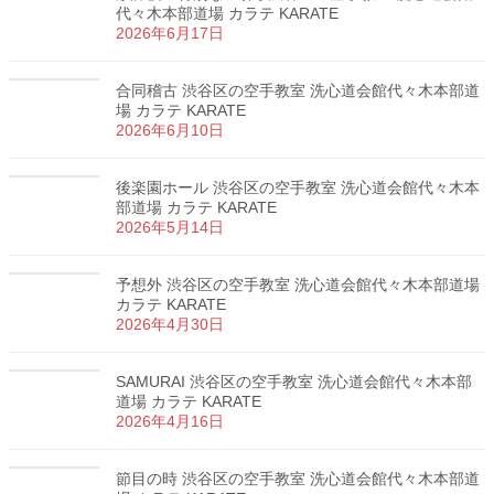
代々木本部道場 カラテ KARATE
2026年6月17日
合同稽古 渋谷区の空手教室 洗心道会館代々木本部道
場 カラテ KARATE
2026年6月10日
後楽園ホール 渋谷区の空手教室 洗心道会館代々木本
部道場 カラテ KARATE
2026年5月14日
予想外 渋谷区の空手教室 洗心道会館代々木本部道場
カラテ KARATE
2026年4月30日
SAMURAI 渋谷区の空手教室 洗心道会館代々木本部
道場 カラテ KARATE
2026年4月16日
節目の時 渋谷区の空手教室 洗心道会館代々木本部道