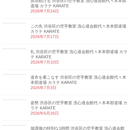
歩み続ける 渋谷区の空手教室 洗心道会館代々木本部
道場 カラテ KARATE
2026年7月24日
この先 渋谷区の空手教室 洗心道会館代々木本部道場
カラテ KARATE
2026年7月17日
礼 渋谷区の空手教室 洗心道会館代々木本部道場 カラ
テ KARATE
2026年7月10日
道衣を着こなす 渋谷区の空手教室 洗心道会館代々木
本部道場 カラテ KARATE
2026年7月3日
姿勢 渋谷区の空手教室 洗心道会館代々木本部道場 カ
ラテ KARATE
2026年6月26日
放課後の特別な1時間 渋谷区の空手教室 洗心道会館