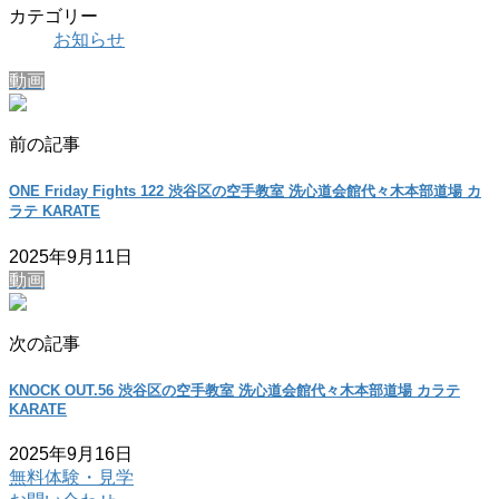
カテゴリー
お知らせ
動画
前の記事
ONE Friday Fights 122 渋谷区の空手教室 洗心道会館代々木本部道場 カ
ラテ KARATE
2025年9月11日
動画
次の記事
KNOCK OUT.56 渋谷区の空手教室 洗心道会館代々木本部道場 カラテ
KARATE
2025年9月16日
無料体験・見学