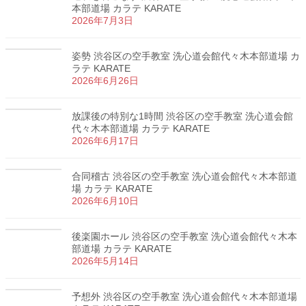
本部道場 カラテ KARATE
2026年7月3日
姿勢 渋谷区の空手教室 洗心道会館代々木本部道場 カ
ラテ KARATE
2026年6月26日
放課後の特別な1時間 渋谷区の空手教室 洗心道会館
代々木本部道場 カラテ KARATE
2026年6月17日
合同稽古 渋谷区の空手教室 洗心道会館代々木本部道
場 カラテ KARATE
2026年6月10日
後楽園ホール 渋谷区の空手教室 洗心道会館代々木本
部道場 カラテ KARATE
2026年5月14日
予想外 渋谷区の空手教室 洗心道会館代々木本部道場