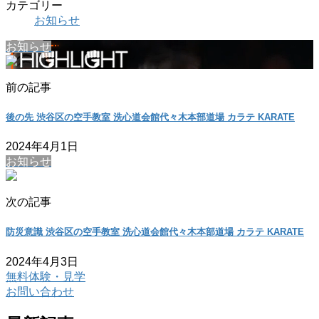
カテゴリー
お知らせ
お知らせ
前の記事
後の先 渋谷区の空手教室 洗心道会館代々木本部道場 カラテ KARATE
2024年4月1日
お知らせ
次の記事
防災意識 渋谷区の空手教室 洗心道会館代々木本部道場 カラテ KARATE
2024年4月3日
無料体験・見学
お問い合わせ