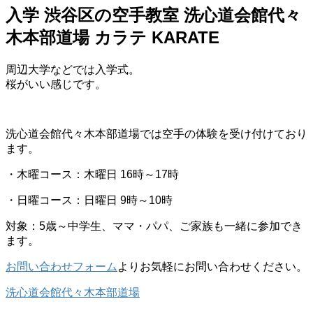
入学 渋谷区の空手教室 洗心道会館代々
木本部道場 カラテ KARATE
周辺大学などでは入学式。
桜がいい感じです。
洗心道会館代々木本部道場では空手の体験を受け付けており
ます。
・木曜コース：木曜日 16時～17時
・日曜コース：日曜日 9時～10時
対象：5歳～中学生、ママ・パパ、ご家族も一緒に参加でき
ます。
お問い合わせフォーム
よりお気軽にお問い合わせください。
洗心道会館代々木本部道場