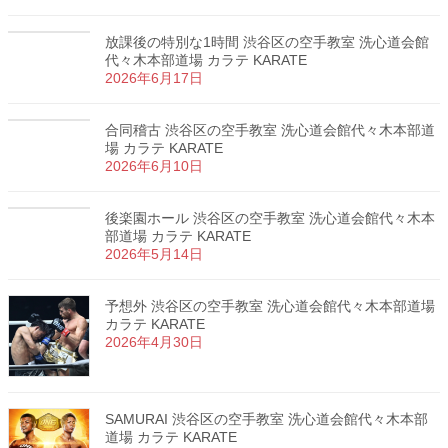
放課後の特別な1時間 渋谷区の空手教室 洗心道会館
代々木本部道場 カラテ KARATE
2026年6月17日
合同稽古 渋谷区の空手教室 洗心道会館代々木本部道
場 カラテ KARATE
2026年6月10日
後楽園ホール 渋谷区の空手教室 洗心道会館代々木本
部道場 カラテ KARATE
2026年5月14日
予想外 渋谷区の空手教室 洗心道会館代々木本部道場
カラテ KARATE
2026年4月30日
SAMURAI 渋谷区の空手教室 洗心道会館代々木本部
道場 カラテ KARATE