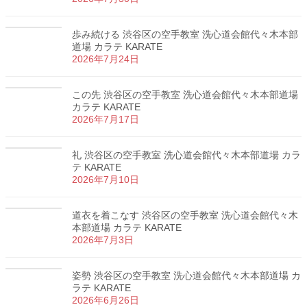
歩み続ける 渋谷区の空手教室 洗心道会館代々木本部
道場 カラテ KARATE
2026年7月24日
この先 渋谷区の空手教室 洗心道会館代々木本部道場
カラテ KARATE
2026年7月17日
礼 渋谷区の空手教室 洗心道会館代々木本部道場 カラ
テ KARATE
2026年7月10日
道衣を着こなす 渋谷区の空手教室 洗心道会館代々木
本部道場 カラテ KARATE
2026年7月3日
姿勢 渋谷区の空手教室 洗心道会館代々木本部道場 カ
ラテ KARATE
2026年6月26日