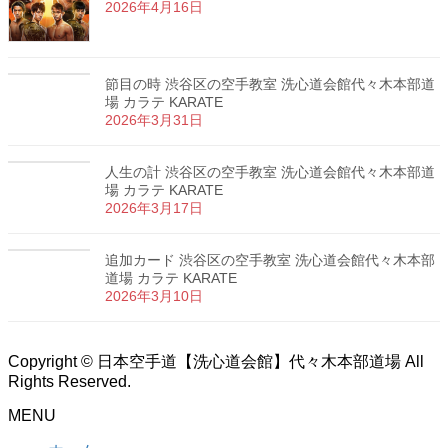
2026年4月16日
節目の時 渋谷区の空手教室 洗心道会館代々木本部道
場 カラテ KARATE
2026年3月31日
人生の計 渋谷区の空手教室 洗心道会館代々木本部道
場 カラテ KARATE
2026年3月17日
追加カード 渋谷区の空手教室 洗心道会館代々木本部
道場 カラテ KARATE
2026年3月10日
Copyright © 日本空手道【洗心道会館】代々木本部道場 All
Rights Reserved.
MENU