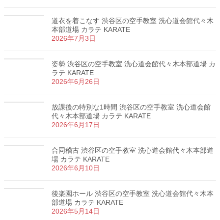
道衣を着こなす 渋谷区の空手教室 洗心道会館代々木
本部道場 カラテ KARATE
2026年7月3日
姿勢 渋谷区の空手教室 洗心道会館代々木本部道場 カ
ラテ KARATE
2026年6月26日
放課後の特別な1時間 渋谷区の空手教室 洗心道会館
代々木本部道場 カラテ KARATE
2026年6月17日
合同稽古 渋谷区の空手教室 洗心道会館代々木本部道
場 カラテ KARATE
2026年6月10日
後楽園ホール 渋谷区の空手教室 洗心道会館代々木本
部道場 カラテ KARATE
2026年5月14日