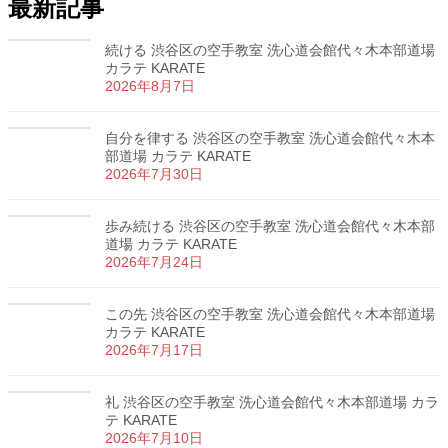
最新記事
続ける 渋谷区の空手教室 洗心道会館代々木本部道場
カラテ KARATE
2026年8月7日
自分を律する 渋谷区の空手教室 洗心道会館代々木本
部道場 カラテ KARATE
2026年7月30日
歩み続ける 渋谷区の空手教室 洗心道会館代々木本部
道場 カラテ KARATE
2026年7月24日
この先 渋谷区の空手教室 洗心道会館代々木本部道場
カラテ KARATE
2026年7月17日
礼 渋谷区の空手教室 洗心道会館代々木本部道場 カラ
テ KARATE
2026年7月10日