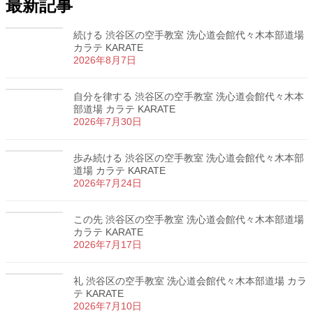
最新記事
続ける 渋谷区の空手教室 洗心道会館代々木本部道場
カラテ KARATE
2026年8月7日
自分を律する 渋谷区の空手教室 洗心道会館代々木本
部道場 カラテ KARATE
2026年7月30日
歩み続ける 渋谷区の空手教室 洗心道会館代々木本部
道場 カラテ KARATE
2026年7月24日
この先 渋谷区の空手教室 洗心道会館代々木本部道場
カラテ KARATE
2026年7月17日
礼 渋谷区の空手教室 洗心道会館代々木本部道場 カラ
テ KARATE
2026年7月10日