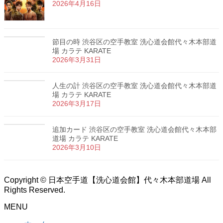
2026年4月16日
節目の時 渋谷区の空手教室 洗心道会館代々木本部道
場 カラテ KARATE
2026年3月31日
人生の計 渋谷区の空手教室 洗心道会館代々木本部道
場 カラテ KARATE
2026年3月17日
追加カード 渋谷区の空手教室 洗心道会館代々木本部
道場 カラテ KARATE
2026年3月10日
Copyright © 日本空手道【洗心道会館】代々木本部道場 All
Rights Reserved.
MENU