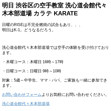
明日 渋谷区の空手教室 洗心道会館代々
木本部道場 カラテ KARATE
日曜のRISEは不完全燃焼の試合もあり、、、
明日はK-1。どうなるだろう。
洗心道会館代々木本部道場では空手の体験を受け付けており
ます。
・木曜コース：木曜日 16時～17時
・日曜コース：日曜日 9時～10時
対象：5歳～中学生、ママ・パパ、ご家族も一緒に参加でき
ます。
お問い合わせフォーム
よりお気軽にお問い合わせください。
洗心道会館代々木本部道場