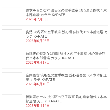
道衣を着こなす 渋谷区の空手教室 洗心道会館代々木
本部道場 カラテ KARATE
2026年7月3日
姿勢 渋谷区の空手教室 洗心道会館代々木本部道場 カ
ラテ KARATE
2026年6月26日
放課後の特別な1時間 渋谷区の空手教室 洗心道会館
代々木本部道場 カラテ KARATE
2026年6月17日
合同稽古 渋谷区の空手教室 洗心道会館代々木本部道
場 カラテ KARATE
2026年6月10日
後楽園ホール 渋谷区の空手教室 洗心道会館代々木本
部道場 カラテ KARATE
2026年5月14日