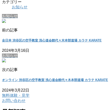
カテゴリー
お知らせ
お知らせ
前の記事
全日本 渋谷区の空手教室 洗心道会館代々木本部道場 カラテ KARATE
2024年3月16日
お知らせ
次の記事
オンライン 渋谷区の空手教室 洗心道会館代々木本部道場 カラテ KARATE
2024年3月22日
無料体験・見学
お問い合わせ