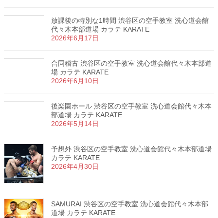
放課後の特別な1時間 渋谷区の空手教室 洗心道会館
代々木本部道場 カラテ KARATE
2026年6月17日
合同稽古 渋谷区の空手教室 洗心道会館代々木本部道
場 カラテ KARATE
2026年6月10日
後楽園ホール 渋谷区の空手教室 洗心道会館代々木本
部道場 カラテ KARATE
2026年5月14日
予想外 渋谷区の空手教室 洗心道会館代々木本部道場
カラテ KARATE
2026年4月30日
SAMURAI 渋谷区の空手教室 洗心道会館代々木本部
道場 カラテ KARATE