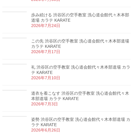
歩み続ける 渋谷区の空手教室 洗心道会館代々木本部
道場 カラテ KARATE
2026年7月24日
この先 渋谷区の空手教室 洗心道会館代々木本部道場
カラテ KARATE
2026年7月17日
礼 渋谷区の空手教室 洗心道会館代々木本部道場 カラ
テ KARATE
2026年7月10日
道衣を着こなす 渋谷区の空手教室 洗心道会館代々木
本部道場 カラテ KARATE
2026年7月3日
姿勢 渋谷区の空手教室 洗心道会館代々木本部道場 カ
ラテ KARATE
2026年6月26日