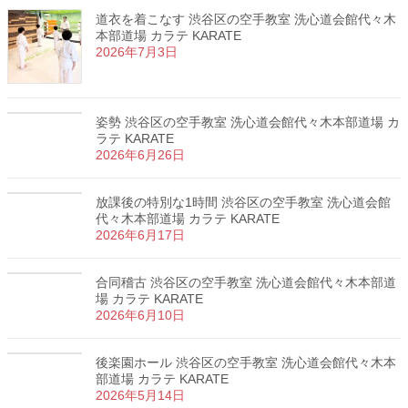
道衣を着こなす 渋谷区の空手教室 洗心道会館代々木
本部道場 カラテ KARATE
2026年7月3日
姿勢 渋谷区の空手教室 洗心道会館代々木本部道場 カ
ラテ KARATE
2026年6月26日
放課後の特別な1時間 渋谷区の空手教室 洗心道会館
代々木本部道場 カラテ KARATE
2026年6月17日
合同稽古 渋谷区の空手教室 洗心道会館代々木本部道
場 カラテ KARATE
2026年6月10日
後楽園ホール 渋谷区の空手教室 洗心道会館代々木本
部道場 カラテ KARATE
2026年5月14日