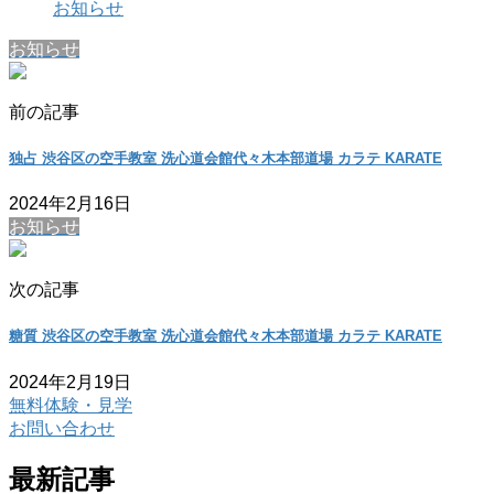
お知らせ
お知らせ
前の記事
独占 渋谷区の空手教室 洗心道会館代々木本部道場 カラテ KARATE
2024年2月16日
お知らせ
次の記事
糖質 渋谷区の空手教室 洗心道会館代々木本部道場 カラテ KARATE
2024年2月19日
無料体験・見学
お問い合わせ
最新記事