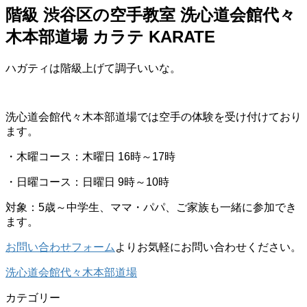
階級 渋谷区の空手教室 洗心道会館代々
木本部道場 カラテ KARATE
ハガティは階級上げて調子いいな。
洗心道会館代々木本部道場では空手の体験を受け付けており
ます。
・木曜コース：木曜日 16時～17時
・日曜コース：日曜日 9時～10時
対象：5歳～中学生、ママ・パパ、ご家族も一緒に参加でき
ます。
お問い合わせフォーム
よりお気軽にお問い合わせください。
洗心道会館代々木本部道場
カテゴリー