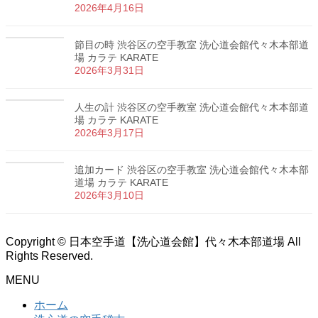
2026年4月16日
節目の時 渋谷区の空手教室 洗心道会館代々木本部道
場 カラテ KARATE
2026年3月31日
人生の計 渋谷区の空手教室 洗心道会館代々木本部道
場 カラテ KARATE
2026年3月17日
追加カード 渋谷区の空手教室 洗心道会館代々木本部
道場 カラテ KARATE
2026年3月10日
Copyright © 日本空手道【洗心道会館】代々木本部道場 All
Rights Reserved.
MENU
ホーム