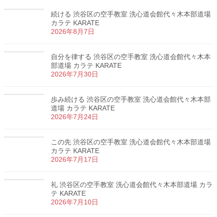
続ける 渋谷区の空手教室 洗心道会館代々木本部道場
カラテ KARATE
2026年8月7日
自分を律する 渋谷区の空手教室 洗心道会館代々木本
部道場 カラテ KARATE
2026年7月30日
歩み続ける 渋谷区の空手教室 洗心道会館代々木本部
道場 カラテ KARATE
2026年7月24日
この先 渋谷区の空手教室 洗心道会館代々木本部道場
カラテ KARATE
2026年7月17日
礼 渋谷区の空手教室 洗心道会館代々木本部道場 カラ
テ KARATE
2026年7月10日