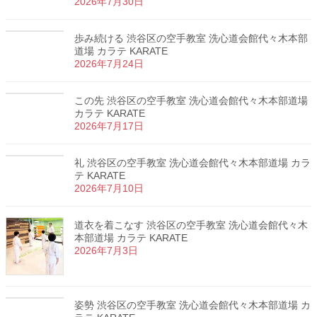
2026年7月30日
歩み続ける 渋谷区の空手教室 洗心道会館代々木本部
道場 カラテ KARATE
2026年7月24日
この先 渋谷区の空手教室 洗心道会館代々木本部道場
カラテ KARATE
2026年7月17日
礼 渋谷区の空手教室 洗心道会館代々木本部道場 カラ
テ KARATE
2026年7月10日
道衣を着こなす 渋谷区の空手教室 洗心道会館代々木
本部道場 カラテ KARATE
2026年7月3日
姿勢 渋谷区の空手教室 洗心道会館代々木本部道場 カ