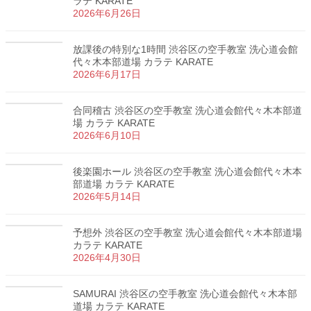
ラテ KARATE
2026年6月26日
放課後の特別な1時間 渋谷区の空手教室 洗心道会館
代々木本部道場 カラテ KARATE
2026年6月17日
合同稽古 渋谷区の空手教室 洗心道会館代々木本部道
場 カラテ KARATE
2026年6月10日
後楽園ホール 渋谷区の空手教室 洗心道会館代々木本
部道場 カラテ KARATE
2026年5月14日
予想外 渋谷区の空手教室 洗心道会館代々木本部道場
カラテ KARATE
2026年4月30日
SAMURAI 渋谷区の空手教室 洗心道会館代々木本部
道場 カラテ KARATE