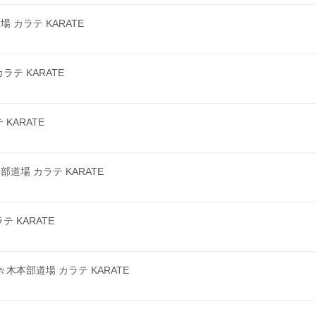
カラテ KARATE
テ KARATE
KARATE
場 カラテ KARATE
 KARATE
本部道場 カラテ KARATE