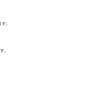
ます。
ます。