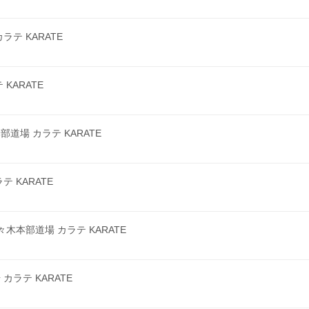
テ KARATE
KARATE
場 カラテ KARATE
 KARATE
本部道場 カラテ KARATE
ラテ KARATE