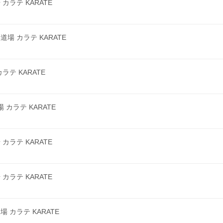
ラテ KARATE
 カラテ KARATE
テ KARATE
カラテ KARATE
ラテ KARATE
ラテ KARATE
カラテ KARATE