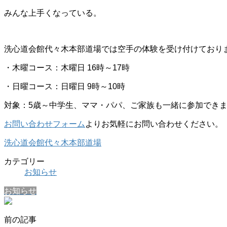
みんな上手くなっている。
洗心道会館代々木本部道場では空手の体験を受け付けており
・木曜コース：木曜日 16時～17時
・日曜コース：日曜日 9時～10時
対象：5歳～中学生、ママ・パパ、ご家族も一緒に参加でき
お問い合わせフォーム
よりお気軽にお問い合わせください。
洗心道会館代々木本部道場
カテゴリー
お知らせ
お知らせ
前の記事