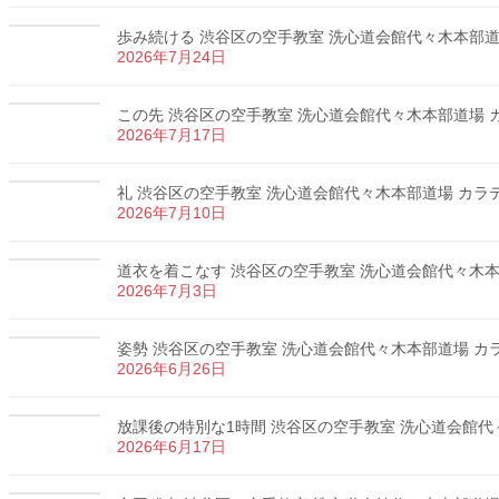
歩み続ける 渋谷区の空手教室 洗心道会館代々木本部道場 
2026年7月24日
この先 渋谷区の空手教室 洗心道会館代々木本部道場 カラ
2026年7月17日
礼 渋谷区の空手教室 洗心道会館代々木本部道場 カラテ 
2026年7月10日
道衣を着こなす 渋谷区の空手教室 洗心道会館代々木本部道
2026年7月3日
姿勢 渋谷区の空手教室 洗心道会館代々木本部道場 カラテ
2026年6月26日
放課後の特別な1時間 渋谷区の空手教室 洗心道会館代々木
2026年6月17日