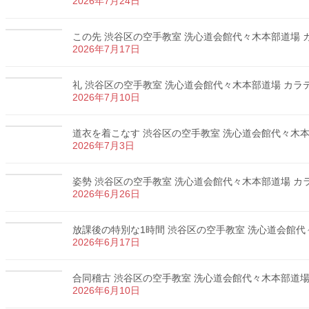
2026年7月24日
この先 渋谷区の空手教室 洗心道会館代々木本部道場 カラ
2026年7月17日
礼 渋谷区の空手教室 洗心道会館代々木本部道場 カラテ 
2026年7月10日
道衣を着こなす 渋谷区の空手教室 洗心道会館代々木本部道
2026年7月3日
姿勢 渋谷区の空手教室 洗心道会館代々木本部道場 カラテ
2026年6月26日
放課後の特別な1時間 渋谷区の空手教室 洗心道会館代々木
2026年6月17日
合同稽古 渋谷区の空手教室 洗心道会館代々木本部道場 カ
2026年6月10日