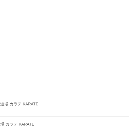
 カラテ KARATE
カラテ KARATE