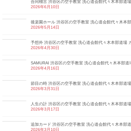
合同稽古 渋谷区の空手教室 洗心道会館代々木本部道場 カ
2026年6月10日
後楽園ホール 渋谷区の空手教室 洗心道会館代々木本部道場
2026年5月14日
予想外 渋谷区の空手教室 洗心道会館代々木本部道場 カラ
2026年4月30日
SAMURAI 渋谷区の空手教室 洗心道会館代々木本部道場 
2026年4月16日
節目の時 渋谷区の空手教室 洗心道会館代々木本部道場 カ
2026年3月31日
人生の計 渋谷区の空手教室 洗心道会館代々木本部道場 カ
2026年3月17日
追加カード 渋谷区の空手教室 洗心道会館代々木本部道場 
2026年3月10日