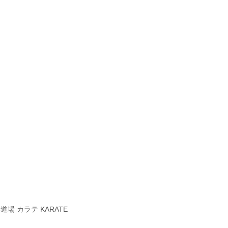
 カラテ KARATE