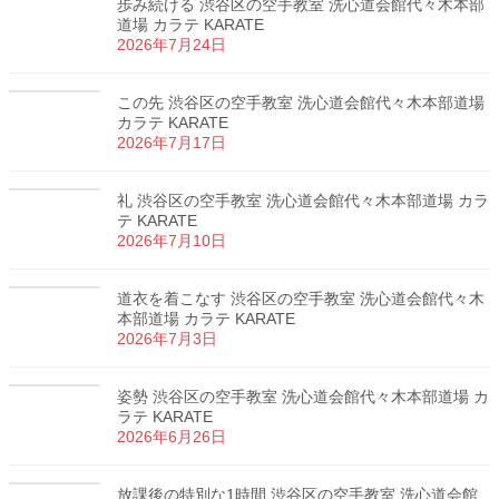
歩み続ける 渋谷区の空手教室 洗心道会館代々木本部
道場 カラテ KARATE
2026年7月24日
この先 渋谷区の空手教室 洗心道会館代々木本部道場
カラテ KARATE
2026年7月17日
礼 渋谷区の空手教室 洗心道会館代々木本部道場 カラ
テ KARATE
2026年7月10日
道衣を着こなす 渋谷区の空手教室 洗心道会館代々木
本部道場 カラテ KARATE
2026年7月3日
姿勢 渋谷区の空手教室 洗心道会館代々木本部道場 カ
ラテ KARATE
2026年6月26日
放課後の特別な1時間 渋谷区の空手教室 洗心道会館