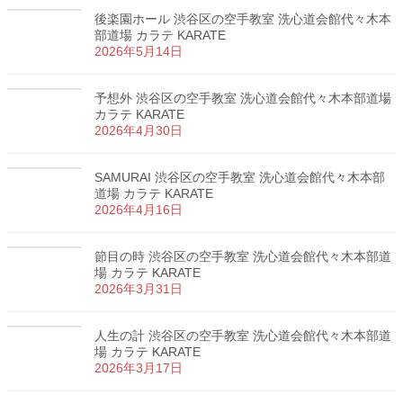
後楽園ホール 渋谷区の空手教室 洗心道会館代々木本
部道場 カラテ KARATE
2026年5月14日
予想外 渋谷区の空手教室 洗心道会館代々木本部道場
カラテ KARATE
2026年4月30日
SAMURAI 渋谷区の空手教室 洗心道会館代々木本部
道場 カラテ KARATE
2026年4月16日
節目の時 渋谷区の空手教室 洗心道会館代々木本部道
場 カラテ KARATE
2026年3月31日
人生の計 渋谷区の空手教室 洗心道会館代々木本部道
場 カラテ KARATE
2026年3月17日