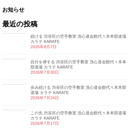
お知らせ
最近の投稿
続ける 渋谷区の空手教室 洗心道会館代々木本部道場
カラテ KARATE
2026年8月7日
自分を律する 渋谷区の空手教室 洗心道会館代々木本
部道場 カラテ KARATE
2026年7月30日
歩み続ける 渋谷区の空手教室 洗心道会館代々木本部
道場 カラテ KARATE
2026年7月24日
この先 渋谷区の空手教室 洗心道会館代々木本部道場
カラテ KARATE
2026年7月17日