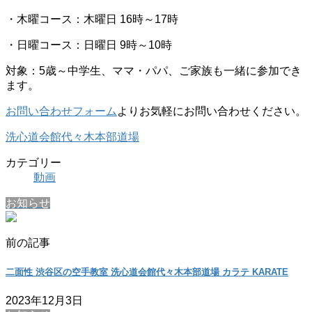
・木曜コース：木曜日 16時～17時
・日曜コース：日曜日 9時～10時
対象：5歳～中学生、ママ・パパ、ご家族も一緒に参加でき
ます。
お問い合わせフォーム
よりお気軽にお問い合わせください。
洗心道会館代々木本部道場
カテゴリー
動画
お知らせ
前の記事
二面性 渋谷区の空手教室 洗心道会館代々木本部道場 カラテ KARATE
2023年12月3日