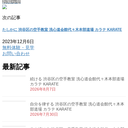
お知らせ
次の記事
たしかに 渋谷区の空手教室 洗心道会館代々木本部道場 カラテ KARATE
2023年12月6日
無料体験・見学
お問い合わせ
最新記事
続ける 渋谷区の空手教室 洗心道会館代々木本部道場
カラテ KARATE
2026年8月7日
自分を律する 渋谷区の空手教室 洗心道会館代々木本
部道場 カラテ KARATE
2026年7月30日