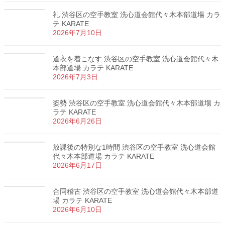
礼 渋谷区の空手教室 洗心道会館代々木本部道場 カラ
テ KARATE
2026年7月10日
道衣を着こなす 渋谷区の空手教室 洗心道会館代々木
本部道場 カラテ KARATE
2026年7月3日
姿勢 渋谷区の空手教室 洗心道会館代々木本部道場 カ
ラテ KARATE
2026年6月26日
放課後の特別な1時間 渋谷区の空手教室 洗心道会館
代々木本部道場 カラテ KARATE
2026年6月17日
合同稽古 渋谷区の空手教室 洗心道会館代々木本部道
場 カラテ KARATE
2026年6月10日