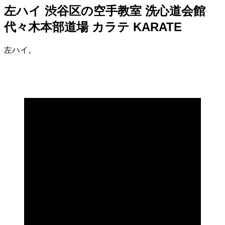
左ハイ 渋谷区の空手教室 洗心道会館
代々木本部道場 カラテ KARATE
左ハイ。