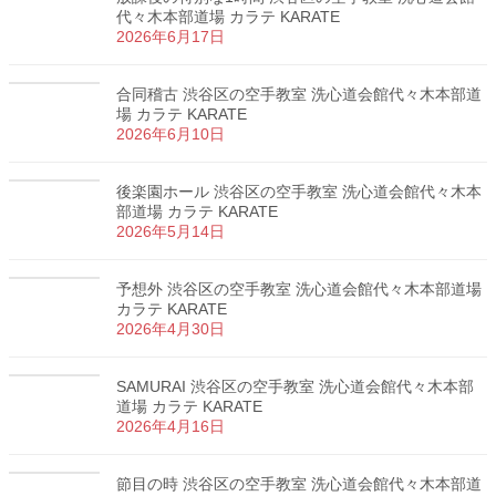
代々木本部道場 カラテ KARATE
2026年6月17日
合同稽古 渋谷区の空手教室 洗心道会館代々木本部道
場 カラテ KARATE
2026年6月10日
後楽園ホール 渋谷区の空手教室 洗心道会館代々木本
部道場 カラテ KARATE
2026年5月14日
予想外 渋谷区の空手教室 洗心道会館代々木本部道場
カラテ KARATE
2026年4月30日
SAMURAI 渋谷区の空手教室 洗心道会館代々木本部
道場 カラテ KARATE
2026年4月16日
節目の時 渋谷区の空手教室 洗心道会館代々木本部道