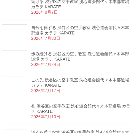
続ける 渋谷区の空手教室 洗心道会館代々木本部道場
カラテ KARATE
2026年8月7日
自分を律する 渋谷区の空手教室 洗心道会館代々木本
部道場 カラテ KARATE
2026年7月30日
歩み続ける 渋谷区の空手教室 洗心道会館代々木本部
道場 カラテ KARATE
2026年7月24日
この先 渋谷区の空手教室 洗心道会館代々木本部道場
カラテ KARATE
2026年7月17日
礼 渋谷区の空手教室 洗心道会館代々木本部道場 カラ
テ KARATE
2026年7月10日
道衣を着こなす 渋谷区の空手教室 洗心道会館代々木