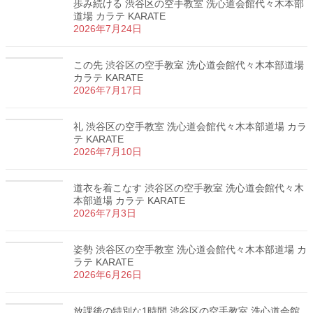
歩み続ける 渋谷区の空手教室 洗心道会館代々木本部
道場 カラテ KARATE
2026年7月24日
この先 渋谷区の空手教室 洗心道会館代々木本部道場
カラテ KARATE
2026年7月17日
礼 渋谷区の空手教室 洗心道会館代々木本部道場 カラ
テ KARATE
2026年7月10日
道衣を着こなす 渋谷区の空手教室 洗心道会館代々木
本部道場 カラテ KARATE
2026年7月3日
姿勢 渋谷区の空手教室 洗心道会館代々木本部道場 カ
ラテ KARATE
2026年6月26日
放課後の特別な1時間 渋谷区の空手教室 洗心道会館