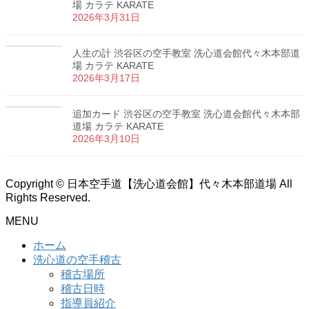
場 カラテ KARATE
2026年3月31日
人生の計 渋谷区の空手教室 洗心道会館代々木本部道
場 カラテ KARATE
2026年3月17日
追加カード 渋谷区の空手教室 洗心道会館代々木本部
道場 カラテ KARATE
2026年3月10日
Copyright © 日本空手道【洗心道会館】代々木本部道場 All
Rights Reserved.
MENU
ホーム
洗心道の空手稽古
稽古場所
稽古日時
指導員紹介