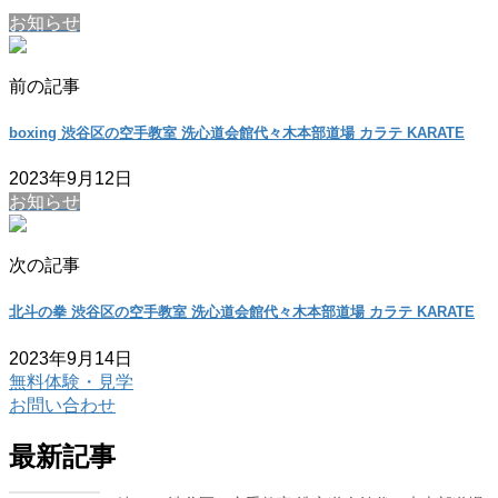
お知らせ
前の記事
boxing 渋谷区の空手教室 洗心道会館代々木本部道場 カラテ KARATE
2023年9月12日
お知らせ
次の記事
北斗の拳 渋谷区の空手教室 洗心道会館代々木本部道場 カラテ KARATE
2023年9月14日
無料体験・見学
お問い合わせ
最新記事