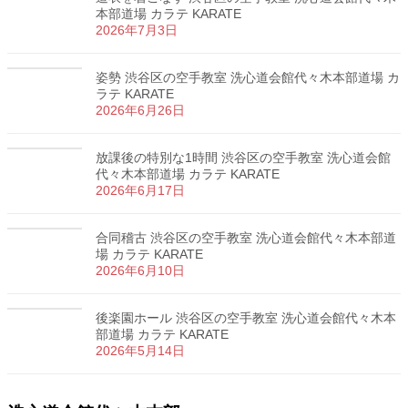
本部道場 カラテ KARATE
2026年7月3日
姿勢 渋谷区の空手教室 洗心道会館代々木本部道場 カ
ラテ KARATE
2026年6月26日
放課後の特別な1時間 渋谷区の空手教室 洗心道会館
代々木本部道場 カラテ KARATE
2026年6月17日
合同稽古 渋谷区の空手教室 洗心道会館代々木本部道
場 カラテ KARATE
2026年6月10日
後楽園ホール 渋谷区の空手教室 洗心道会館代々木本
部道場 カラテ KARATE
2026年5月14日