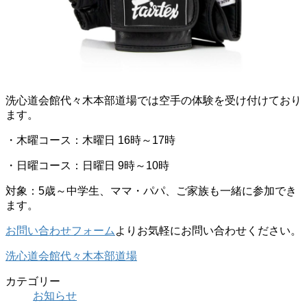
洗心道会館代々木本部道場では空手の体験を受け付けており
ます。
・木曜コース：木曜日 16時～17時
・日曜コース：日曜日 9時～10時
対象：5歳～中学生、ママ・パパ、ご家族も一緒に参加でき
ます。
お問い合わせフォーム
よりお気軽にお問い合わせください。
洗心道会館代々木本部道場
カテゴリー
お知らせ