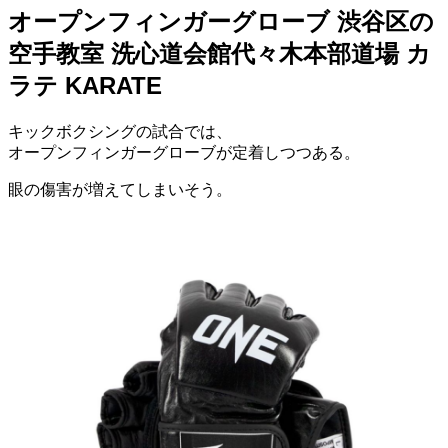
オープンフィンガーグローブ 渋谷区の
空手教室 洗心道会館代々木本部道場 カ
ラテ KARATE
キックボクシングの試合では、
オープンフィンガーグローブが定着しつつある。
眼の傷害が増えてしまいそう。