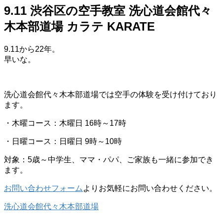
9.11 渋谷区の空手教室 洗心道会館代々
木本部道場 カラテ KARATE
9.11から22年。
早いな。
洗心道会館代々木本部道場では空手の体験を受け付けており
ます。
・木曜コース：木曜日 16時～17時
・日曜コース：日曜日 9時～10時
対象：5歳～中学生、ママ・パパ、ご家族も一緒に参加でき
ます。
お問い合わせフォーム
よりお気軽にお問い合わせください。
洗心道会館代々木本部道場