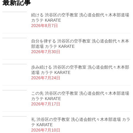
最新記事
続ける 渋谷区の空手教室 洗心道会館代々木本部道場
カラテ KARATE
2026年8月7日
自分を律する 渋谷区の空手教室 洗心道会館代々木本
部道場 カラテ KARATE
2026年7月30日
歩み続ける 渋谷区の空手教室 洗心道会館代々木本部
道場 カラテ KARATE
2026年7月24日
この先 渋谷区の空手教室 洗心道会館代々木本部道場
カラテ KARATE
2026年7月17日
礼 渋谷区の空手教室 洗心道会館代々木本部道場 カラ
テ KARATE
2026年7月10日