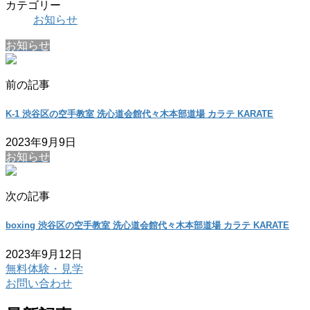
カテゴリー
お知らせ
お知らせ
前の記事
K-1 渋谷区の空手教室 洗心道会館代々木本部道場 カラテ KARATE
2023年9月9日
お知らせ
次の記事
boxing 渋谷区の空手教室 洗心道会館代々木本部道場 カラテ KARATE
2023年9月12日
無料体験・見学
お問い合わせ