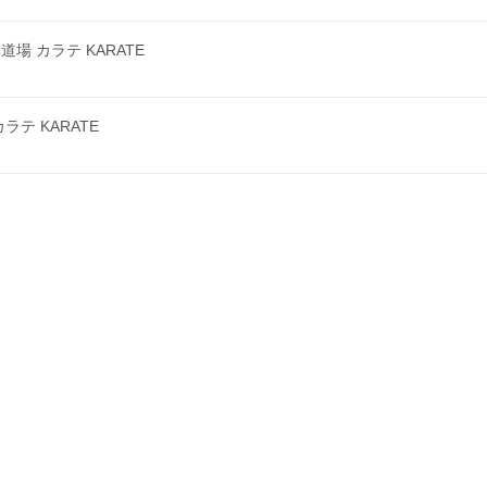
 カラテ KARATE
テ KARATE