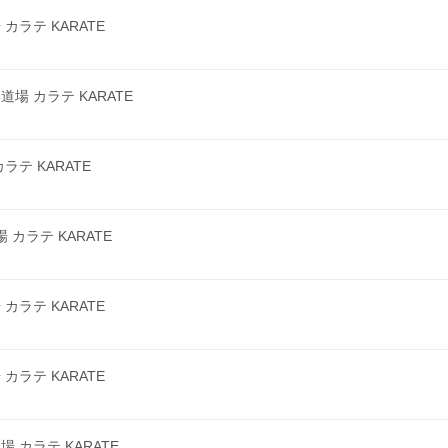
ラテ KARATE
 カラテ KARATE
テ KARATE
カラテ KARATE
ラテ KARATE
ラテ KARATE
カラテ KARATE