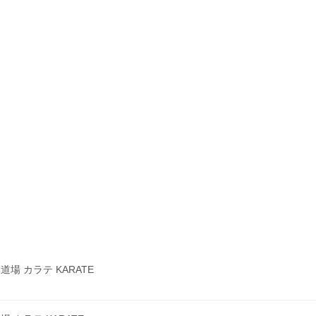
 カラテ KARATE