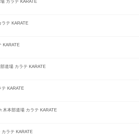
カラテ KARATE
テ KARATE
KARATE
場 カラテ KARATE
 KARATE
本部道場 カラテ KARATE
ラテ KARATE