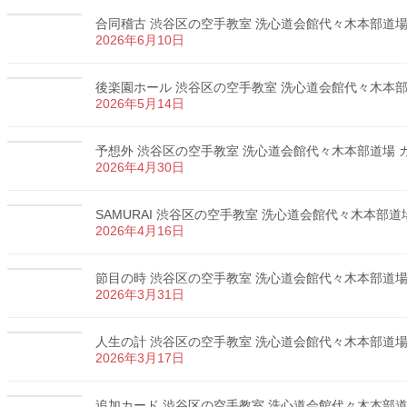
合同稽古 渋谷区の空手教室 洗心道会館代々木本部道場 カ
2026年6月10日
後楽園ホール 渋谷区の空手教室 洗心道会館代々木本部道場
2026年5月14日
予想外 渋谷区の空手教室 洗心道会館代々木本部道場 カラ
2026年4月30日
SAMURAI 渋谷区の空手教室 洗心道会館代々木本部道場 
2026年4月16日
節目の時 渋谷区の空手教室 洗心道会館代々木本部道場 カ
2026年3月31日
人生の計 渋谷区の空手教室 洗心道会館代々木本部道場 カ
2026年3月17日
追加カード 渋谷区の空手教室 洗心道会館代々木本部道場 