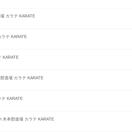
カラテ KARATE
テ KARATE
KARATE
場 カラテ KARATE
 KARATE
本部道場 カラテ KARATE