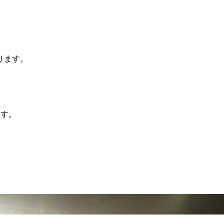
ります。
ます。