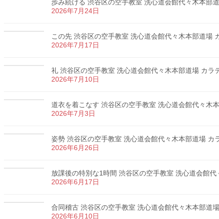
歩み続ける 渋谷区の空手教室 洗心道会館代々木本部道場 
2026年7月24日
この先 渋谷区の空手教室 洗心道会館代々木本部道場 カラ
2026年7月17日
礼 渋谷区の空手教室 洗心道会館代々木本部道場 カラテ 
2026年7月10日
道衣を着こなす 渋谷区の空手教室 洗心道会館代々木本部道
2026年7月3日
姿勢 渋谷区の空手教室 洗心道会館代々木本部道場 カラテ
2026年6月26日
放課後の特別な1時間 渋谷区の空手教室 洗心道会館代々木
2026年6月17日
合同稽古 渋谷区の空手教室 洗心道会館代々木本部道場 カ
2026年6月10日