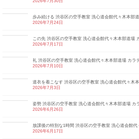
2026年7月30日
歩み続ける 渋谷区の空手教室 洗心道会館代々木本部道場 
2026年7月24日
この先 渋谷区の空手教室 洗心道会館代々木本部道場 カラ
2026年7月17日
礼 渋谷区の空手教室 洗心道会館代々木本部道場 カラテ 
2026年7月10日
道衣を着こなす 渋谷区の空手教室 洗心道会館代々木本部道
2026年7月3日
姿勢 渋谷区の空手教室 洗心道会館代々木本部道場 カラテ
2026年6月26日
放課後の特別な1時間 渋谷区の空手教室 洗心道会館代々木
2026年6月17日