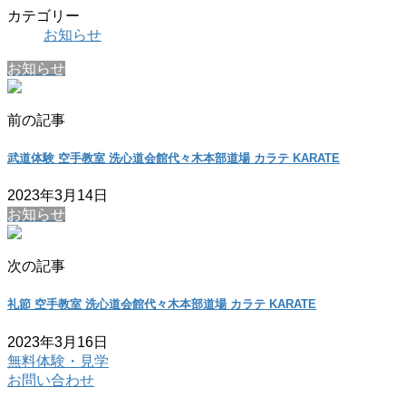
カテゴリー
お知らせ
お知らせ
前の記事
武道体験 空手教室 洗心道会館代々木本部道場 カラテ KARATE
2023年3月14日
お知らせ
次の記事
礼節 空手教室 洗心道会館代々木本部道場 カラテ KARATE
2023年3月16日
無料体験・見学
お問い合わせ