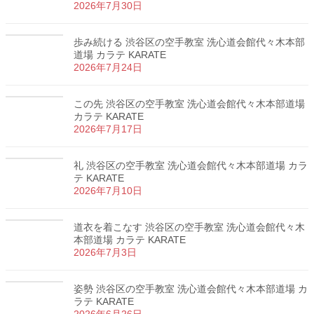
2026年7月30日
歩み続ける 渋谷区の空手教室 洗心道会館代々木本部
道場 カラテ KARATE
2026年7月24日
この先 渋谷区の空手教室 洗心道会館代々木本部道場
カラテ KARATE
2026年7月17日
礼 渋谷区の空手教室 洗心道会館代々木本部道場 カラ
テ KARATE
2026年7月10日
道衣を着こなす 渋谷区の空手教室 洗心道会館代々木
本部道場 カラテ KARATE
2026年7月3日
姿勢 渋谷区の空手教室 洗心道会館代々木本部道場 カ
ラテ KARATE
2026年6月26日