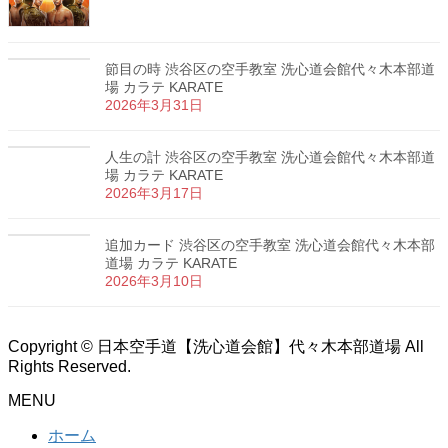
節目の時 渋谷区の空手教室 洗心道会館代々木本部道
場 カラテ KARATE
2026年3月31日
人生の計 渋谷区の空手教室 洗心道会館代々木本部道
場 カラテ KARATE
2026年3月17日
追加カード 渋谷区の空手教室 洗心道会館代々木本部
道場 カラテ KARATE
2026年3月10日
Copyright © 日本空手道【洗心道会館】代々木本部道場 All
Rights Reserved.
MENU
ホーム