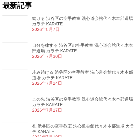
最新記事
続ける 渋谷区の空手教室 洗心道会館代々木本部道場
カラテ KARATE
2026年8月7日
自分を律する 渋谷区の空手教室 洗心道会館代々木本
部道場 カラテ KARATE
2026年7月30日
歩み続ける 渋谷区の空手教室 洗心道会館代々木本部
道場 カラテ KARATE
2026年7月24日
この先 渋谷区の空手教室 洗心道会館代々木本部道場
カラテ KARATE
2026年7月17日
礼 渋谷区の空手教室 洗心道会館代々木本部道場 カラ
テ KARATE