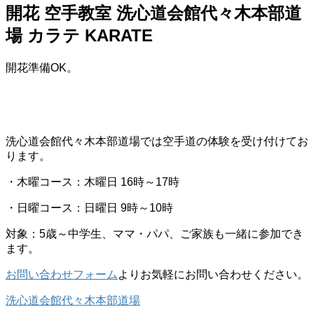
開花 空手教室 洗心道会館代々木本部道
場 カラテ KARATE
開花準備OK。
洗心道会館代々木本部道場では空手道の体験を受け付けてお
ります。
・木曜コース：木曜日 16時～17時
・日曜コース：日曜日 9時～10時
対象：5歳～中学生、ママ・パパ、ご家族も一緒に参加でき
ます。
お問い合わせフォーム
よりお気軽にお問い合わせください。
洗心道会館代々木本部道場