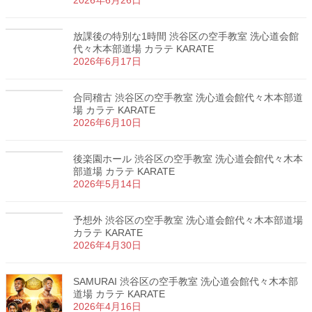
放課後の特別な1時間 渋谷区の空手教室 洗心道会館
代々木本部道場 カラテ KARATE
2026年6月17日
合同稽古 渋谷区の空手教室 洗心道会館代々木本部道
場 カラテ KARATE
2026年6月10日
後楽園ホール 渋谷区の空手教室 洗心道会館代々木本
部道場 カラテ KARATE
2026年5月14日
予想外 渋谷区の空手教室 洗心道会館代々木本部道場
カラテ KARATE
2026年4月30日
SAMURAI 渋谷区の空手教室 洗心道会館代々木本部
道場 カラテ KARATE
2026年4月16日