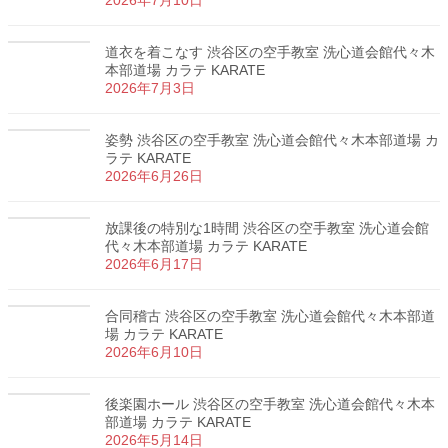
2026年7月10日
道衣を着こなす 渋谷区の空手教室 洗心道会館代々木
本部道場 カラテ KARATE
2026年7月3日
姿勢 渋谷区の空手教室 洗心道会館代々木本部道場 カ
ラテ KARATE
2026年6月26日
放課後の特別な1時間 渋谷区の空手教室 洗心道会館
代々木本部道場 カラテ KARATE
2026年6月17日
合同稽古 渋谷区の空手教室 洗心道会館代々木本部道
場 カラテ KARATE
2026年6月10日
後楽園ホール 渋谷区の空手教室 洗心道会館代々木本
部道場 カラテ KARATE
2026年5月14日