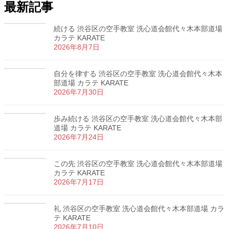
最新記事
続ける 渋谷区の空手教室 洗心道会館代々木本部道場
カラテ KARATE
2026年8月7日
自分を律する 渋谷区の空手教室 洗心道会館代々木本
部道場 カラテ KARATE
2026年7月30日
歩み続ける 渋谷区の空手教室 洗心道会館代々木本部
道場 カラテ KARATE
2026年7月24日
この先 渋谷区の空手教室 洗心道会館代々木本部道場
カラテ KARATE
2026年7月17日
礼 渋谷区の空手教室 洗心道会館代々木本部道場 カラ
テ KARATE
2026年7月10日