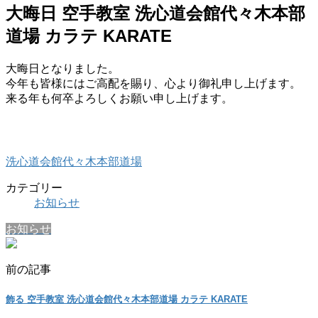
大晦日 空手教室 洗心道会館代々木本部
道場 カラテ KARATE
大晦日となりました。
今年も皆様にはご高配を賜り、心より御礼申し上げます。
来る年も何卒よろしくお願い申し上げます。
洗心道会館代々木本部道場
カテゴリー
お知らせ
お知らせ
前の記事
飾る 空手教室 洗心道会館代々木本部道場 カラテ KARATE