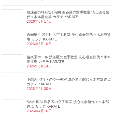
放課後の特別な1時間 渋谷区の空手教室 洗心道会館
代々木本部道場 カラテ KARATE
2026年6月17日
合同稽古 渋谷区の空手教室 洗心道会館代々木本部道
場 カラテ KARATE
2026年6月10日
後楽園ホール 渋谷区の空手教室 洗心道会館代々木本
部道場 カラテ KARATE
2026年5月14日
予想外 渋谷区の空手教室 洗心道会館代々木本部道場
カラテ KARATE
2026年4月30日
SAMURAI 渋谷区の空手教室 洗心道会館代々木本部
道場 カラテ KARATE
2026年4月16日