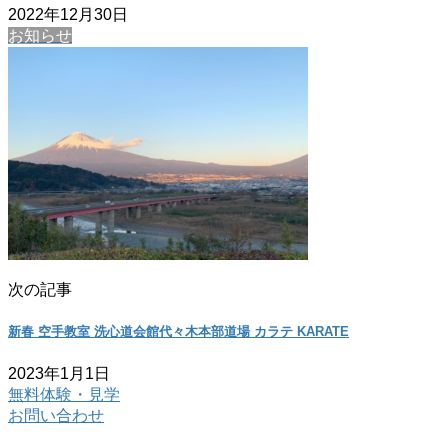
2022年12月30日
お知らせ
次の記事
新春 空手教室 洗心道会館代々木本部道場 カラテ KARATE
2023年1月1日
無料体験・見学
お問い合わせ