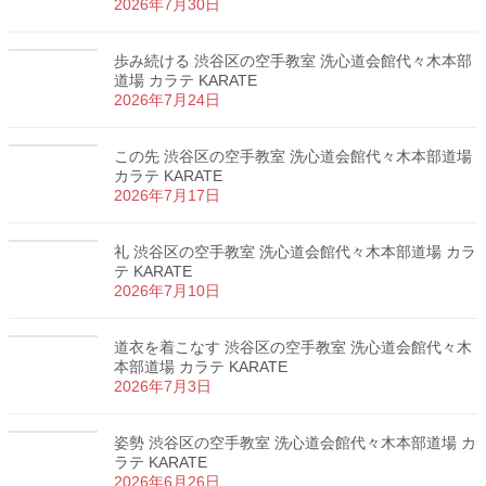
2026年7月30日
歩み続ける 渋谷区の空手教室 洗心道会館代々木本部
道場 カラテ KARATE
2026年7月24日
この先 渋谷区の空手教室 洗心道会館代々木本部道場
カラテ KARATE
2026年7月17日
礼 渋谷区の空手教室 洗心道会館代々木本部道場 カラ
テ KARATE
2026年7月10日
道衣を着こなす 渋谷区の空手教室 洗心道会館代々木
本部道場 カラテ KARATE
2026年7月3日
姿勢 渋谷区の空手教室 洗心道会館代々木本部道場 カ
ラテ KARATE
2026年6月26日