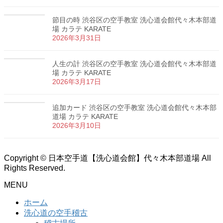
節目の時 渋谷区の空手教室 洗心道会館代々木本部道
場 カラテ KARATE
2026年3月31日
人生の計 渋谷区の空手教室 洗心道会館代々木本部道
場 カラテ KARATE
2026年3月17日
追加カード 渋谷区の空手教室 洗心道会館代々木本部
道場 カラテ KARATE
2026年3月10日
Copyright © 日本空手道【洗心道会館】代々木本部道場 All
Rights Reserved.
MENU
ホーム
洗心道の空手稽古