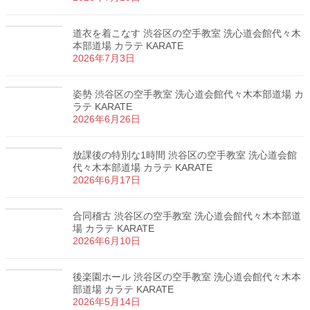
道衣を着こなす 渋谷区の空手教室 洗心道会館代々木
本部道場 カラテ KARATE
2026年7月3日
姿勢 渋谷区の空手教室 洗心道会館代々木本部道場 カ
ラテ KARATE
2026年6月26日
放課後の特別な1時間 渋谷区の空手教室 洗心道会館
代々木本部道場 カラテ KARATE
2026年6月17日
合同稽古 渋谷区の空手教室 洗心道会館代々木本部道
場 カラテ KARATE
2026年6月10日
後楽園ホール 渋谷区の空手教室 洗心道会館代々木本
部道場 カラテ KARATE
2026年5月14日