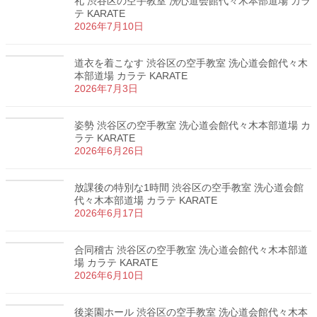
礼 渋谷区の空手教室 洗心道会館代々木本部道場 カラ
テ KARATE
2026年7月10日
道衣を着こなす 渋谷区の空手教室 洗心道会館代々木
本部道場 カラテ KARATE
2026年7月3日
姿勢 渋谷区の空手教室 洗心道会館代々木本部道場 カ
ラテ KARATE
2026年6月26日
放課後の特別な1時間 渋谷区の空手教室 洗心道会館
代々木本部道場 カラテ KARATE
2026年6月17日
合同稽古 渋谷区の空手教室 洗心道会館代々木本部道
場 カラテ KARATE
2026年6月10日
後楽園ホール 渋谷区の空手教室 洗心道会館代々木本