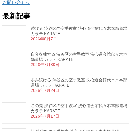
お問い合わせ
最新記事
続ける 渋谷区の空手教室 洗心道会館代々木本部道場
カラテ KARATE
2026年8月7日
自分を律する 渋谷区の空手教室 洗心道会館代々木本
部道場 カラテ KARATE
2026年7月30日
歩み続ける 渋谷区の空手教室 洗心道会館代々木本部
道場 カラテ KARATE
2026年7月24日
この先 渋谷区の空手教室 洗心道会館代々木本部道場
カラテ KARATE
2026年7月17日