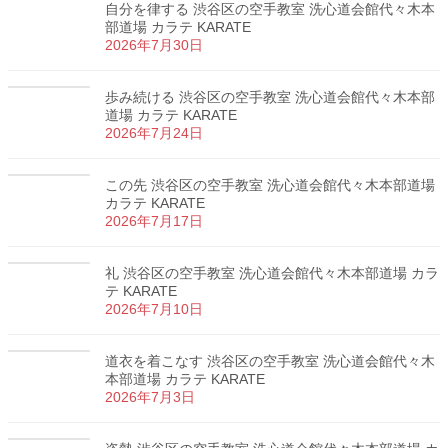
自分を律する 渋谷区の空手教室 洗心道会館代々木本
部道場 カラテ KARATE
2026年7月30日
歩み続ける 渋谷区の空手教室 洗心道会館代々木本部
道場 カラテ KARATE
2026年7月24日
この先 渋谷区の空手教室 洗心道会館代々木本部道場
カラテ KARATE
2026年7月17日
礼 渋谷区の空手教室 洗心道会館代々木本部道場 カラ
テ KARATE
2026年7月10日
道衣を着こなす 渋谷区の空手教室 洗心道会館代々木
本部道場 カラテ KARATE
2026年7月3日