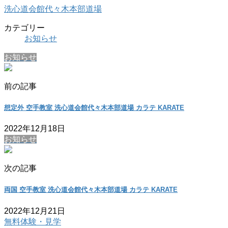
洗心道会館代々木本部道場
カテゴリー
お知らせ
お知らせ
前の記事
想定外 空手教室 洗心道会館代々木本部道場 カラテ KARATE
2022年12月18日
お知らせ
次の記事
両国 空手教室 洗心道会館代々木本部道場 カラテ KARATE
2022年12月21日
無料体験・見学