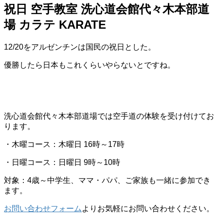
祝日 空手教室 洗心道会館代々木本部道
場 カラテ KARATE
12/20をアルゼンチンは国民の祝日とした。
優勝したら日本もこれくらいやらないとですね。
洗心道会館代々木本部道場では空手道の体験を受け付けてお
ります。
・木曜コース：木曜日 16時～17時
・日曜コース：日曜日 9時～10時
対象：4歳～中学生、ママ・パパ、ご家族も一緒に参加でき
ます。
お問い合わせフォーム
よりお気軽にお問い合わせください。