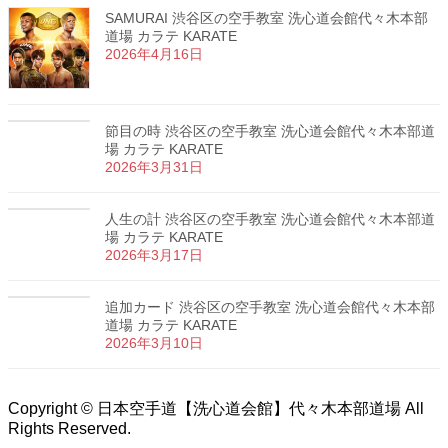
SAMURAI 渋谷区の空手教室 洗心道会館代々木本部
道場 カラテ KARATE
2026年4月16日
節目の時 渋谷区の空手教室 洗心道会館代々木本部道
場 カラテ KARATE
2026年3月31日
人生の計 渋谷区の空手教室 洗心道会館代々木本部道
場 カラテ KARATE
2026年3月17日
追加カード 渋谷区の空手教室 洗心道会館代々木本部
道場 カラテ KARATE
2026年3月10日
Copyright © 日本空手道【洗心道会館】代々木本部道場 All
Rights Reserved.