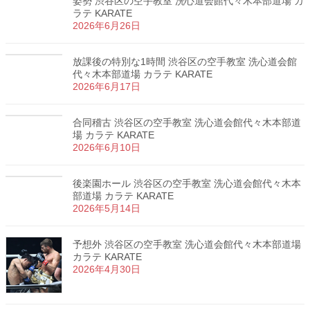
姿勢 渋谷区の空手教室 洗心道会館代々木本部道場 カ
ラテ KARATE
2026年6月26日
放課後の特別な1時間 渋谷区の空手教室 洗心道会館
代々木本部道場 カラテ KARATE
2026年6月17日
合同稽古 渋谷区の空手教室 洗心道会館代々木本部道
場 カラテ KARATE
2026年6月10日
後楽園ホール 渋谷区の空手教室 洗心道会館代々木本
部道場 カラテ KARATE
2026年5月14日
予想外 渋谷区の空手教室 洗心道会館代々木本部道場
カラテ KARATE
2026年4月30日