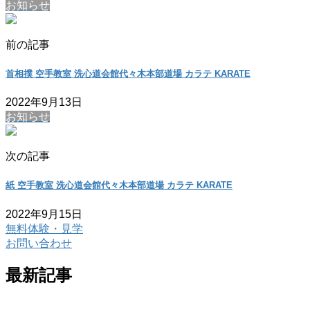
お知らせ
前の記事
首相撲 空手教室 洗心道会館代々木本部道場 カラテ KARATE
2022年9月13日
お知らせ
次の記事
紙 空手教室 洗心道会館代々木本部道場 カラテ KARATE
2022年9月15日
無料体験・見学
お問い合わせ
最新記事