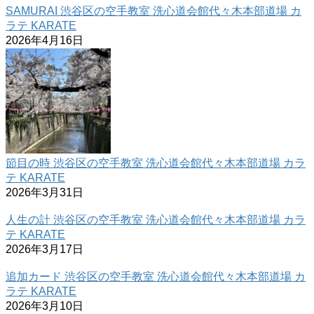
SAMURAI 渋谷区の空手教室 洗心道会館代々木本部道場 カ
ラテ KARATE
2026年4月16日
節目の時 渋谷区の空手教室 洗心道会館代々木本部道場 カラ
テ KARATE
2026年3月31日
人生の計 渋谷区の空手教室 洗心道会館代々木本部道場 カラ
テ KARATE
2026年3月17日
追加カード 渋谷区の空手教室 洗心道会館代々木本部道場 カ
ラテ KARATE
2026年3月10日