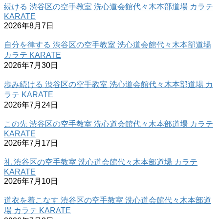
続ける 渋谷区の空手教室 洗心道会館代々木本部道場 カラテ
KARATE
2026年8月7日
自分を律する 渋谷区の空手教室 洗心道会館代々木本部道場
カラテ KARATE
2026年7月30日
歩み続ける 渋谷区の空手教室 洗心道会館代々木本部道場 カ
ラテ KARATE
2026年7月24日
この先 渋谷区の空手教室 洗心道会館代々木本部道場 カラテ
KARATE
2026年7月17日
礼 渋谷区の空手教室 洗心道会館代々木本部道場 カラテ
KARATE
2026年7月10日
道衣を着こなす 渋谷区の空手教室 洗心道会館代々木本部道
場 カラテ KARATE