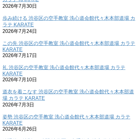
2026年7月30日
歩み続ける 渋谷区の空手教室 洗心道会館代々木本部道場 カ
ラテ KARATE
2026年7月24日
この先 渋谷区の空手教室 洗心道会館代々木本部道場 カラテ
KARATE
2026年7月17日
礼 渋谷区の空手教室 洗心道会館代々木本部道場 カラテ
KARATE
2026年7月10日
道衣を着こなす 渋谷区の空手教室 洗心道会館代々木本部道
場 カラテ KARATE
2026年7月3日
姿勢 渋谷区の空手教室 洗心道会館代々木本部道場 カラテ
KARATE
2026年6月26日