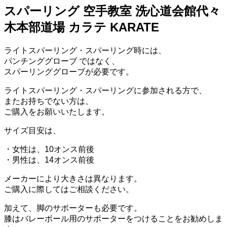
スパーリング 空手教室 洗心道会館代々
木本部道場 カラテ KARATE
ライトスパーリング・スパーリング時には、
パンチンググローブ ではなく、
スパーリンググローブが必要です。
ライトスパーリング・スパーリングに参加される方で、
またお持ちでない方は、
ご購入をお願いいたします。
サイズ目安は、
・女性は、10オンス前後
・男性は、14オンス前後
メーカーにより大きさは異なります。
ご購入に際してはご相談ください。
加えて、脚のサポーターも必要です。
膝はバレーボール用のサポーターをつけることをお勧めしま