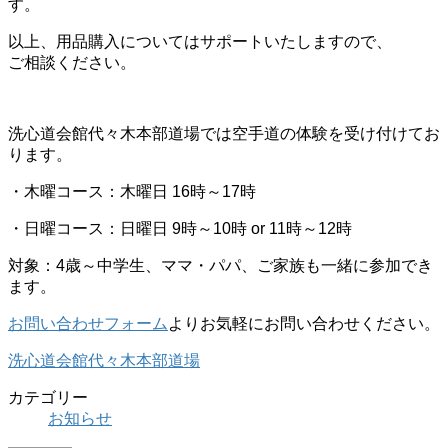
す。
以上、用品購入についてはサポートいたしますので、
ご相談ください。
洗心道会館代々木本部道場では空手道の体験を受け付けてお
ります。
・木曜コース：木曜日 16時～17時
・日曜コース：日曜日 9時～10時 or 11時～12時
対象：4歳～中学生、ママ・パパ、ご家族も一緒に参加でき
ます。
お問い合わせフォーム
よりお気軽にお問い合わせください。
洗心道会館代々木本部道場
カテゴリー
お知らせ