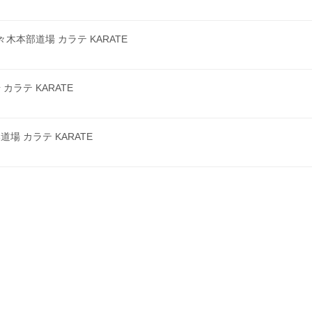
本部道場 カラテ KARATE
ラテ KARATE
 カラテ KARATE