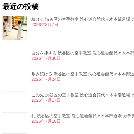
最近の投稿
続ける 渋谷区の空手教室 洗心道会館代々木本部道場 カラ
2026年8月7日
自分を律する 渋谷区の空手教室 洗心道会館代々木本部道場
2026年7月30日
歩み続ける 渋谷区の空手教室 洗心道会館代々木本部道場 
2026年7月24日
この先 渋谷区の空手教室 洗心道会館代々木本部道場 カラ
2026年7月17日
礼 渋谷区の空手教室 洗心道会館代々木本部道場 カラテ 
2026年7月10日