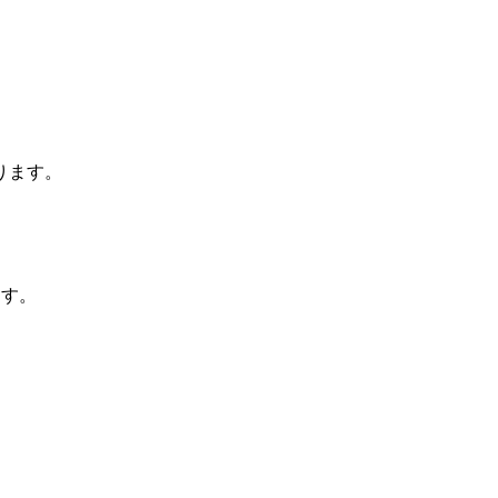
ります。
ます。