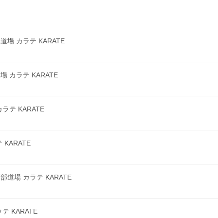
 カラテ KARATE
カラテ KARATE
テ KARATE
KARATE
場 カラテ KARATE
 KARATE