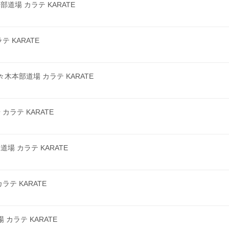
場 カラテ KARATE
 KARATE
本部道場 カラテ KARATE
ラテ KARATE
 カラテ KARATE
テ KARATE
カラテ KARATE