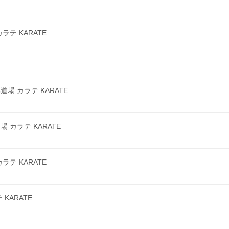
テ KARATE
 カラテ KARATE
カラテ KARATE
テ KARATE
KARATE