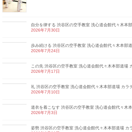
自分を律する 渋谷区の空手教室 洗心道会館代々木本部道場
2026年7月30日
歩み続ける 渋谷区の空手教室 洗心道会館代々木本部道場 
2026年7月24日
この先 渋谷区の空手教室 洗心道会館代々木本部道場 カラ
2026年7月17日
礼 渋谷区の空手教室 洗心道会館代々木本部道場 カラテ 
2026年7月10日
道衣を着こなす 渋谷区の空手教室 洗心道会館代々木本部道
2026年7月3日
姿勢 渋谷区の空手教室 洗心道会館代々木本部道場 カラテ