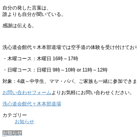
自分の発した言葉は、
誰よりも自分が聞いている。
感謝は伝える。
洗心道会館代々木本部道場では空手道の体験を受け付けてお
・木曜コース：木曜日 16時～17時
・日曜コース：日曜日 9時～10時 or 11時～12時
対象：4歳～中学生、ママ・パパ、ご家族も一緒に参加でき
お問い合わせフォーム
よりお気軽にお問い合わせください。
洗心道会館代々木本部道場
カテゴリー
お知らせ
お知らせ