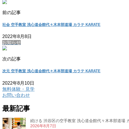
前の記事
社会 空手教室 洗心道会館代々木本部道場 カラテ KARATE
2022年8月8日
お知らせ
次の記事
次元 空手教室 洗心道会館代々木本部道場 カラテ KARATE
2022年8月10日
無料体験・見学
お問い合わせ
最新記事
続ける 渋谷区の空手教室 洗心道会館代々木本部道場 カラ
2026年8月7日