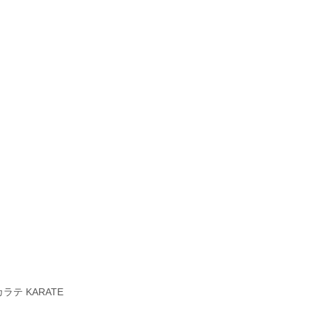
テ KARATE