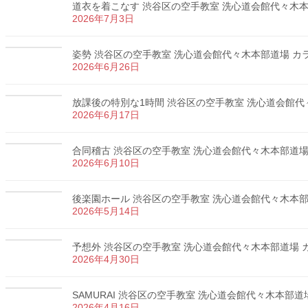
道衣を着こなす 渋谷区の空手教室 洗心道会館代々木本部道
2026年7月3日
姿勢 渋谷区の空手教室 洗心道会館代々木本部道場 カラテ
2026年6月26日
放課後の特別な1時間 渋谷区の空手教室 洗心道会館代々木
2026年6月17日
合同稽古 渋谷区の空手教室 洗心道会館代々木本部道場 カ
2026年6月10日
後楽園ホール 渋谷区の空手教室 洗心道会館代々木本部道場
2026年5月14日
予想外 渋谷区の空手教室 洗心道会館代々木本部道場 カラ
2026年4月30日
SAMURAI 渋谷区の空手教室 洗心道会館代々木本部道場 
2026年4月16日