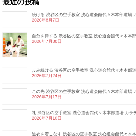
最近の投稿
続ける 渋谷区の空手教室 洗心道会館代々木本部道場 カラ
2026年8月7日
自分を律する 渋谷区の空手教室 洗心道会館代々木本部道場
2026年7月30日
歩み続ける 渋谷区の空手教室 洗心道会館代々木本部道場 
2026年7月24日
この先 渋谷区の空手教室 洗心道会館代々木本部道場 カラ
2026年7月17日
礼 渋谷区の空手教室 洗心道会館代々木本部道場 カラテ 
2026年7月10日
道衣を着こなす 渋谷区の空手教室 洗心道会館代々木本部道