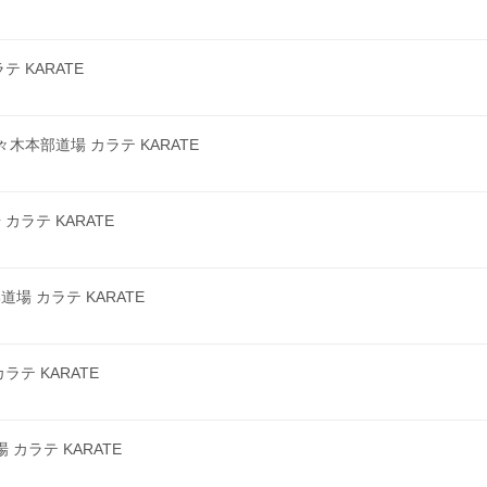
 KARATE
本部道場 カラテ KARATE
ラテ KARATE
 カラテ KARATE
テ KARATE
カラテ KARATE