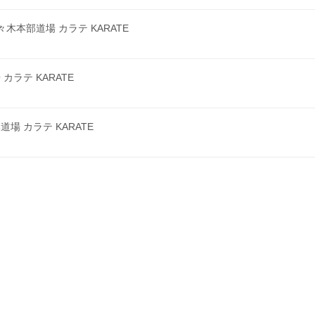
本部道場 カラテ KARATE
ラテ KARATE
 カラテ KARATE