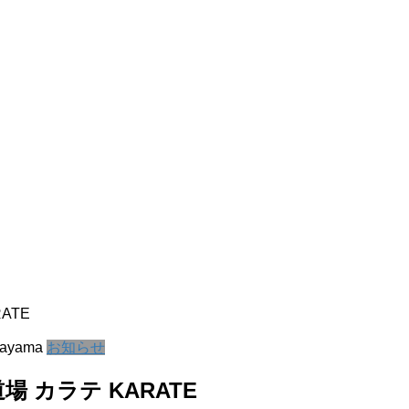
ATE
kayama
お知らせ
 カラテ KARATE