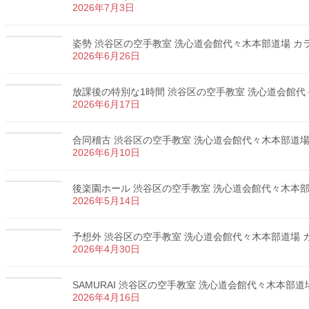
2026年7月3日
姿勢 渋谷区の空手教室 洗心道会館代々木本部道場 カラテ
2026年6月26日
放課後の特別な1時間 渋谷区の空手教室 洗心道会館代々木
2026年6月17日
合同稽古 渋谷区の空手教室 洗心道会館代々木本部道場 カ
2026年6月10日
後楽園ホール 渋谷区の空手教室 洗心道会館代々木本部道場
2026年5月14日
予想外 渋谷区の空手教室 洗心道会館代々木本部道場 カラ
2026年4月30日
SAMURAI 渋谷区の空手教室 洗心道会館代々木本部道場 
2026年4月16日