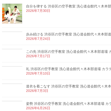
自分を律する 渋谷区の空手教室 洗心道会館代々木本部道場
2026年7月30日
歩み続ける 渋谷区の空手教室 洗心道会館代々木本部道場 
2026年7月24日
この先 渋谷区の空手教室 洗心道会館代々木本部道場 カラ
2026年7月17日
礼 渋谷区の空手教室 洗心道会館代々木本部道場 カラテ 
2026年7月10日
道衣を着こなす 渋谷区の空手教室 洗心道会館代々木本部道
2026年7月3日
姿勢 渋谷区の空手教室 洗心道会館代々木本部道場 カラテ
2026年6月26日