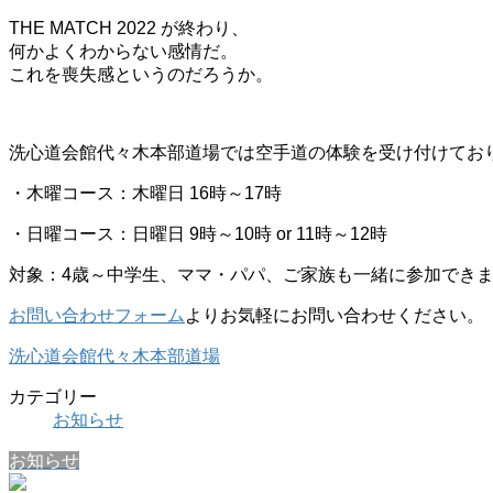
THE MATCH 2022 が終わり、
何かよくわからない感情だ。
これを喪失感というのだろうか。
洗心道会館代々木本部道場では空手道の体験を受け付けてお
・木曜コース：木曜日 16時～17時
・日曜コース：日曜日 9時～10時 or 11時～12時
対象：4歳～中学生、ママ・パパ、ご家族も一緒に参加でき
お問い合わせフォーム
よりお気軽にお問い合わせください。
洗心道会館代々木本部道場
カテゴリー
お知らせ
お知らせ