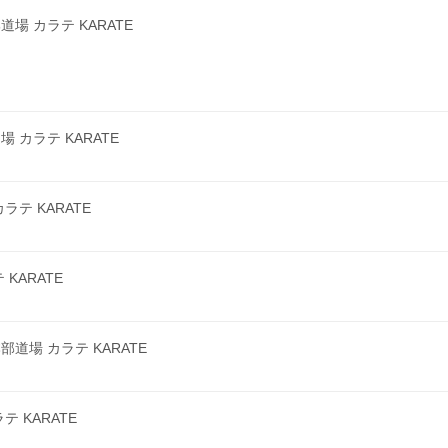
 カラテ KARATE
カラテ KARATE
テ KARATE
KARATE
場 カラテ KARATE
 KARATE