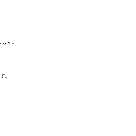
ります。
ます。