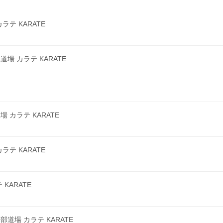
テ KARATE
 カラテ KARATE
カラテ KARATE
テ KARATE
KARATE
場 カラテ KARATE