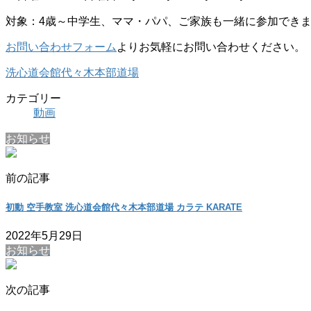
対象：4歳～中学生、ママ・パパ、ご家族も一緒に参加でき
お問い合わせフォーム
よりお気軽にお問い合わせください。
洗心道会館代々木本部道場
カテゴリー
動画
お知らせ
前の記事
初動 空手教室 洗心道会館代々木本部道場 カラテ KARATE
2022年5月29日
お知らせ
次の記事