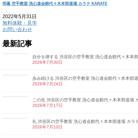
明暮 空手教室 洗心道会館代々木本部道場 カラテ KARATE
2022年5月31日
無料体験・見学
お問い合わせ
最新記事
自分を律する 渋谷区の空手教室 洗心道会館代々木本部道場
2026年7月30日
歩み続ける 渋谷区の空手教室 洗心道会館代々木本部道場 
2026年7月24日
この先 渋谷区の空手教室 洗心道会館代々木本部道場 カラ
2026年7月17日
礼 渋谷区の空手教室 洗心道会館代々木本部道場 カラテ 
2026年7月10日