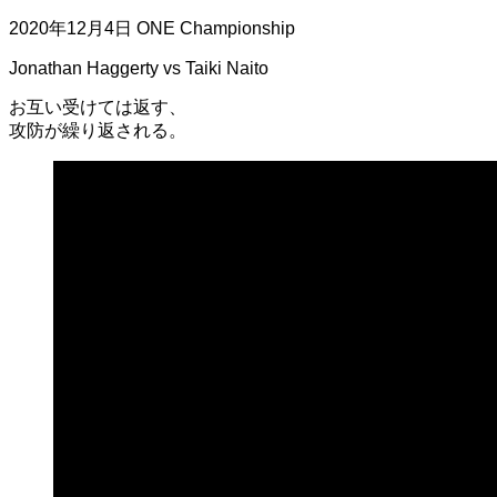
2020年12月4日 ONE Championship
Jonathan Haggerty vs Taiki Naito
お互い受けては返す、
攻防が繰り返される。