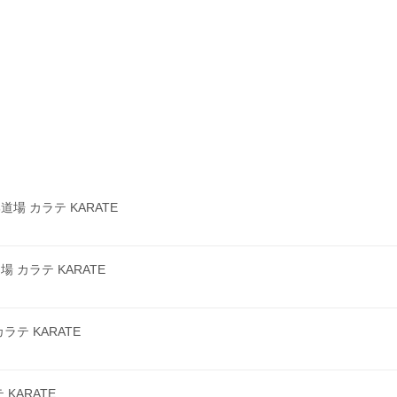
 カラテ KARATE
カラテ KARATE
テ KARATE
KARATE