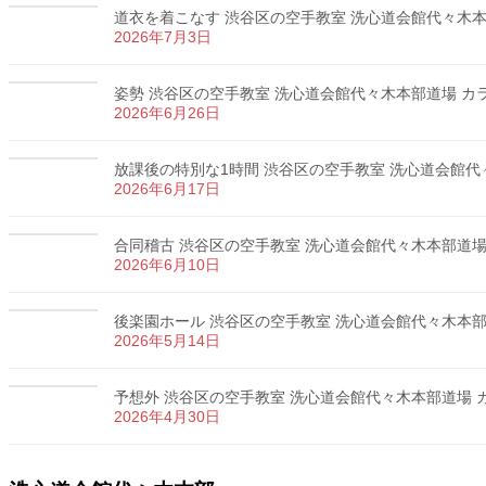
道衣を着こなす 渋谷区の空手教室 洗心道会館代々木本部道
2026年7月3日
姿勢 渋谷区の空手教室 洗心道会館代々木本部道場 カラテ
2026年6月26日
放課後の特別な1時間 渋谷区の空手教室 洗心道会館代々木
2026年6月17日
合同稽古 渋谷区の空手教室 洗心道会館代々木本部道場 カ
2026年6月10日
後楽園ホール 渋谷区の空手教室 洗心道会館代々木本部道場
2026年5月14日
予想外 渋谷区の空手教室 洗心道会館代々木本部道場 カラ
2026年4月30日