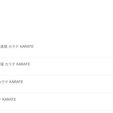
 カラテ KARATE
カラテ KARATE
テ KARATE
KARATE