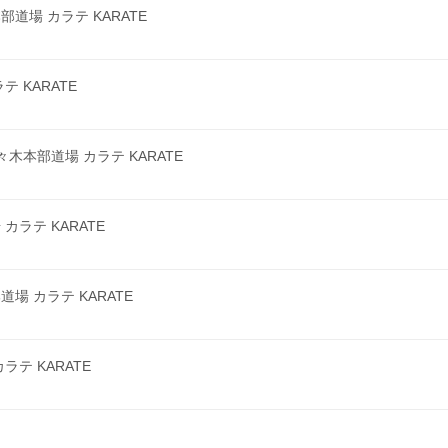
場 カラテ KARATE
 KARATE
本部道場 カラテ KARATE
ラテ KARATE
 カラテ KARATE
テ KARATE