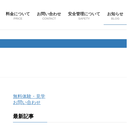
料金について
お問い合わせ
安全管理について
お知らせ
PRICE
CONTACT
SAFETY
BLOG
無料体験・見学
お問い合わせ
最新記事