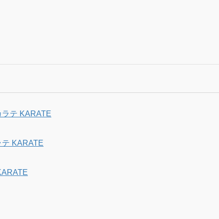
テ KARATE
 KARATE
ARATE