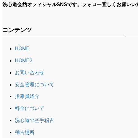
洗心道会館オフィシャルSNSです。フォロー宜しくお願いい
コンテンツ
HOME
HOME2
お問い合わせ
安全管理について
指導員紹介
料金について
洗心道の空手稽古
稽古場所