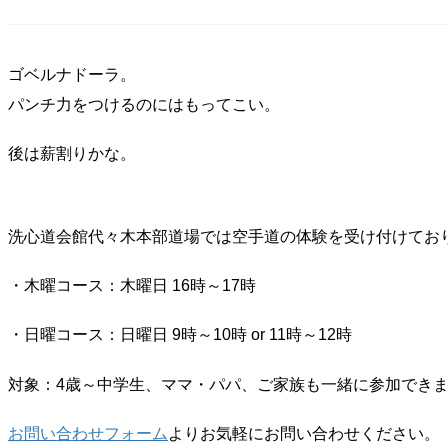
ゴベルナドーラ。
パンチ力をつけるのにはもってこい。
後は薪割りかな。
洗心道会館代々木本部道場では空手道の体験を受け付けてお
・木曜コース：木曜日 16時～17時
・日曜コース：日曜日 9時～10時 or 11時～12時
対象：4歳～中学生、ママ・パパ、ご家族も一緒に参加でき
お問い合わせフォーム
よりお気軽にお問い合わせください。