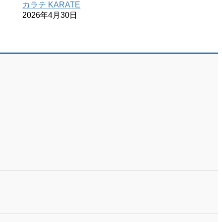
カラテ KARATE
2026年4月30日