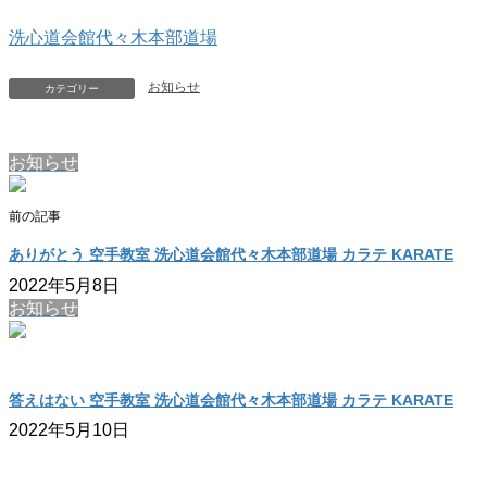
洗心道会館代々木本部道場
お知らせ
カテゴリー
お知らせ
前の記事
ありがとう 空手教室 洗心道会館代々木本部道場 カラテ KARATE
2022年5月8日
お知らせ
答えはない 空手教室 洗心道会館代々木本部道場 カラテ KARATE
2022年5月10日