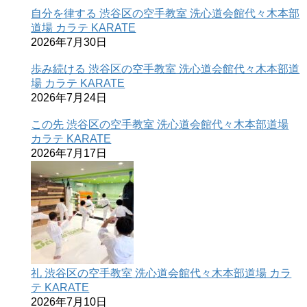
自分を律する 渋谷区の空手教室 洗心道会館代々木本部
道場 カラテ KARATE
2026年7月30日
歩み続ける 渋谷区の空手教室 洗心道会館代々木本部道
場 カラテ KARATE
2026年7月24日
この先 渋谷区の空手教室 洗心道会館代々木本部道場
カラテ KARATE
2026年7月17日
礼 渋谷区の空手教室 洗心道会館代々木本部道場 カラ
テ KARATE
2026年7月10日