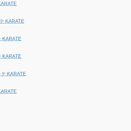
ARATE
 KARATE
KARATE
KARATE
 KARATE
ARATE