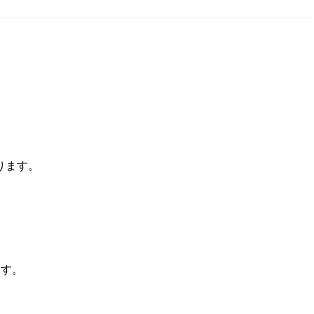
ります。
ます。