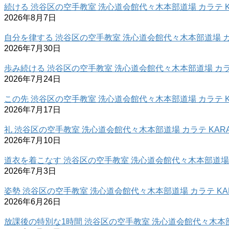
続ける 渋谷区の空手教室 洗心道会館代々木本部道場 カラテ K
2026年8月7日
自分を律する 渋谷区の空手教室 洗心道会館代々木本部道場 カラ
2026年7月30日
歩み続ける 渋谷区の空手教室 洗心道会館代々木本部道場 カラテ
2026年7月24日
この先 渋谷区の空手教室 洗心道会館代々木本部道場 カラテ K
2026年7月17日
礼 渋谷区の空手教室 洗心道会館代々木本部道場 カラテ KARA
2026年7月10日
道衣を着こなす 渋谷区の空手教室 洗心道会館代々木本部道場 カ
2026年7月3日
姿勢 渋谷区の空手教室 洗心道会館代々木本部道場 カラテ KAR
2026年6月26日
放課後の特別な1時間 渋谷区の空手教室 洗心道会館代々木本部道