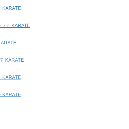
KARATE
テ KARATE
ARATE
 KARATE
KARATE
KARATE