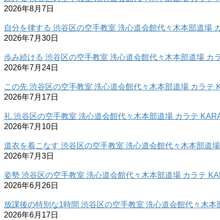
2026年8月7日
自分を律する 渋谷区の空手教室 洗心道会館代々木本部道場 カラ
2026年7月30日
歩み続ける 渋谷区の空手教室 洗心道会館代々木本部道場 カラテ
2026年7月24日
この先 渋谷区の空手教室 洗心道会館代々木本部道場 カラテ K
2026年7月17日
礼 渋谷区の空手教室 洗心道会館代々木本部道場 カラテ KARA
2026年7月10日
道衣を着こなす 渋谷区の空手教室 洗心道会館代々木本部道場 カ
2026年7月3日
姿勢 渋谷区の空手教室 洗心道会館代々木本部道場 カラテ KAR
2026年6月26日
放課後の特別な1時間 渋谷区の空手教室 洗心道会館代々木本部道
2026年6月17日