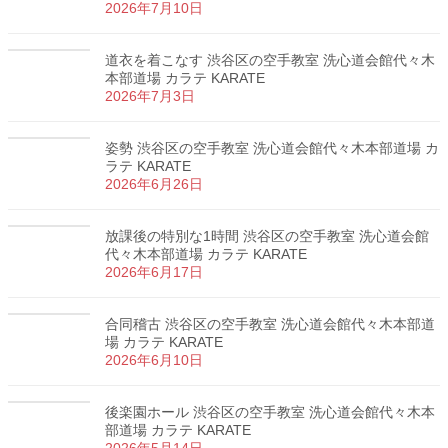
2026年7月10日
道衣を着こなす 渋谷区の空手教室 洗心道会館代々木
本部道場 カラテ KARATE
2026年7月3日
姿勢 渋谷区の空手教室 洗心道会館代々木本部道場 カ
ラテ KARATE
2026年6月26日
放課後の特別な1時間 渋谷区の空手教室 洗心道会館
代々木本部道場 カラテ KARATE
2026年6月17日
合同稽古 渋谷区の空手教室 洗心道会館代々木本部道
場 カラテ KARATE
2026年6月10日
後楽園ホール 渋谷区の空手教室 洗心道会館代々木本
部道場 カラテ KARATE