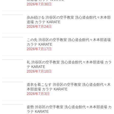
2026年7月30日
歩み続ける 渋谷区の空手教室 洗心道会館代々木本部
道場 カラテ KARATE
2026年7月24日
この先 渋谷区の空手教室 洗心道会館代々木本部道場
カラテ KARATE
2026年7月17日
礼 渋谷区の空手教室 洗心道会館代々木本部道場 カラ
テ KARATE
2026年7月10日
道衣を着こなす 渋谷区の空手教室 洗心道会館代々木
本部道場 カラテ KARATE
2026年7月3日
姿勢 渋谷区の空手教室 洗心道会館代々木本部道場 カ
ラテ KARATE