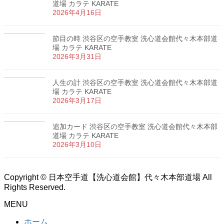
道場 カラテ KARATE
2026年4月16日
節目の時 渋谷区の空手教室 洗心道会館代々木本部道
場 カラテ KARATE
2026年3月31日
人生の計 渋谷区の空手教室 洗心道会館代々木本部道
場 カラテ KARATE
2026年3月17日
追加カード 渋谷区の空手教室 洗心道会館代々木本部
道場 カラテ KARATE
2026年3月10日
Copyright © 日本空手道【洗心道会館】代々木本部道場 All
Rights Reserved.
MENU
ホーム