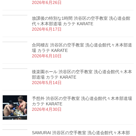
2026年6月26日
放課後の特別な1時間 渋谷区の空手教室 洗心道会館
代々木本部道場 カラテ KARATE
2026年6月17日
合同稽古 渋谷区の空手教室 洗心道会館代々木本部道
場 カラテ KARATE
2026年6月10日
後楽園ホール 渋谷区の空手教室 洗心道会館代々木本
部道場 カラテ KARATE
2026年5月14日
予想外 渋谷区の空手教室 洗心道会館代々木本部道場
カラテ KARATE
2026年4月30日
SAMURAI 渋谷区の空手教室 洗心道会館代々木本部