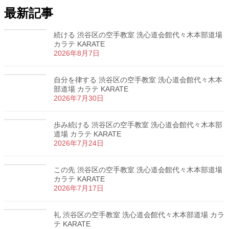
最新記事
続ける 渋谷区の空手教室 洗心道会館代々木本部道場
カラテ KARATE
2026年8月7日
自分を律する 渋谷区の空手教室 洗心道会館代々木本
部道場 カラテ KARATE
2026年7月30日
歩み続ける 渋谷区の空手教室 洗心道会館代々木本部
道場 カラテ KARATE
2026年7月24日
この先 渋谷区の空手教室 洗心道会館代々木本部道場
カラテ KARATE
2026年7月17日
礼 渋谷区の空手教室 洗心道会館代々木本部道場 カラ
テ KARATE