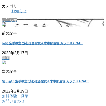
カテゴリー
お知らせ
お知らせ
前の記事
時間 空手教室 洗心道会館代々木本部道場 カラテ KARATE
2022年2月17日
動画
次の記事
削り合い 空手教室 洗心道会館代々木本部道場 カラテ KARATE
2022年2月19日
無料体験・見学
お問い合わせ