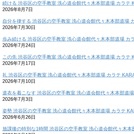
続ける 渋谷区の空手教室 洗心道会館代々木本部道場 カラテ K
2026年8月7日
自分を律する 渋谷区の空手教室 洗心道会館代々木本部道場 カラ
2026年7月30日
歩み続ける 渋谷区の空手教室 洗心道会館代々木本部道場 カラテ
2026年7月24日
この先 渋谷区の空手教室 洗心道会館代々木本部道場 カラテ K
2026年7月17日
礼 渋谷区の空手教室 洗心道会館代々木本部道場 カラテ KARA
2026年7月10日
道衣を着こなす 渋谷区の空手教室 洗心道会館代々木本部道場 カ
2026年7月3日
姿勢 渋谷区の空手教室 洗心道会館代々木本部道場 カラテ KAR
2026年6月26日
放課後の特別な1時間 渋谷区の空手教室 洗心道会館代々木本部道