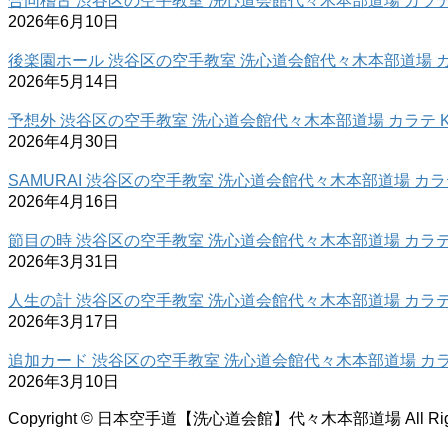
合同稽古 渋谷区の空手教室 洗心道会館代々木本部道場 カラテ 
2026年6月10日
後楽園ホール 渋谷区の空手教室 洗心道会館代々木本部道場 カラ
2026年5月14日
予想外 渋谷区の空手教室 洗心道会館代々木本部道場 カラテ K
2026年4月30日
SAMURAI 渋谷区の空手教室 洗心道会館代々木本部道場 カラテ
2026年4月16日
節目の時 渋谷区の空手教室 洗心道会館代々木本部道場 カラテ 
2026年3月31日
人生の計 渋谷区の空手教室 洗心道会館代々木本部道場 カラテ 
2026年3月17日
追加カード 渋谷区の空手教室 洗心道会館代々木本部道場 カラテ
2026年3月10日
Copyright © 日本空手道【洗心道会館】代々木本部道場 All Rights