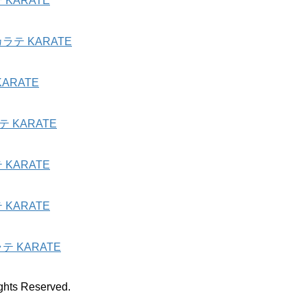
KARATE
テ KARATE
ARATE
 KARATE
KARATE
KARATE
 KARATE
 Reserved.