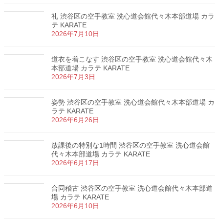
礼 渋谷区の空手教室 洗心道会館代々木本部道場 カラ
テ KARATE
2026年7月10日
道衣を着こなす 渋谷区の空手教室 洗心道会館代々木
本部道場 カラテ KARATE
2026年7月3日
姿勢 渋谷区の空手教室 洗心道会館代々木本部道場 カ
ラテ KARATE
2026年6月26日
放課後の特別な1時間 渋谷区の空手教室 洗心道会館
代々木本部道場 カラテ KARATE
2026年6月17日
合同稽古 渋谷区の空手教室 洗心道会館代々木本部道
場 カラテ KARATE
2026年6月10日