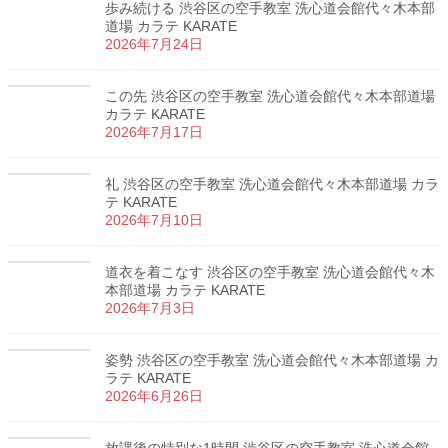
歩み続ける 渋谷区の空手教室 洗心道会館代々木本部
道場 カラテ KARATE
2026年7月24日
この先 渋谷区の空手教室 洗心道会館代々木本部道場
カラテ KARATE
2026年7月17日
礼 渋谷区の空手教室 洗心道会館代々木本部道場 カラ
テ KARATE
2026年7月10日
道衣を着こなす 渋谷区の空手教室 洗心道会館代々木
本部道場 カラテ KARATE
2026年7月3日
姿勢 渋谷区の空手教室 洗心道会館代々木本部道場 カ
ラテ KARATE
2026年6月26日