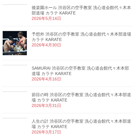
後楽園ホール 渋谷区の空手教室 洗心道会館代々木本
部道場 カラテ KARATE
2026年5月14日
予想外 渋谷区の空手教室 洗心道会館代々木本部道場
カラテ KARATE
2026年4月30日
SAMURAI 渋谷区の空手教室 洗心道会館代々木本部
道場 カラテ KARATE
2026年4月16日
節目の時 渋谷区の空手教室 洗心道会館代々木本部道
場 カラテ KARATE
2026年3月31日
人生の計 渋谷区の空手教室 洗心道会館代々木本部道
場 カラテ KARATE
2026年3月17日