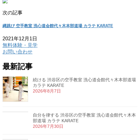
次の記事
縄跳び 空手教室 洗心道会館代々木本部道場 カラテ KARATE
2021年12月1日
無料体験・見学
お問い合わせ
最新記事
続ける 渋谷区の空手教室 洗心道会館代々木本部道場
カラテ KARATE
2026年8月7日
自分を律する 渋谷区の空手教室 洗心道会館代々木本
部道場 カラテ KARATE
2026年7月30日