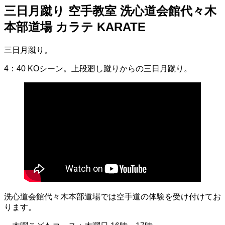
三日月蹴り 空手教室 洗心道会館代々木
本部道場 カラテ KARATE
三日月蹴り。
4：40 KOシーン。上段廻し蹴りからの三日月蹴り。
洗心道会館代々木本部道場では空手道の体験を受け付けてお
ります。