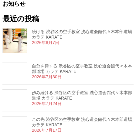
お知らせ
最近の投稿
続ける 渋谷区の空手教室 洗心道会館代々木本部道場
カラテ KARATE
2026年8月7日
自分を律する 渋谷区の空手教室 洗心道会館代々木本
部道場 カラテ KARATE
2026年7月30日
歩み続ける 渋谷区の空手教室 洗心道会館代々木本部
道場 カラテ KARATE
2026年7月24日
この先 渋谷区の空手教室 洗心道会館代々木本部道場
カラテ KARATE
2026年7月17日