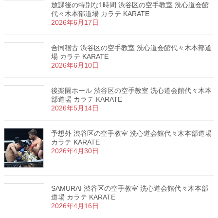
放課後の特別な1時間 渋谷区の空手教室 洗心道会館
代々木本部道場 カラテ KARATE
2026年6月17日
合同稽古 渋谷区の空手教室 洗心道会館代々木本部道
場 カラテ KARATE
2026年6月10日
後楽園ホール 渋谷区の空手教室 洗心道会館代々木本
部道場 カラテ KARATE
2026年5月14日
予想外 渋谷区の空手教室 洗心道会館代々木本部道場
カラテ KARATE
2026年4月30日
SAMURAI 渋谷区の空手教室 洗心道会館代々木本部
道場 カラテ KARATE
2026年4月16日