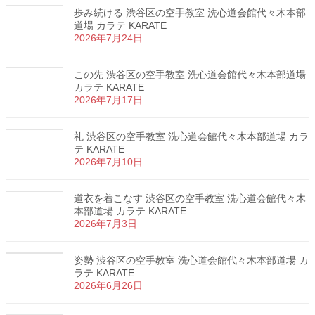
歩み続ける 渋谷区の空手教室 洗心道会館代々木本部
道場 カラテ KARATE
2026年7月24日
この先 渋谷区の空手教室 洗心道会館代々木本部道場
カラテ KARATE
2026年7月17日
礼 渋谷区の空手教室 洗心道会館代々木本部道場 カラ
テ KARATE
2026年7月10日
道衣を着こなす 渋谷区の空手教室 洗心道会館代々木
本部道場 カラテ KARATE
2026年7月3日
姿勢 渋谷区の空手教室 洗心道会館代々木本部道場 カ
ラテ KARATE
2026年6月26日