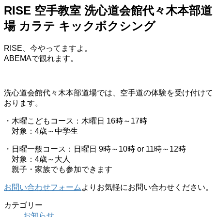
RISE 空手教室 洗心道会館代々木本部道
場 カラテ キックボクシング
RISE、今やってますよ。
ABEMAで観れます。
洗心道会館代々木本部道場では、空手道の体験を受け付けて
おります。
・木曜こどもコース：木曜日 16時～17時
対象：4歳～中学生
・日曜一般コース：日曜日 9時～10時 or 11時～12時
対象：4歳～大人
親子・家族でも参加できます
お問い合わせフォーム
よりお気軽にお問い合わせください。
カテゴリー
お知らせ