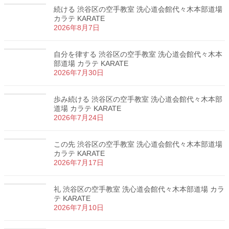
続ける 渋谷区の空手教室 洗心道会館代々木本部道場
カラテ KARATE
2026年8月7日
自分を律する 渋谷区の空手教室 洗心道会館代々木本
部道場 カラテ KARATE
2026年7月30日
歩み続ける 渋谷区の空手教室 洗心道会館代々木本部
道場 カラテ KARATE
2026年7月24日
この先 渋谷区の空手教室 洗心道会館代々木本部道場
カラテ KARATE
2026年7月17日
礼 渋谷区の空手教室 洗心道会館代々木本部道場 カラ
テ KARATE
2026年7月10日