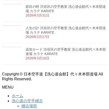
節目の時 渋谷区の空手教室 洗心道会館代々木本部道
場 カラテ KARATE
2026年3月31日
人生の計 渋谷区の空手教室 洗心道会館代々木本部道
場 カラテ KARATE
2026年3月17日
追加カード 渋谷区の空手教室 洗心道会館代々木本部
道場 カラテ KARATE
2026年3月10日
Copyright © 日本空手道【洗心道会館】代々木本部道場 All
Rights Reserved.
MENU
ホーム
洗心道の空手稽古
稽古場所