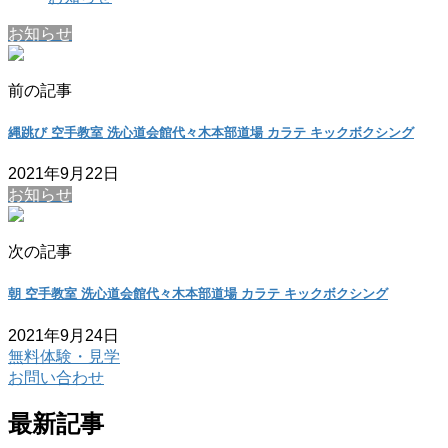
お知らせ
前の記事
縄跳び 空手教室 洗心道会館代々木本部道場 カラテ キックボクシング
2021年9月22日
お知らせ
次の記事
朝 空手教室 洗心道会館代々木本部道場 カラテ キックボクシング
2021年9月24日
無料体験・見学
お問い合わせ
最新記事