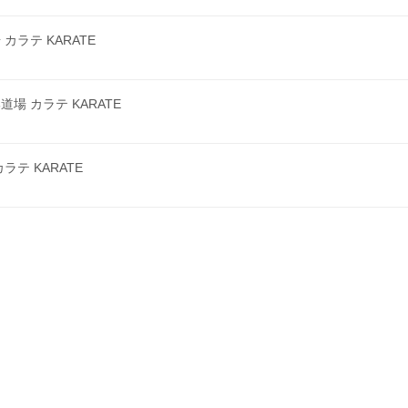
ラテ KARATE
 カラテ KARATE
テ KARATE