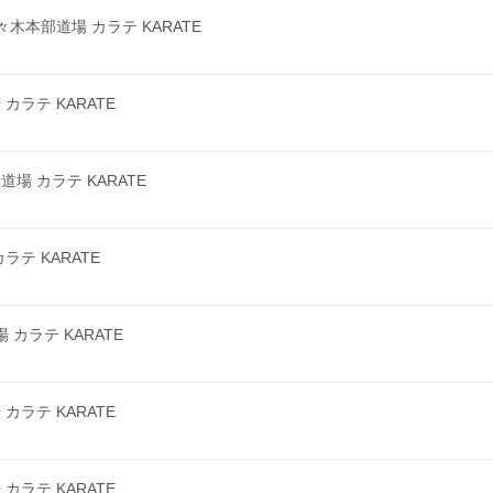
本部道場 カラテ KARATE
ラテ KARATE
 カラテ KARATE
テ KARATE
カラテ KARATE
ラテ KARATE
ラテ KARATE