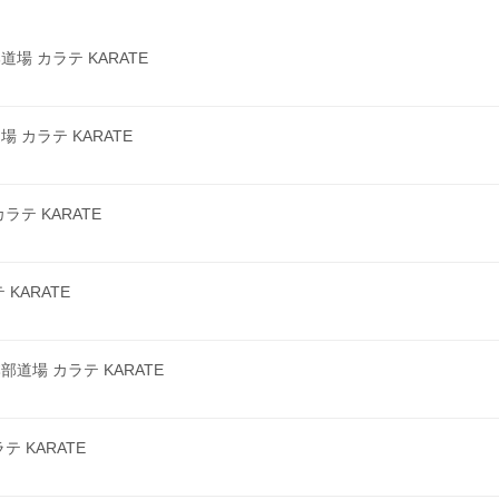
 カラテ KARATE
カラテ KARATE
テ KARATE
KARATE
場 カラテ KARATE
 KARATE