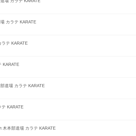
 カラテ KARATE
カラテ KARATE
テ KARATE
KARATE
場 カラテ KARATE
 KARATE
本部道場 カラテ KARATE