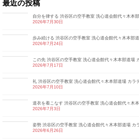
最近の投稿
自分を律する 渋谷区の空手教室 洗心道会館代々木本部道場
2026年7月30日
歩み続ける 渋谷区の空手教室 洗心道会館代々木本部道場 
2026年7月24日
この先 渋谷区の空手教室 洗心道会館代々木本部道場 カラ
2026年7月17日
礼 渋谷区の空手教室 洗心道会館代々木本部道場 カラテ 
2026年7月10日
道衣を着こなす 渋谷区の空手教室 洗心道会館代々木本部道
2026年7月3日
姿勢 渋谷区の空手教室 洗心道会館代々木本部道場 カラテ
2026年6月26日