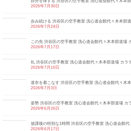
自分を律する 渋谷区の空手教室 洗心道会館代々木本部道場
2026年7月30日
歩み続ける 渋谷区の空手教室 洗心道会館代々木本部道場 
2026年7月24日
この先 渋谷区の空手教室 洗心道会館代々木本部道場 カラ
2026年7月17日
礼 渋谷区の空手教室 洗心道会館代々木本部道場 カラテ 
2026年7月10日
道衣を着こなす 渋谷区の空手教室 洗心道会館代々木本部道
2026年7月3日
姿勢 渋谷区の空手教室 洗心道会館代々木本部道場 カラテ
2026年6月26日
放課後の特別な1時間 渋谷区の空手教室 洗心道会館代々木
2026年6月17日