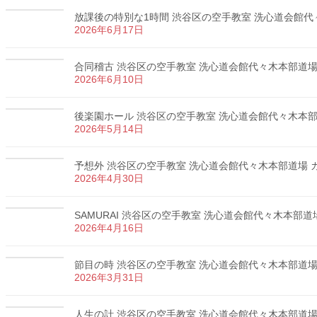
放課後の特別な1時間 渋谷区の空手教室 洗心道会館代々木
2026年6月17日
合同稽古 渋谷区の空手教室 洗心道会館代々木本部道場 カ
2026年6月10日
後楽園ホール 渋谷区の空手教室 洗心道会館代々木本部道場
2026年5月14日
予想外 渋谷区の空手教室 洗心道会館代々木本部道場 カラ
2026年4月30日
SAMURAI 渋谷区の空手教室 洗心道会館代々木本部道場 
2026年4月16日
節目の時 渋谷区の空手教室 洗心道会館代々木本部道場 カ
2026年3月31日
人生の計 渋谷区の空手教室 洗心道会館代々木本部道場 カ