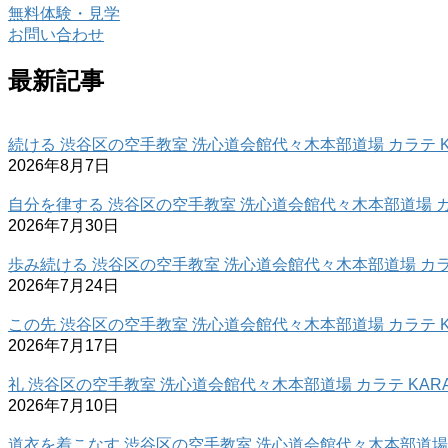
無料体験・見学
お問い合わせ
最新記事
続ける 渋谷区の空手教室 洗心道会館代々木本部道場 カラテ K
2026年8月7日
自分を律する 渋谷区の空手教室 洗心道会館代々木本部道場 カラ
2026年7月30日
歩み続ける 渋谷区の空手教室 洗心道会館代々木本部道場 カラテ
2026年7月24日
この先 渋谷区の空手教室 洗心道会館代々木本部道場 カラテ K
2026年7月17日
礼 渋谷区の空手教室 洗心道会館代々木本部道場 カラテ KARA
2026年7月10日
道衣を着こなす 渋谷区の空手教室 洗心道会館代々木本部道場 カ