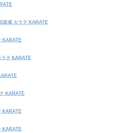
ATE
場 カラテ KARATE
KARATE
テ KARATE
ARATE
 KARATE
KARATE
KARATE