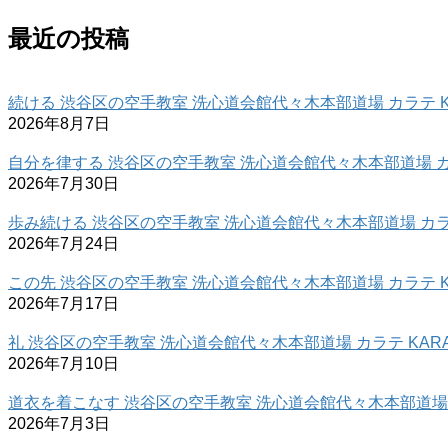
最近の投稿
続ける 渋谷区の空手教室 洗心道会館代々木本部道場 カラテ K
2026年8月7日
自分を律する 渋谷区の空手教室 洗心道会館代々木本部道場 カラ
2026年7月30日
歩み続ける 渋谷区の空手教室 洗心道会館代々木本部道場 カラテ
2026年7月24日
この先 渋谷区の空手教室 洗心道会館代々木本部道場 カラテ K
2026年7月17日
礼 渋谷区の空手教室 洗心道会館代々木本部道場 カラテ KARA
2026年7月10日
道衣を着こなす 渋谷区の空手教室 洗心道会館代々木本部道場 カ
2026年7月3日