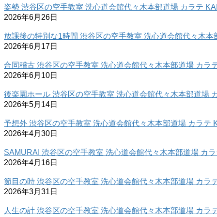
姿勢 渋谷区の空手教室 洗心道会館代々木本部道場 カラテ KAR
2026年6月26日
放課後の特別な1時間 渋谷区の空手教室 洗心道会館代々木本部道
2026年6月17日
合同稽古 渋谷区の空手教室 洗心道会館代々木本部道場 カラテ 
2026年6月10日
後楽園ホール 渋谷区の空手教室 洗心道会館代々木本部道場 カラ
2026年5月14日
予想外 渋谷区の空手教室 洗心道会館代々木本部道場 カラテ K
2026年4月30日
SAMURAI 渋谷区の空手教室 洗心道会館代々木本部道場 カラテ
2026年4月16日
節目の時 渋谷区の空手教室 洗心道会館代々木本部道場 カラテ 
2026年3月31日
人生の計 渋谷区の空手教室 洗心道会館代々木本部道場 カラテ 